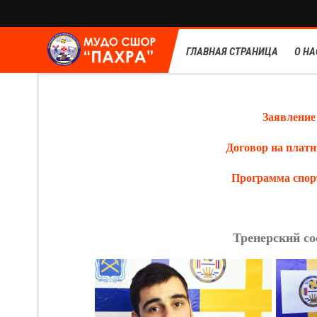
ГЛАВНАЯ СТРАНИЦА
О НА
Заявление
Договор на плат
Программа спор
Тренерский с