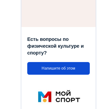
Есть вопросы по
физической культуре и
спорту?
Напишите об этом