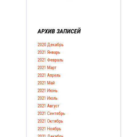
АРХИВ ЗАПИСЕЙ
2020 Декабрь
2021 Январь
2021 Февраль
2021 Март
2021 Апрель
2021 Май
2021 Июнь
2021 Июль
2021 Август
2021 Сентябрь
2021 Октябрь
2021 Ноябрь
2021 Декабрь