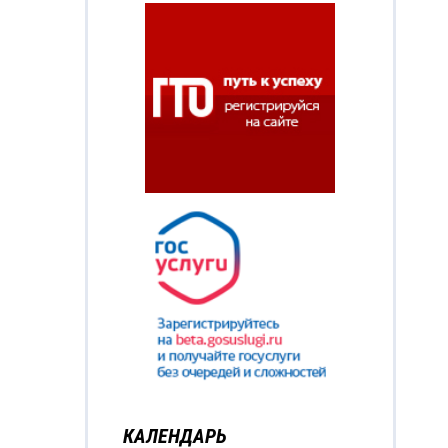
КАЛЕНДАРЬ