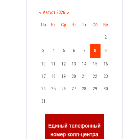
«
Август 2026
»
Пн
Вт
Ср
Чт
Пт
Сб
Вс
1
2
3
4
5
6
7
8
9
10
11
12
13
14
15
16
17
18
19
20
21
22
23
24
25
26
27
28
29
30
31