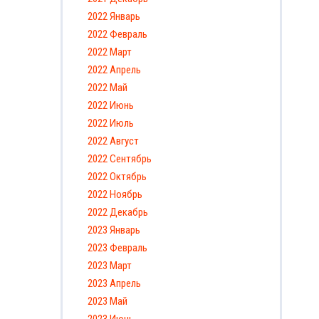
2022 Январь
2022 Февраль
2022 Март
2022 Апрель
2022 Май
2022 Июнь
2022 Июль
2022 Август
2022 Сентябрь
2022 Октябрь
2022 Ноябрь
2022 Декабрь
2023 Январь
2023 Февраль
2023 Март
2023 Апрель
2023 Май
2023 Июнь