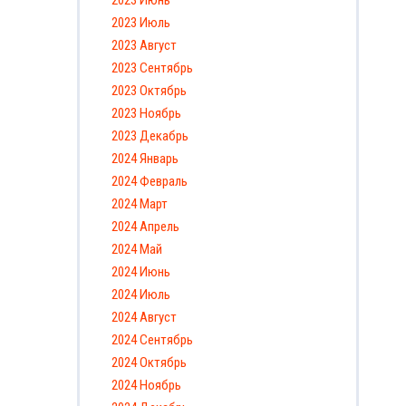
2023 Июль
2023 Август
2023 Сентябрь
2023 Октябрь
2023 Ноябрь
2023 Декабрь
2024 Январь
2024 Февраль
2024 Март
2024 Апрель
2024 Май
2024 Июнь
2024 Июль
2024 Август
2024 Сентябрь
2024 Октябрь
2024 Ноябрь