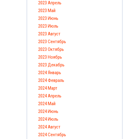
2023 Апрель
2023 Май
2023 Июнь
2023 Июль
2023 Август
2023 Сентябрь
2023 Октябрь
2023 Ноябрь
2023 Декабрь
2024 Январь
2024 Февраль
2024 Март
2024 Апрель
2024 Май
2024 Июнь
2024 Июль
2024 Август
2024 Сентябрь