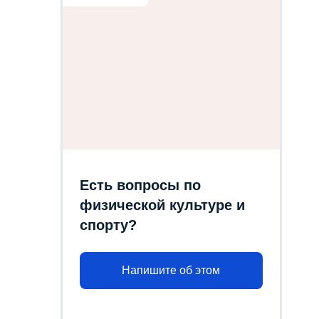
Есть вопросы по
физической культуре и
спорту?
Напишите об этом