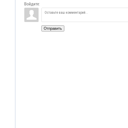
Войдите:
Отправить