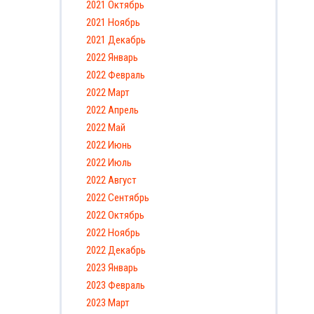
2021 Октябрь
2021 Ноябрь
2021 Декабрь
2022 Январь
2022 Февраль
2022 Март
2022 Апрель
2022 Май
2022 Июнь
2022 Июль
2022 Август
2022 Сентябрь
2022 Октябрь
2022 Ноябрь
2022 Декабрь
2023 Январь
2023 Февраль
2023 Март