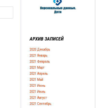
АРХИВ ЗАПИСЕЙ
2020 Декабрь
2021 Январь
2021 Февраль
2021 Март
2021 Апрель
2021 Май
2021 Июнь
2021 Июль
2021 Август
2021 Сентябрь