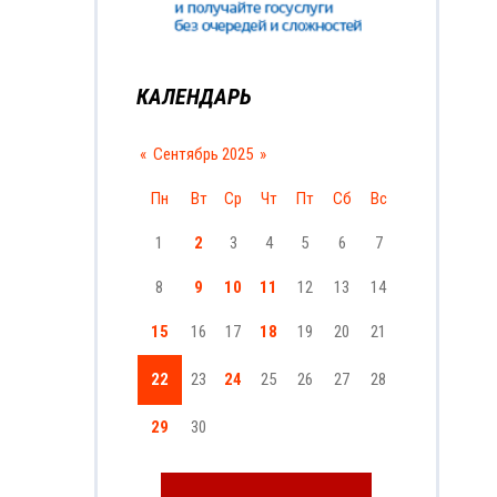
КАЛЕНДАРЬ
«
Сентябрь 2025
»
Пн
Вт
Ср
Чт
Пт
Сб
Вс
1
2
3
4
5
6
7
8
9
10
11
12
13
14
15
16
17
18
19
20
21
22
23
24
25
26
27
28
29
30