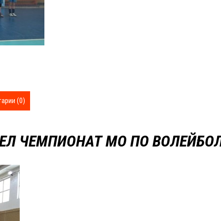
арии (0)
ШЕЛ ЧЕМПИОНАТ МО ПО ВОЛЕЙБО