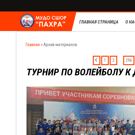
ГЛАВНАЯ СТРАНИЦА
О НА
Главная
»
Архив материалов
...
1
2
296
ТУРНИР ПО ВОЛЕЙБОЛУ К