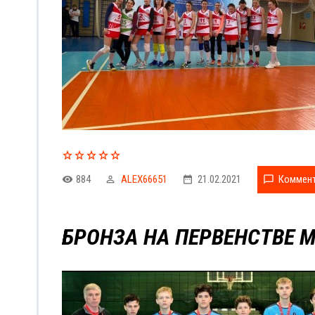
884
ALEX66651
21.02.2021
Коммент
БРОНЗА НА ПЕРВЕНСТВЕ 