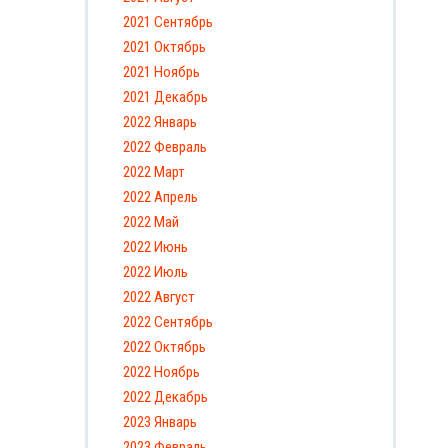
2021 Сентябрь
2021 Октябрь
2021 Ноябрь
2021 Декабрь
2022 Январь
2022 Февраль
2022 Март
2022 Апрель
2022 Май
2022 Июнь
2022 Июль
2022 Август
2022 Сентябрь
2022 Октябрь
2022 Ноябрь
2022 Декабрь
2023 Январь
2023 Февраль