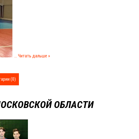
...
Читать дальше »
арии (0)
МОСКОВСКОЙ ОБЛАСТИ