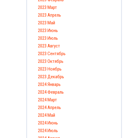
2023 Март
2023 Апрель
2023 Май
2023 Июнь
2023 Июль
2023 Август
2023 Сентябрь
2023 Октябрь
2023 Ноябрь
2023 Декабрь
2024 Январь
2024 Февраль
2024 Март
2024 Апрель
2024 Май
2024 Июнь
2024 Июль