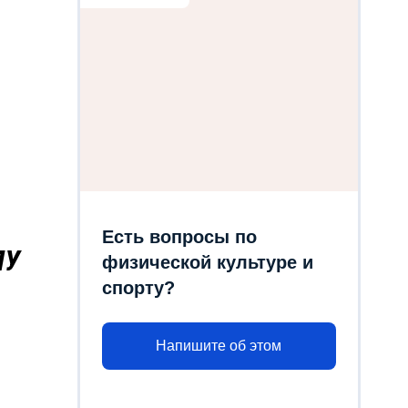
Есть вопросы по
ЛУ
физической культуре и
спорту?
Напишите об этом