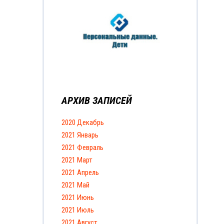
АРХИВ ЗАПИСЕЙ
2020 Декабрь
2021 Январь
2021 Февраль
2021 Март
2021 Апрель
2021 Май
2021 Июнь
2021 Июль
2021 Август