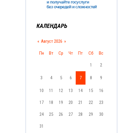
КАЛЕНДАРЬ
«
Август 2026
»
Пн
Вт
Ср
Чт
Пт
Сб
Вс
1
2
3
4
5
6
7
8
9
10
11
12
13
14
15
16
17
18
19
20
21
22
23
24
25
26
27
28
29
30
31