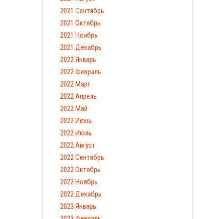
2021 Сентябрь
2021 Октябрь
2021 Ноябрь
2021 Декабрь
2022 Январь
2022 Февраль
2022 Март
2022 Апрель
2022 Май
2022 Июнь
2022 Июль
2022 Август
2022 Сентябрь
2022 Октябрь
2022 Ноябрь
2022 Декабрь
2023 Январь
2023 Февраль