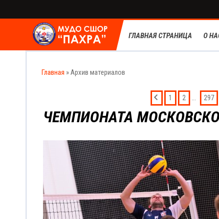
ГЛАВНАЯ СТРАНИЦА
О НА
Главная
»
Архив материалов
...
1
2
297
ЧЕМПИОНАТА МОСКОВСКО