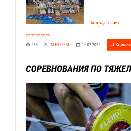
...
Читать дальше »
938
ALEX66651
15.02.2021
Коммент
СОРЕВНОВАНИЯ ПО ТЯЖЕЛ