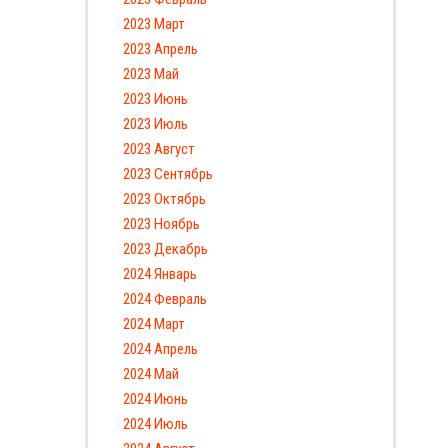
2023 Март
2023 Апрель
2023 Май
2023 Июнь
2023 Июль
2023 Август
2023 Сентябрь
2023 Октябрь
2023 Ноябрь
2023 Декабрь
2024 Январь
2024 Февраль
2024 Март
2024 Апрель
2024 Май
2024 Июнь
2024 Июль