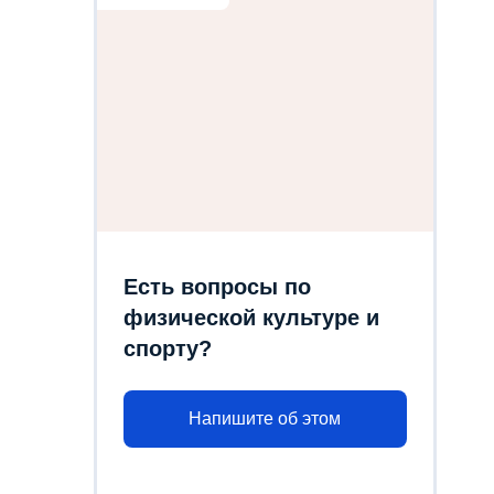
Есть вопросы по
физической культуре и
спорту?
Напишите об этом