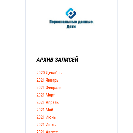
АРХИВ ЗАПИСЕЙ
2020 Декабрь
2021 Январь
2021 Февраль
2021 Март
2021 Апрель
2021 Май
2021 Июнь
2021 Июль
2021 Август