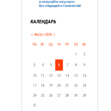
КАЛЕНДАРЬ
«
Август 2026
»
Пн
Вт
Ср
Чт
Пт
Сб
Вс
1
2
3
4
5
6
7
8
9
10
11
12
13
14
15
16
17
18
19
20
21
22
23
24
25
26
27
28
29
30
31