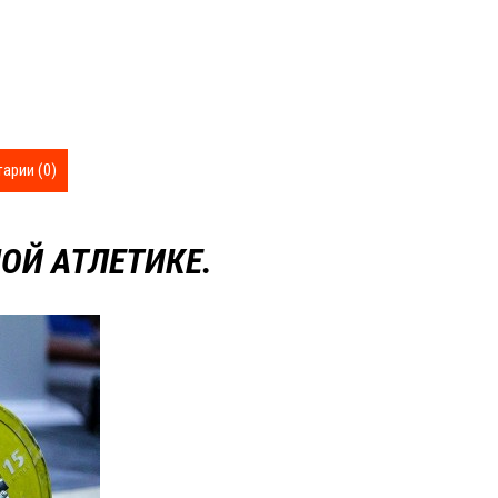
арии (0)
ОЙ АТЛЕТИКЕ.