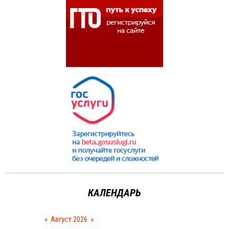
КАЛЕНДАРЬ
«
Август 2026
»