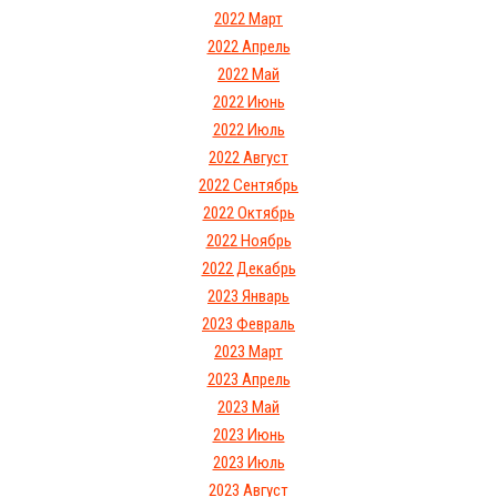
2022 Март
2022 Апрель
2022 Май
2022 Июнь
2022 Июль
2022 Август
2022 Сентябрь
2022 Октябрь
2022 Ноябрь
2022 Декабрь
2023 Январь
2023 Февраль
2023 Март
2023 Апрель
2023 Май
2023 Июнь
2023 Июль
2023 Август