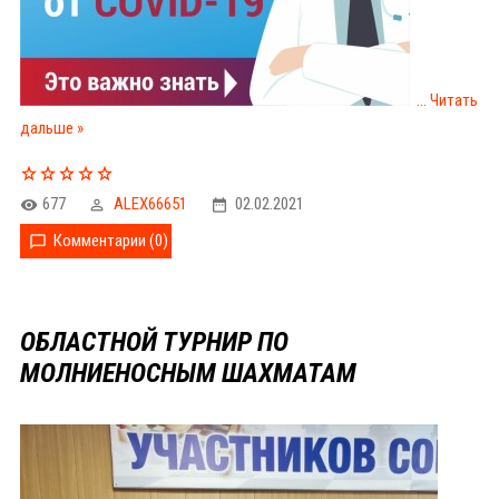
...
Читать
дальше »
677
ALEX66651
02.02.2021
Комментарии (0)
ОБЛАСТНОЙ ТУРНИР ПО
МОЛНИЕНОСНЫМ ШАХМАТАМ