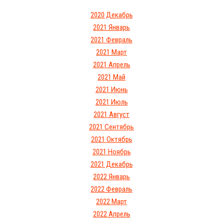
2020 Декабрь
2021 Январь
2021 Февраль
2021 Март
2021 Апрель
2021 Май
2021 Июнь
2021 Июль
2021 Август
2021 Сентябрь
2021 Октябрь
2021 Ноябрь
2021 Декабрь
2022 Январь
2022 Февраль
2022 Март
2022 Апрель