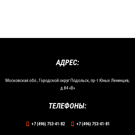
АДРЕС:
Московская обл., Городской округ Подольск, пр-т Юных Ленинцев,
д.84 «В»
ТЕЛЕФОНЫ:
+7 (496) 753-41-82
+7 (496) 753-41-81