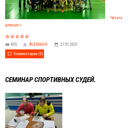
...
Читать
дальше »
855
ALEX66651
27.01.2021
Комментарии (0)
СЕМИНАР СПОРТИВНЫХ СУДЕЙ.