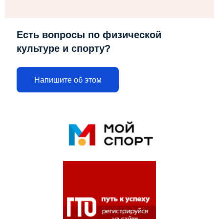
Есть вопросы по физической
культуре и спорту?
Напишите об этом