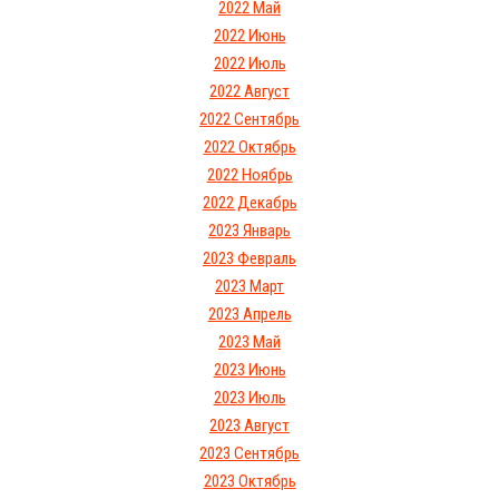
2022 Май
2022 Июнь
2022 Июль
2022 Август
2022 Сентябрь
2022 Октябрь
2022 Ноябрь
2022 Декабрь
2023 Январь
2023 Февраль
2023 Март
2023 Апрель
2023 Май
2023 Июнь
2023 Июль
2023 Август
2023 Сентябрь
2023 Октябрь