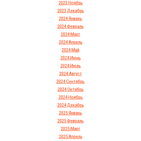
2023 Ноябрь
2023 Декабрь
2024 Январь
2024 Февраль
2024 Март
2024 Апрель
2024 Май
2024 Июнь
2024 Июль
2024 Август
2024 Сентябрь
2024 Октябрь
2024 Ноябрь
2024 Декабрь
2025 Январь
2025 Февраль
2025 Март
2025 Апрель