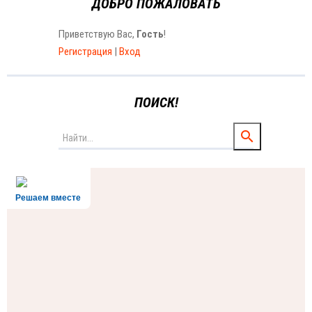
ДОБРО ПОЖАЛОВАТЬ
Приветствую Вас
,
Гость
!
Регистрация
|
Вход
ПОИСК!
Решаем вместе