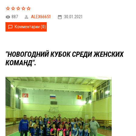
887
ALEX66651
30.01.2021
Комментарии (0)
"НОВОГОДНИЙ КУБОК СРЕДИ ЖЕНСКИХ
КОМАНД".