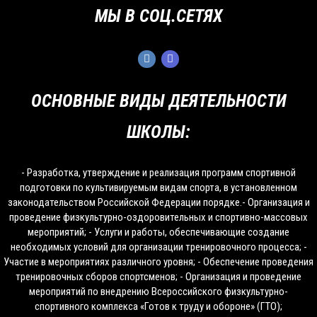
МЫ В СОЦ.СЕТЯХ
ОСНОВНЫЕ ВИДЫ ДЕЯТЕЛЬНОСТИ
ШКОЛЫ:
- Разработка, утверждение и реализация программ спортивной
подготовки по культивируемым видам спорта, в установленном
законодательством Российской Федерации порядке.- Организация и
проведение физкультурно-оздоровительных и спортивно-массовых
мероприятий; - Услуги и работы, обеспечивающие создание
необходимых условий для организации тренировочного процесса; -
Участие в мероприятиях различного уровня; - Обеспечение проведения
тренировочных сборов спортсменов; - Организация и проведение
мероприятий по внедрению Всероссийского физкультурно-
спортивного комплекса «Готов к труду и обороне» (ГТО);