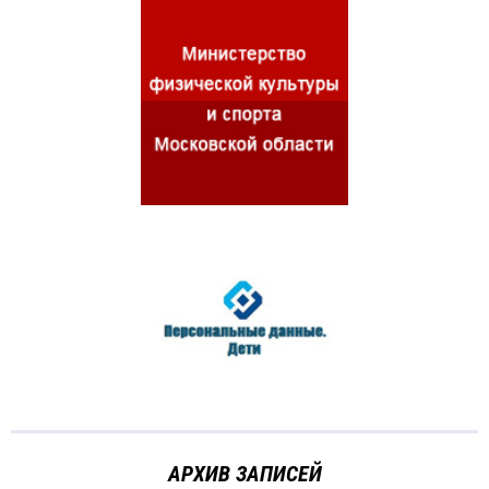
АРХИВ ЗАПИСЕЙ