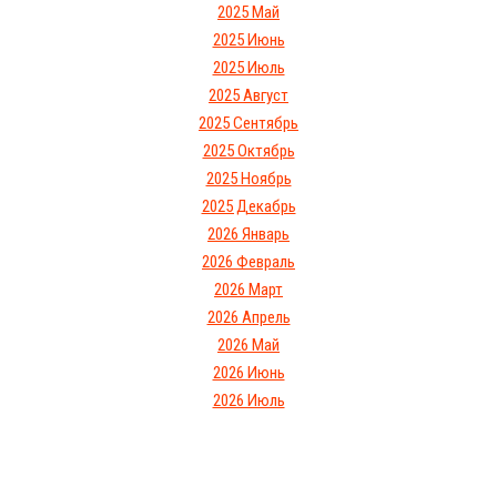
2025 Май
2025 Июнь
2025 Июль
2025 Август
2025 Сентябрь
2025 Октябрь
2025 Ноябрь
2025 Декабрь
2026 Январь
2026 Февраль
2026 Март
2026 Апрель
2026 Май
2026 Июнь
2026 Июль