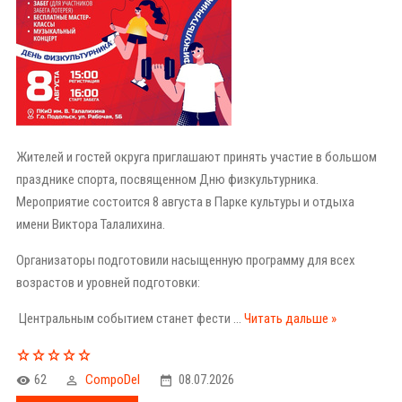
Жителей и гостей округа приглашают принять участие в большом
празднике спорта, посвященном Дню физкультурника.
Мероприятие состоится 8 августа в Парке культуры и отдыха
имени Виктора Талалихина.
Организаторы подготовили насыщенную программу для всех
возрастов и уровней подготовки:
Центральным событием станет фести
...
Читать дальше »
62
CompoDel
08.07.2026