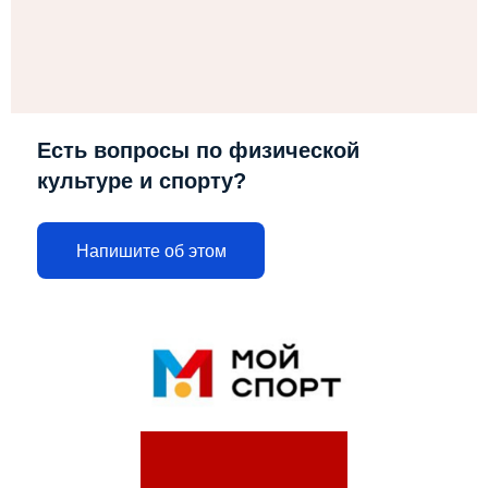
Есть вопросы по физической
культуре и спорту?
Напишите об этом