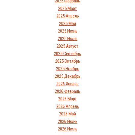
2025 Февраль
2025 Март
2025 Апрель
2025 Май
2025 Июнь
2025 Июль
2025 Август
2025 Сентябрь
2025 Октябрь
2025 Ноябрь
2025 Декабрь
2026 Январь
2026 Февраль
2026 Март
2026 Апрель
2026 Май
2026 Июнь
2026 Июль