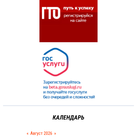
КАЛЕНДАРЬ
«
Август 2026
»