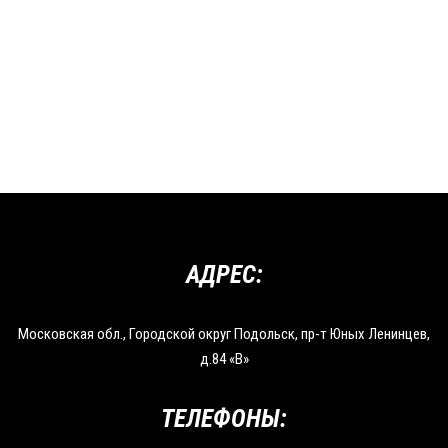
АДРЕС:
Московская обл., Городской округ Подольск, пр-т Юных Ленинцев,
д.84 «В»
ТЕЛЕФОНЫ: