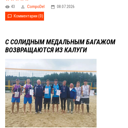
43
CompoDel
08.07.2026
Комментарии (0)
С СОЛИДНЫМ МЕДАЛЬНЫМ БАГАЖОМ
ВОЗВРАЩАЮТСЯ ИЗ КАЛУГИ