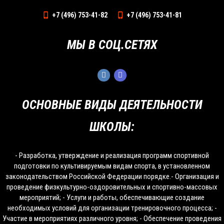
+7 (496) 753-41-82
+7 (496) 753-41-81
МЫ В СОЦ.СЕТЯХ
ОСНОВНЫЕ ВИДЫ ДЕЯТЕЛЬНОСТИ
ШКОЛЫ:
- Разработка, утверждение и реализация программ спортивной
подготовки по культивируемым видам спорта, в установленном
законодательством Российской Федерации порядке.- Организация и
проведение физкультурно-оздоровительных и спортивно-массовых
мероприятий; - Услуги и работы, обеспечивающие создание
необходимых условий для организации тренировочного процесса; -
Участие в мероприятиях различного уровня; - Обеспечение проведения