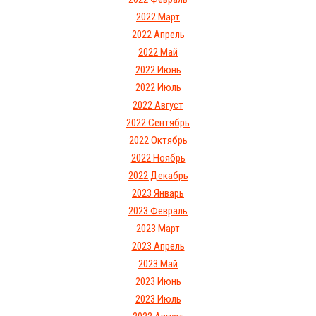
2022 Март
2022 Апрель
2022 Май
2022 Июнь
2022 Июль
2022 Август
2022 Сентябрь
2022 Октябрь
2022 Ноябрь
2022 Декабрь
2023 Январь
2023 Февраль
2023 Март
2023 Апрель
2023 Май
2023 Июнь
2023 Июль