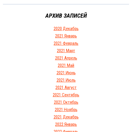
АРХИВ ЗАПИСЕЙ
2020 Декабрь
2021 Январь
2021 Февраль
2021 Март
2021 Апрель
2021 Май
2021 Июнь
2021 Июль
2021 Август
2021 Сентябрь
2021 Октябрь
2021 Ноябрь
2021 Декабрь
2022 Январь
2022 Февраль