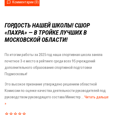
Комментарии (0)
ГОРДОСТЬ НАШЕЙ ШКОЛЫ! СШОР
«ПАХРА» — В ТРОЙКЕ ЛУЧШИХ В
МОСКОВСКОЙ ОБЛАСТИ!
По итогам работы за 2025 год наша спортивная школа заняла
почетное 3-е место в рейтинге среди всех 95 учреждений
дополнительного образования спортивной подготовки
Подмосковья!
Это высокое признание утверждено решением областной
Комиссии по оценке качества деятельности руководителей под
руководством руководящего состава Министер
...
Читать дальше
»