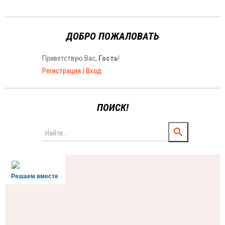
ДОБРО ПОЖАЛОВАТЬ
Приветствую Вас
,
Гость
!
Регистрация
|
Вход
ПОИСК!
Решаем вместе