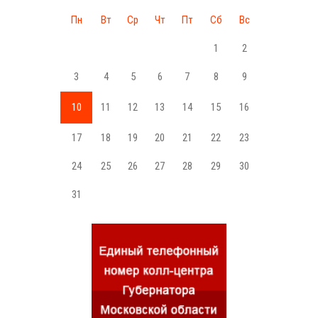
Пн
Вт
Ср
Чт
Пт
Сб
Вс
1
2
3
4
5
6
7
8
9
10
11
12
13
14
15
16
17
18
19
20
21
22
23
24
25
26
27
28
29
30
31