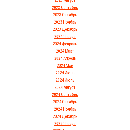
2023 Август
2023 Сентябрь
2023 Октябрь
2023 Ноябрь
2023 Декабрь
2024 Январь
2024 Февраль
2024 Март
2024 Апрель
2024 Май
2024 Июнь
2024 Июль
2024 Август
2024 Сентябрь
2024 Октябрь
2024 Ноябрь
2024 Декабрь
2025 Январь