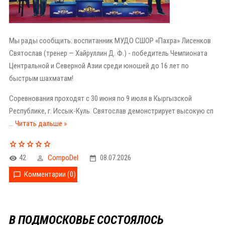
Мы рады сообщить: воспитанник МУДО СШОР «Пахра» Лисенков
Святослав (тренер — Хайруллин Д. Ф.) - победитель Чемпионата
Центральной и Северной Азии среди юношей до 16 лет по
быстрым шахматам!
Соревнования проходят с 30 июня по 9 июля в Кыргызской
Республике, г. Иссык-Куль. Святослав демонстрирует высокую сп
...
Читать дальше »
42
CompoDel
08.07.2026
Комментарии (0)
В ПОДМОСКОВЬЕ СОСТОЯЛОСЬ