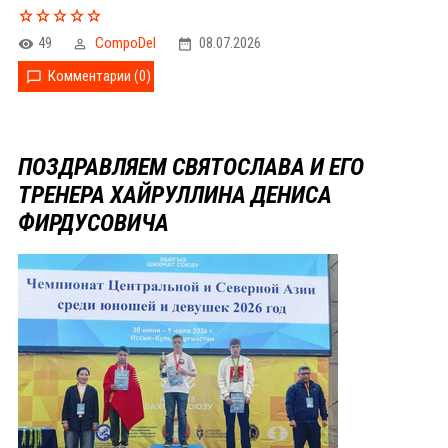
49
CompoDel
08.07.2026
Комментарии (0)
ПОЗДРАВЛЯЕМ СВЯТОСЛАВА И ЕГО
ТРЕНЕРА ХАЙРУЛЛИНА ДЕНИСА
ФИРДУСОВИЧА