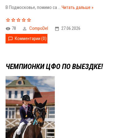
В Подмосковье, помимо са
...
Читать дальше »
78
CompoDel
27.06.2026
Комментарии (0)
ЧЕМПИОНКИ ЦФО ПО ВЫЕЗДКЕ!