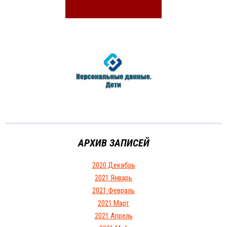
АРХИВ ЗАПИСЕЙ
2020 Декабрь
2021 Январь
2021 Февраль
2021 Март
2021 Апрель