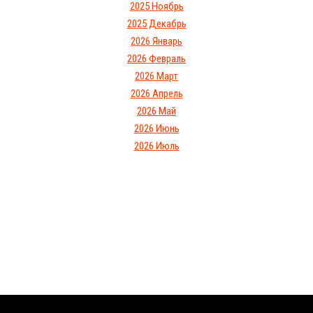
2025 Ноябрь
2025 Декабрь
2026 Январь
2026 Февраль
2026 Март
2026 Апрель
2026 Май
2026 Июнь
2026 Июль