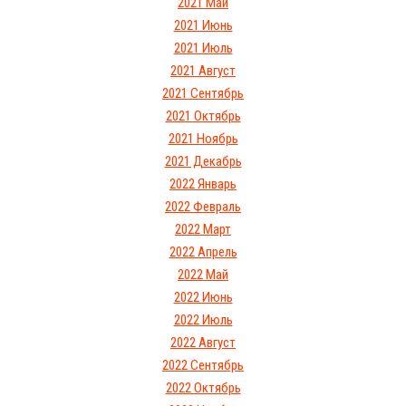
2021 Май
2021 Июнь
2021 Июль
2021 Август
2021 Сентябрь
2021 Октябрь
2021 Ноябрь
2021 Декабрь
2022 Январь
2022 Февраль
2022 Март
2022 Апрель
2022 Май
2022 Июнь
2022 Июль
2022 Август
2022 Сентябрь
2022 Октябрь