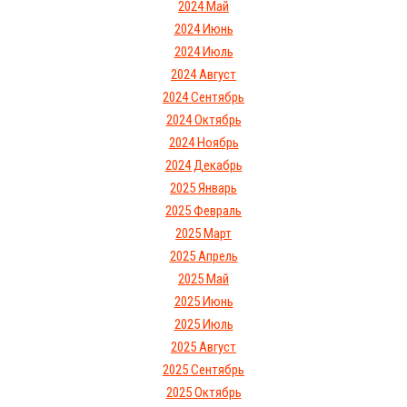
2024 Май
2024 Июнь
2024 Июль
2024 Август
2024 Сентябрь
2024 Октябрь
2024 Ноябрь
2024 Декабрь
2025 Январь
2025 Февраль
2025 Март
2025 Апрель
2025 Май
2025 Июнь
2025 Июль
2025 Август
2025 Сентябрь
2025 Октябрь