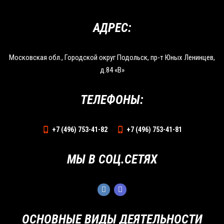
АДРЕС:
Московская обл., Городской округ Подольск, пр-т Юных Ленинцев,
д.84 «В»
ТЕЛЕФОНЫ:
+7 (496) 753-41-82
+7 (496) 753-41-81
МЫ В СОЦ.СЕТЯХ
ОСНОВНЫЕ ВИДЫ ДЕЯТЕЛЬНОСТИ