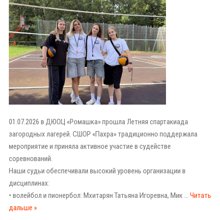
01.07.2026 в ДЮОЦ «Ромашка» прошла Летняя спартакиада
загородных лагерей. СШОР «Пахра» традиционно поддержала
мероприятие и приняла активное участие в судействе
соревнований.
Наши судьи обеспечивали высокий уровень организации в
дисциплинах:
• волейбол и пионербол: Мхитарян Татьяна Игоревна, Мик
...
Читать
дальше »