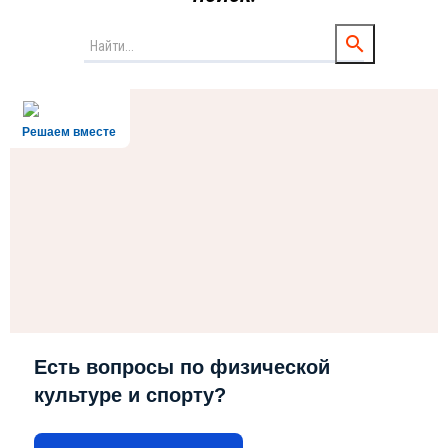
Решаем вместе
Есть вопросы по физической
культуре и спорту?