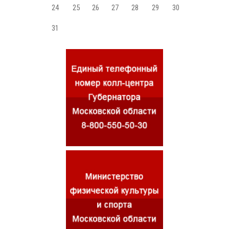
24
25
26
27
28
29
30
31