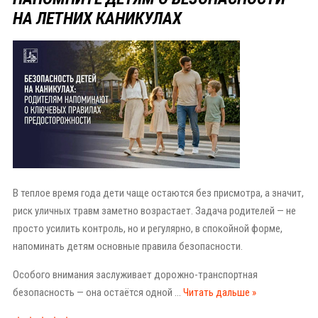
НА ЛЕТНИХ КАНИКУЛАХ
В теплое время года дети чаще остаются без присмотра, а значит,
риск уличных травм заметно возрастает. Задача родителей — не
просто усилить контроль, но и регулярно, в спокойной форме,
напоминать детям основные правила безопасности.
Особого внимания заслуживает дорожно-транспортная
безопасность — она остаётся одной
...
Читать дальше »