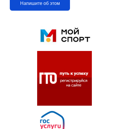
Напишите об этом