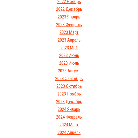
2022 Ноябрь
2022 Декабрь
2023 Январь
2023 Февраль
2023 Март
2023 Апрель
2023 Май
2023 Июнь
2023 Июль
2023 Август
2023 Сентябрь
2023 Октябрь
2023 Ноябрь
2023 Декабрь
2024 Январь
2024 Февраль
2024 Март
2024 Апрель