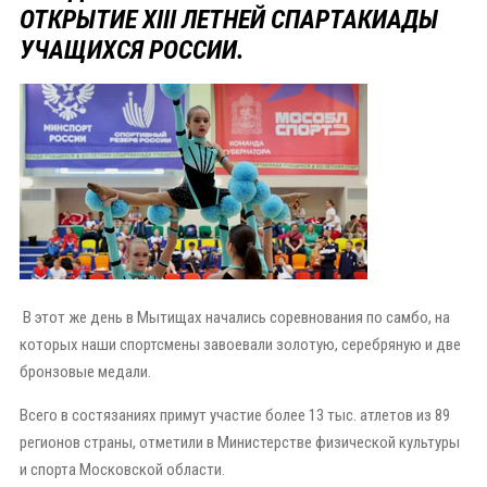
ОТКРЫТИЕ XIII ЛЕТНЕЙ СПАРТАКИАДЫ
УЧАЩИХСЯ РОССИИ.
В этот же день в Мытищах начались соревнования по самбо, на
которых наши спортсмены завоевали золотую, серебряную и две
бронзовые медали.
Всего в состязаниях примут участие более 13 тыс. атлетов из 89
регионов страны, отметили в Министерстве физической культуры
и спорта Московской области.