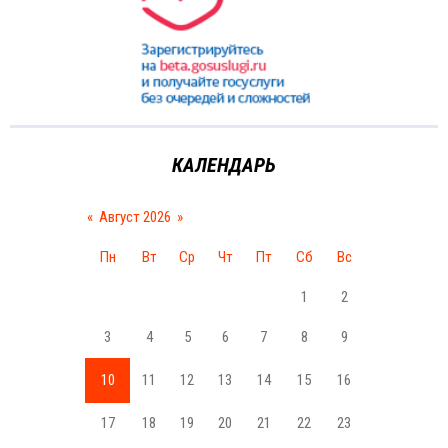
КАЛЕНДАРЬ
«
Август 2026
»
Пн
Вт
Ср
Чт
Пт
Сб
Вс
1
2
3
4
5
6
7
8
9
10
11
12
13
14
15
16
17
18
19
20
21
22
23