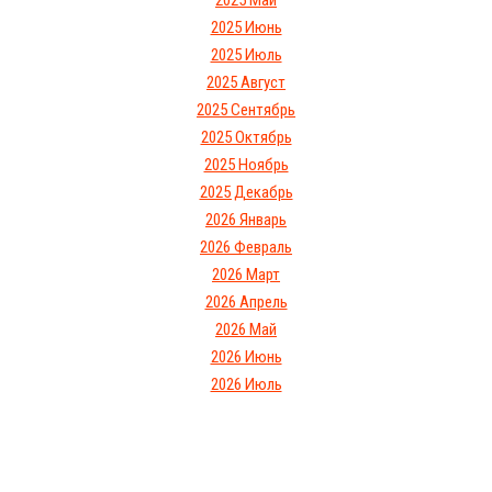
2025 Май
2025 Июнь
2025 Июль
2025 Август
2025 Сентябрь
2025 Октябрь
2025 Ноябрь
2025 Декабрь
2026 Январь
2026 Февраль
2026 Март
2026 Апрель
2026 Май
2026 Июнь
2026 Июль