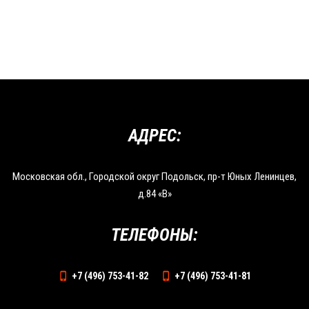
АДРЕС:
Московская обл., Городской округ Подольск, пр-т Юных Ленинцев,
д.84 «В»
ТЕЛЕФОНЫ:
+7 (496) 753-41-82
+7 (496) 753-41-81