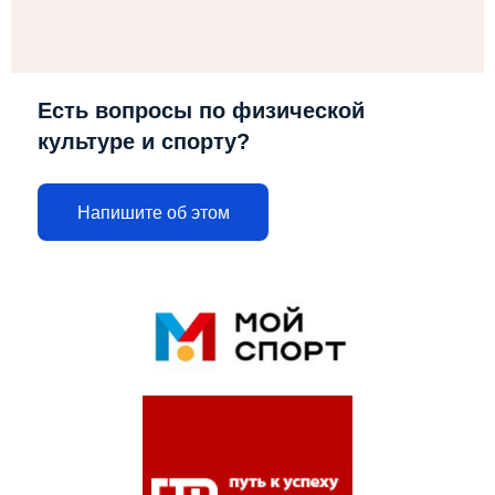
Есть вопросы по физической
культуре и спорту?
Напишите об этом