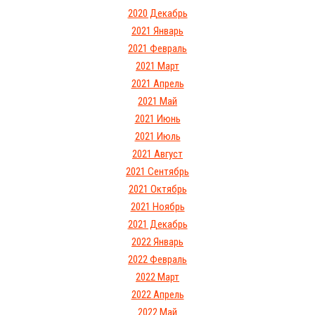
2020 Декабрь
2021 Январь
2021 Февраль
2021 Март
2021 Апрель
2021 Май
2021 Июнь
2021 Июль
2021 Август
2021 Сентябрь
2021 Октябрь
2021 Ноябрь
2021 Декабрь
2022 Январь
2022 Февраль
2022 Март
2022 Апрель
2022 Май