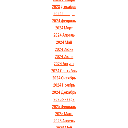
2023 Декабрь
2024 Январь
2024 Февраль
2024 Март
2024 Апрель
2024 Май
2024 Июнь
2024 Июль
2024 Август
2024 Сентябрь
2024 Октябрь
2024 Ноябрь
2024 Декабрь
2025 Январь
2025 Февраль
2025 Март
2025 Апрель