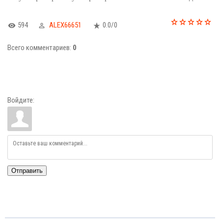
594
ALEX66651
0.0
/
0
Всего комментариев
:
0
Войдите:
Отправить