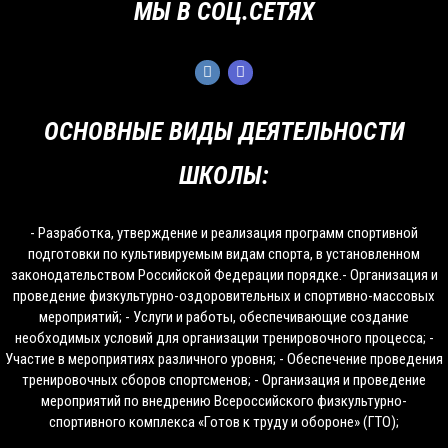
МЫ В СОЦ.СЕТЯХ
ОСНОВНЫЕ ВИДЫ ДЕЯТЕЛЬНОСТИ
ШКОЛЫ:
- Разработка, утверждение и реализация программ спортивной
подготовки по культивируемым видам спорта, в установленном
законодательством Российской Федерации порядке.- Организация и
проведение физкультурно-оздоровительных и спортивно-массовых
мероприятий; - Услуги и работы, обеспечивающие создание
необходимых условий для организации тренировочного процесса; -
Участие в мероприятиях различного уровня; - Обеспечение проведения
тренировочных сборов спортсменов; - Организация и проведение
мероприятий по внедрению Всероссийского физкультурно-
спортивного комплекса «Готов к труду и обороне» (ГТО);