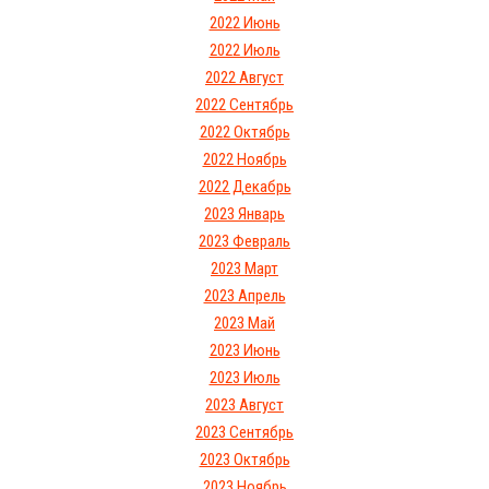
2022 Июнь
2022 Июль
2022 Август
2022 Сентябрь
2022 Октябрь
2022 Ноябрь
2022 Декабрь
2023 Январь
2023 Февраль
2023 Март
2023 Апрель
2023 Май
2023 Июнь
2023 Июль
2023 Август
2023 Сентябрь
2023 Октябрь
2023 Ноябрь