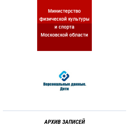
АРХИВ ЗАПИСЕЙ