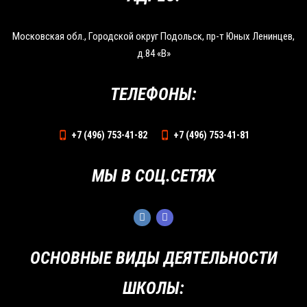
Московская обл., Городской округ Подольск, пр-т Юных Ленинцев,
д.84 «В»
ТЕЛЕФОНЫ:
+7 (496) 753-41-82
+7 (496) 753-41-81
МЫ В СОЦ.СЕТЯХ
ОСНОВНЫЕ ВИДЫ ДЕЯТЕЛЬНОСТИ
ШКОЛЫ: