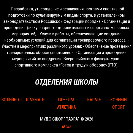
- Разработка, утверждение и реализация программ спортивной
подготовки по культивируемым видам спорта, в установленном
законодательством Российской Федерации порядке.- Организация и
проведение физкультурно-оздоровительных и спортивно-массовых
мероприятий; - Услуги и работы, обеспечивающие создание
необходимых условий для организации тренировочного процесса; -
Участие в мероприятиях различного уровня; - Обеспечение проведения
тренировочных сборов спортсменов; - Организация и проведение
мероприятий по внедрению Всероссийского физкультурно-
спортивного комплекса «Готов к труду и обороне» (ГТО);
ОТДЕЛЕНИЯ ШКОЛЫ
ВОЛЕЙБОЛ
ШАХМАТЫ
ТЯЖЕЛАЯ
КАРАТЕ
КОННЫЙ
АТЛЕТИКА
СПОРТ
МУДО СШОР "ПАХРА" © 2026
uCoz