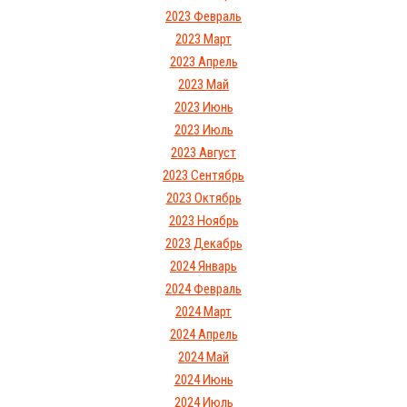
2023 Февраль
2023 Март
2023 Апрель
2023 Май
2023 Июнь
2023 Июль
2023 Август
2023 Сентябрь
2023 Октябрь
2023 Ноябрь
2023 Декабрь
2024 Январь
2024 Февраль
2024 Март
2024 Апрель
2024 Май
2024 Июнь
2024 Июль