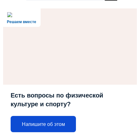
Решаем вместе
Есть вопросы по физической
культуре и спорту?
Напишите об этом