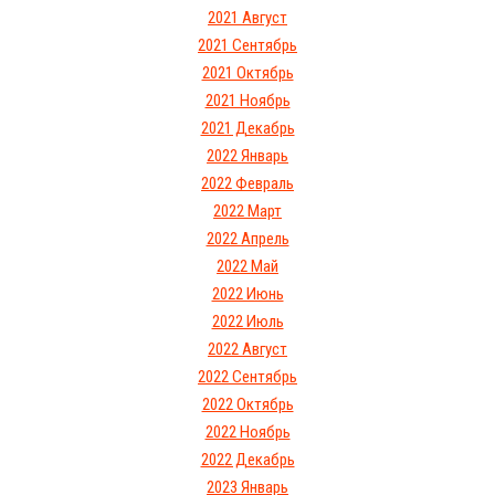
2021 Август
2021 Сентябрь
2021 Октябрь
2021 Ноябрь
2021 Декабрь
2022 Январь
2022 Февраль
2022 Март
2022 Апрель
2022 Май
2022 Июнь
2022 Июль
2022 Август
2022 Сентябрь
2022 Октябрь
2022 Ноябрь
2022 Декабрь
2023 Январь