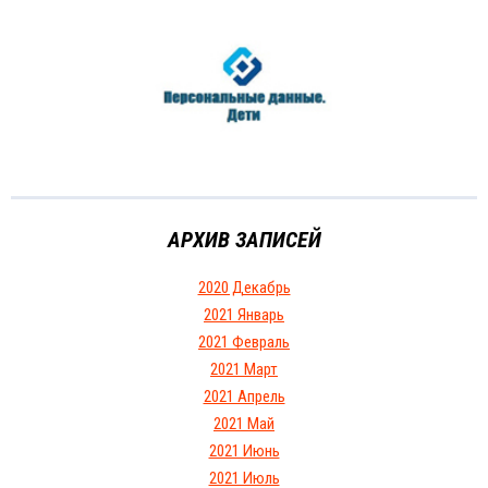
АРХИВ ЗАПИСЕЙ
2020 Декабрь
2021 Январь
2021 Февраль
2021 Март
2021 Апрель
2021 Май
2021 Июнь
2021 Июль