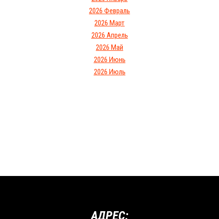
2026 Февраль
2026 Март
2026 Апрель
2026 Май
2026 Июнь
2026 Июль
АДРЕС: