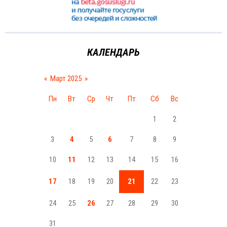
КАЛЕНДАРЬ
«
Март 2025
»
Пн
Вт
Ср
Чт
Пт
Сб
Вс
1
2
3
4
5
6
7
8
9
10
11
12
13
14
15
16
17
18
19
20
21
22
23
24
25
26
27
28
29
30
31