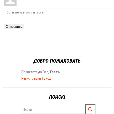
Отправить
ДОБРО ПОЖАЛОВАТЬ
Приветствую Вас
,
Гость
!
Регистрация
|
Вход
ПОИСК!