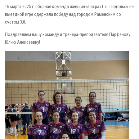
16 марта 2025 г. сборная команда женщин «Пахра» Г.о. Подольск на
выездной игре одержала победу над городом Раменским со
счетом 3:0.
Поздравляем нашу команду и тренера-преподавателя Парфенову
Юлию Алексеевну!