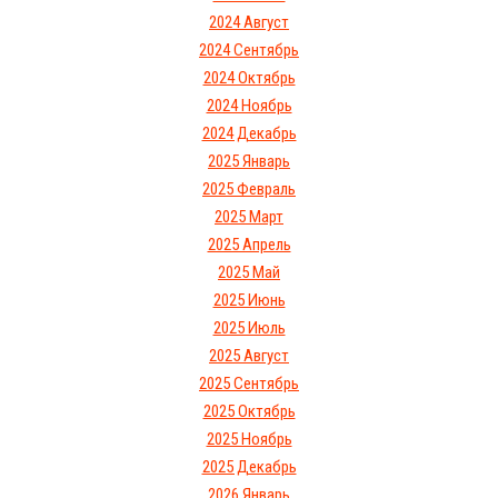
2024 Август
2024 Сентябрь
2024 Октябрь
2024 Ноябрь
2024 Декабрь
2025 Январь
2025 Февраль
2025 Март
2025 Апрель
2025 Май
2025 Июнь
2025 Июль
2025 Август
2025 Сентябрь
2025 Октябрь
2025 Ноябрь
2025 Декабрь
2026 Январь