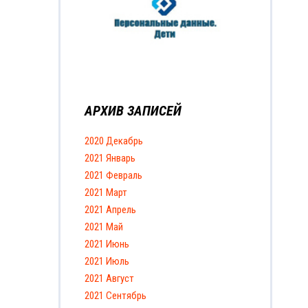
АРХИВ ЗАПИСЕЙ
2020 Декабрь
2021 Январь
2021 Февраль
2021 Март
2021 Апрель
2021 Май
2021 Июнь
2021 Июль
2021 Август
2021 Сентябрь