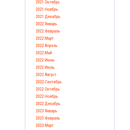
2021 Октябрь
2021 Ноябрь
2021 Декабрь
2022 Январь
2022 Февраль
2022 Март
2022 Апрель
2022 Май
2022 Июнь
2022 Июль
2022 Август
2022 Сентябрь
2022 Октябрь
2022 Ноябрь
2022 Декабрь
2023 Январь
2023 Февраль
2023 Март