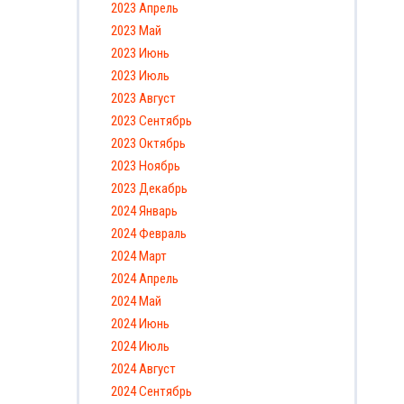
2023 Апрель
2023 Май
2023 Июнь
2023 Июль
2023 Август
2023 Сентябрь
2023 Октябрь
2023 Ноябрь
2023 Декабрь
2024 Январь
2024 Февраль
2024 Март
2024 Апрель
2024 Май
2024 Июнь
2024 Июль
2024 Август
2024 Сентябрь