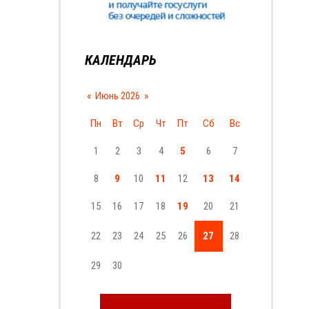
КАЛЕНДАРЬ
«
Июнь 2026
»
Пн
Вт
Ср
Чт
Пт
Сб
Вс
1
2
3
4
5
6
7
8
9
10
11
12
13
14
15
16
17
18
19
20
21
22
23
24
25
26
27
28
29
30