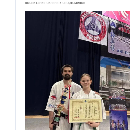
воспитание сильных спортсменов.