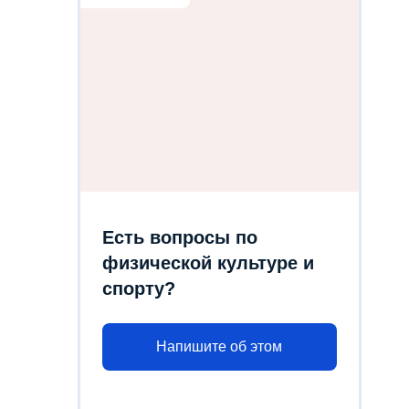
Есть вопросы по
физической культуре и
спорту?
Напишите об этом