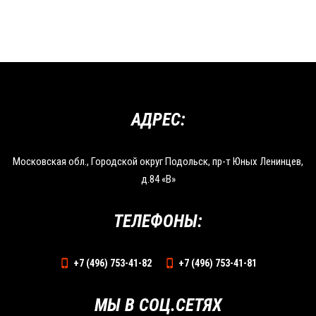
АДРЕС:
Московская обл., Городской округ Подольск, пр-т Юных Ленинцев,
д.84 «В»
ТЕЛЕФОНЫ:
+7 (496) 753-41-82
+7 (496) 753-41-81
МЫ В СОЦ.СЕТЯХ