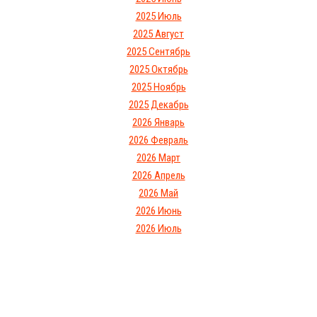
2025 Июль
2025 Август
2025 Сентябрь
2025 Октябрь
2025 Ноябрь
2025 Декабрь
2026 Январь
2026 Февраль
2026 Март
2026 Апрель
2026 Май
2026 Июнь
2026 Июль