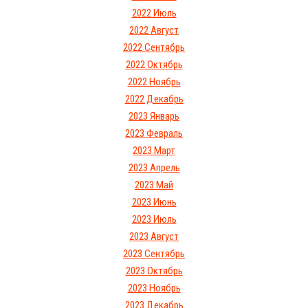
2022 Июль
2022 Август
2022 Сентябрь
2022 Октябрь
2022 Ноябрь
2022 Декабрь
2023 Январь
2023 Февраль
2023 Март
2023 Апрель
2023 Май
2023 Июнь
2023 Июль
2023 Август
2023 Сентябрь
2023 Октябрь
2023 Ноябрь
2023 Декабрь