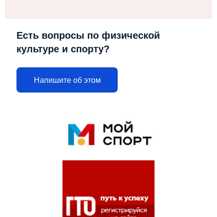
Есть вопросы по физической
культуре и спорту?
Напишите об этом