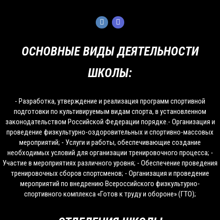
ОСНОВНЫЕ ВИДЫ ДЕЯТЕЛЬНОСТИ
ШКОЛЫ:
- Разработка, утверждение и реализация программ спортивной
подготовки по культивируемым видам спорта, в установленном
законодательством Российской Федерации порядке.- Организация и
проведение физкультурно-оздоровительных и спортивно-массовых
мероприятий; - Услуги и работы, обеспечивающие создание
необходимых условий для организации тренировочного процесса; -
Участие в мероприятиях различного уровня; - Обеспечение проведения
тренировочных сборов спортсменов; - Организация и проведение
мероприятий по внедрению Всероссийского физкультурно-
спортивного комплекса «Готов к труду и обороне» (ГТО);