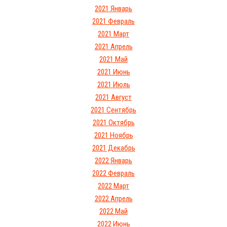
2021 Январь
2021 Февраль
2021 Март
2021 Апрель
2021 Май
2021 Июнь
2021 Июль
2021 Август
2021 Сентябрь
2021 Октябрь
2021 Ноябрь
2021 Декабрь
2022 Январь
2022 Февраль
2022 Март
2022 Апрель
2022 Май
2022 Июнь