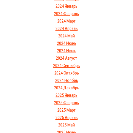
2024 Январь
2024 Февраль
2024 Март
2024 Апрель
2024 Май
2024 Июнь
2024 Июль
2024 Август
2024 Сентябрь
2024 Октябрь
2024 Ноябрь
2024 Декабрь
2025 Январь
2025 Февраль
2025 Март
2025 Апрель
2025 Май
2025 Июнь