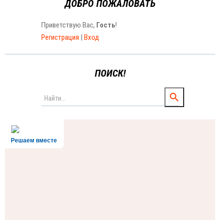
ДОБРО ПОЖАЛОВАТЬ
Приветствую Вас
,
Гость
!
Регистрация
|
Вход
ПОИСК!
Решаем вместе