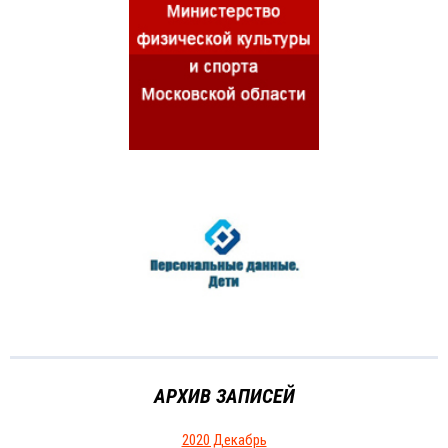
АРХИВ ЗАПИСЕЙ
2020 Декабрь