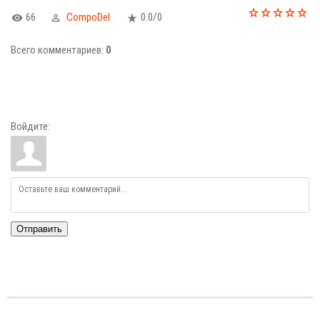
66
CompoDel
0.0
/
0
Всего комментариев
:
0
Войдите:
Отправить