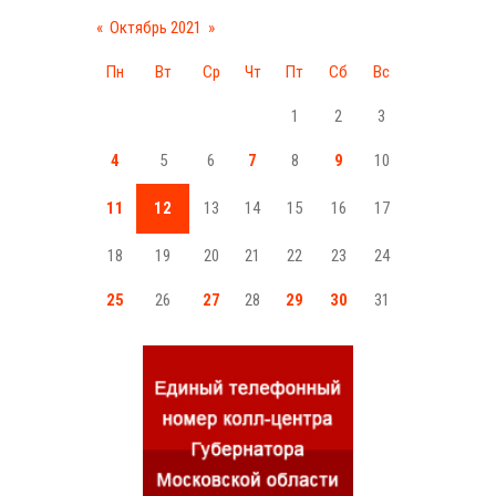
«
Октябрь 2021
»
Пн
Вт
Ср
Чт
Пт
Сб
Вс
1
2
3
4
5
6
7
8
9
10
11
12
13
14
15
16
17
18
19
20
21
22
23
24
25
26
27
28
29
30
31