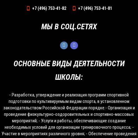
+7 (496) 753-41-82
+7 (496) 753-41-81
МЫ В СОЦ.СЕТЯХ
ОСНОВНЫЕ ВИДЫ ДЕЯТЕЛЬНОСТИ
ШКОЛЫ:
- Разработка, утверждение и реализация программ спортивной
подготовки по культивируемым видам спорта, в установленном
законодательством Российской Федерации порядке.- Организация и
проведение физкультурно-оздоровительных и спортивно-массовых
мероприятий; - Услуги и работы, обеспечивающие создание
необходимых условий для организации тренировочного процесса; -
Участие в мероприятиях различного уровня; - Обеспечение проведения