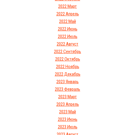
2022 Март
2022 Апрель
2022 Май
2022 Июнь
2022 Июль
2022 Август
2022 Сентябрь
2022 Октябрь
2022 Ноябрь
2022 Декабрь
2023 Январь
2023 Февраль
2023 Март
2023 Апрель
2023 Май
2023 Июнь
2023 Июль
2023 Август