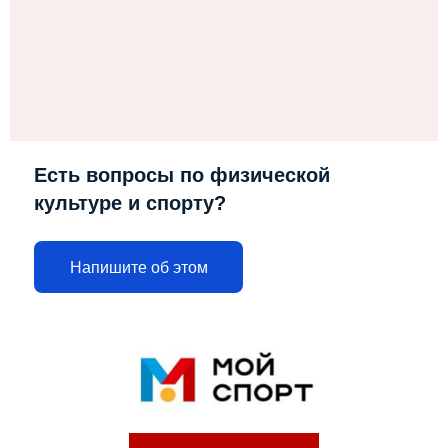
Есть вопросы по физической
культуре и спорту?
Напишите об этом