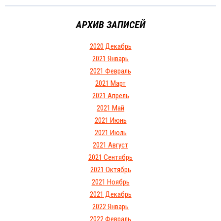
АРХИВ ЗАПИСЕЙ
2020 Декабрь
2021 Январь
2021 Февраль
2021 Март
2021 Апрель
2021 Май
2021 Июнь
2021 Июль
2021 Август
2021 Сентябрь
2021 Октябрь
2021 Ноябрь
2021 Декабрь
2022 Январь
2022 Февраль