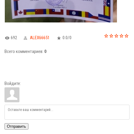
692
ALEX66651
0.0
/
0
Всего комментариев
:
0
Войдите:
Отправить