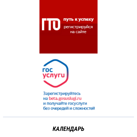
КАЛЕНДАРЬ