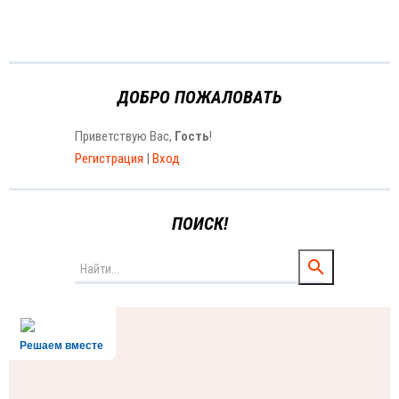
ДОБРО ПОЖАЛОВАТЬ
Приветствую Вас
,
Гость
!
Регистрация
|
Вход
ПОИСК!
Решаем вместе