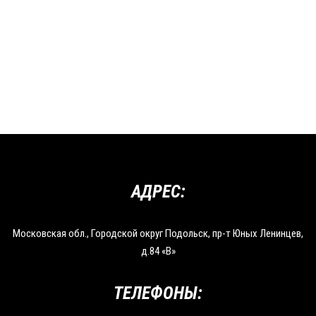
АДРЕС:
Московская обл., Городской округ Подольск, пр-т Юных Ленинцев,
д.84 «В»
ТЕЛЕФОНЫ: