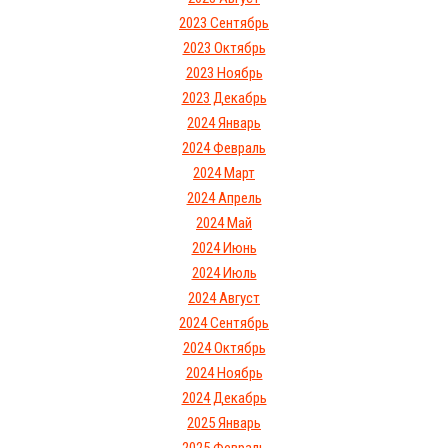
2023 Сентябрь
2023 Октябрь
2023 Ноябрь
2023 Декабрь
2024 Январь
2024 Февраль
2024 Март
2024 Апрель
2024 Май
2024 Июнь
2024 Июль
2024 Август
2024 Сентябрь
2024 Октябрь
2024 Ноябрь
2024 Декабрь
2025 Январь