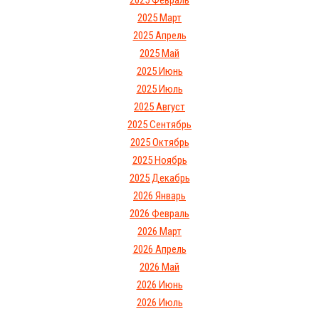
2025 Февраль
2025 Март
2025 Апрель
2025 Май
2025 Июнь
2025 Июль
2025 Август
2025 Сентябрь
2025 Октябрь
2025 Ноябрь
2025 Декабрь
2026 Январь
2026 Февраль
2026 Март
2026 Апрель
2026 Май
2026 Июнь
2026 Июль