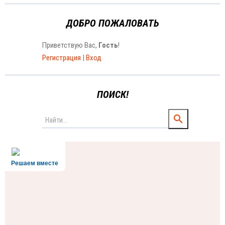
ДОБРО ПОЖАЛОВАТЬ
Приветствую Вас
,
Гость
!
Регистрация
|
Вход
ПОИСК!
Решаем вместе