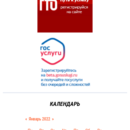
КАЛЕНДАРЬ
«
Январь 2022
»