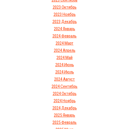
2023 Сентябрь
2023 Октябрь
2023 Ноябрь
2023 Декабрь
2024 Январь
2024 Февраль
2024 Март
2024 Апрель
2024 Май
2024 Июнь
2024 Июль
2024 Август
2024 Сентябрь
2024 Октябрь
2024 Ноябрь
2024 Декабрь
2025 Январь
2025 Февраль