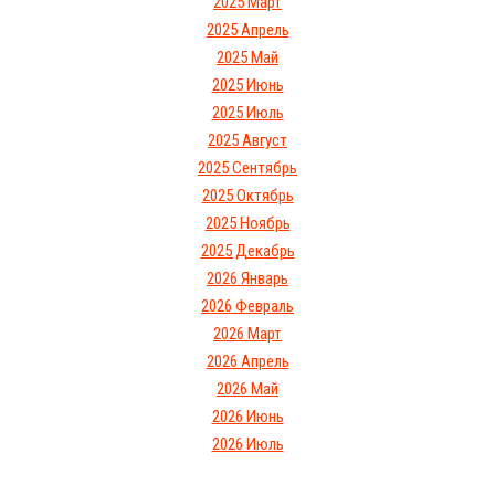
2025 Март
2025 Апрель
2025 Май
2025 Июнь
2025 Июль
2025 Август
2025 Сентябрь
2025 Октябрь
2025 Ноябрь
2025 Декабрь
2026 Январь
2026 Февраль
2026 Март
2026 Апрель
2026 Май
2026 Июнь
2026 Июль