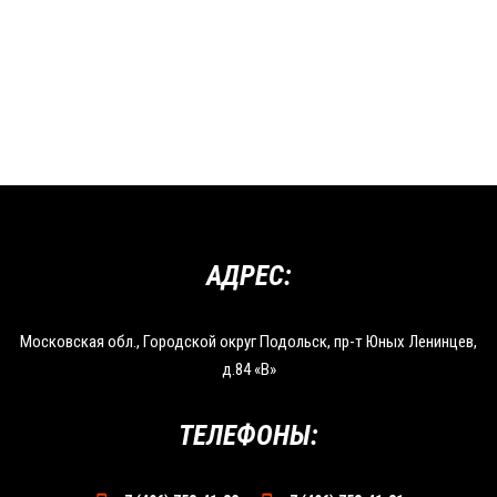
АДРЕС:
Московская обл., Городской округ Подольск, пр-т Юных Ленинцев,
д.84 «В»
ТЕЛЕФОНЫ: