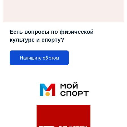
Есть вопросы по физической
культуре и спорту?
Напишите об этом