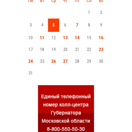
Пн
Вт
Ср
Чт
Пт
Сб
Вс
1
2
3
4
5
6
7
8
9
10
11
12
13
14
15
16
17
18
19
20
21
22
23
24
25
26
27
28
29
30
31