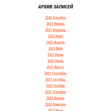
АРХИВ ЗАПИСЕЙ
2020 Декабрь
2021 Январь
2021 Февраль
2021 Март
2021 Апрель
2021 Май
2021 Июнь
2021 Июль
2021 Август
2021 Сентябрь
2021 Октябрь
2021 Ноябрь
2021 Декабрь
2022 Январь
2022 Февраль
2022 Март