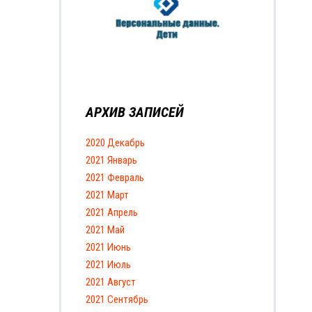
АРХИВ ЗАПИСЕЙ
2020 Декабрь
2021 Январь
2021 Февраль
2021 Март
2021 Апрель
2021 Май
2021 Июнь
2021 Июль
2021 Август
2021 Сентябрь