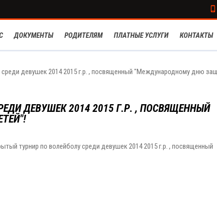
С
ДОКУМЕНТЫ
РОДИТЕЛЯМ
ПЛАТНЫЕ УСЛУГИ
КОНТАКТЫ
 среди девушек 2014 2015 г.р. , посвященный "Международному дню за
ЕДИ ДЕВУШЕК 2014 2015 Г.Р. , ПОСВЯЩЕННЫЙ
ТЕЙ"!
рытый турнир по волейболу среди девушек 2014 2015 г.р. , посвященный