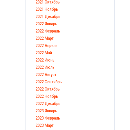
2021 Октябрь
2021 Ноябрь
2021 Декабрь
2022 Январь
2022 Февраль
2022 Март
2022 Апрель
2022 Май
2022 Июнь
2022 Июль
2022 Август
2022 Сентябрь
2022 Октябрь
2022 Ноябрь
2022 Декабрь
2023 Январь
2023 Февраль
2023 Март