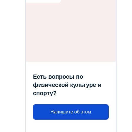
Есть вопросы по
физической культуре и
спорту?
Напишите об этом