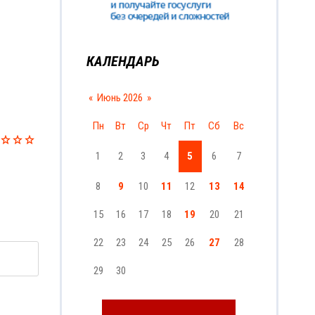
КАЛЕНДАРЬ
«
Июнь 2026
»
Пн
Вт
Ср
Чт
Пт
Сб
Вс
1
2
3
4
5
6
7
8
9
10
11
12
13
14
15
16
17
18
19
20
21
22
23
24
25
26
27
28
29
30