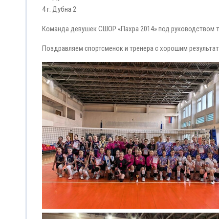
4 г. Дубна 2
Команда девушек СШОР «Пахра 2014» под руководством т
Поздравляем спортсменок и тренера с хорошим результат