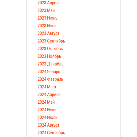
2023 Апрель
2023 Май
2023 Июнь
2023 Июль
2023 Август
2023 Сентябрь
2023 Октябрь
2023 Ноябрь
2023 Декабрь
2024 Январь
2024 Февраль
2024 Март
2024 Апрель
2024 Май
2024 Июнь
2024 Июль
2024 Август
2024 Сентябрь