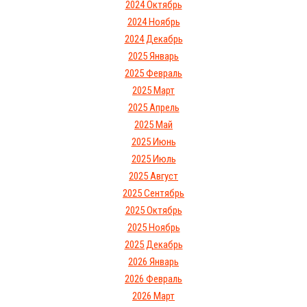
2024 Октябрь
2024 Ноябрь
2024 Декабрь
2025 Январь
2025 Февраль
2025 Март
2025 Апрель
2025 Май
2025 Июнь
2025 Июль
2025 Август
2025 Сентябрь
2025 Октябрь
2025 Ноябрь
2025 Декабрь
2026 Январь
2026 Февраль
2026 Март