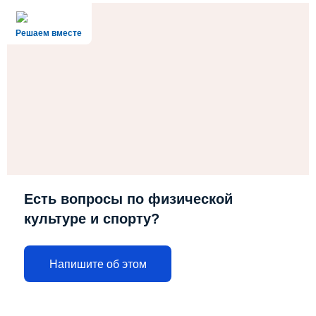
Решаем вместе
Есть вопросы по физической
культуре и спорту?
Напишите об этом