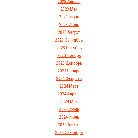
2023 Апрель
2023 Май
2023 Июнь
2023 Июль
2023 Август
2023 Сентябрь
2023 Октябрь
2023 Ноябрь
2023 Декабрь
2024 Январь
2024 Февраль
2024 Март
2024 Апрель
2024 Май
2024 Июнь
2024 Июль
2024 Август
2024 Сентябрь