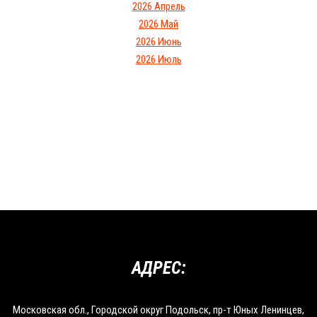
2026 Апрель
2026 Май
2026 Июнь
2026 Июль
АДРЕС:
Московская обл., Городской округ Подольск, пр-т Юных Ленинцев,