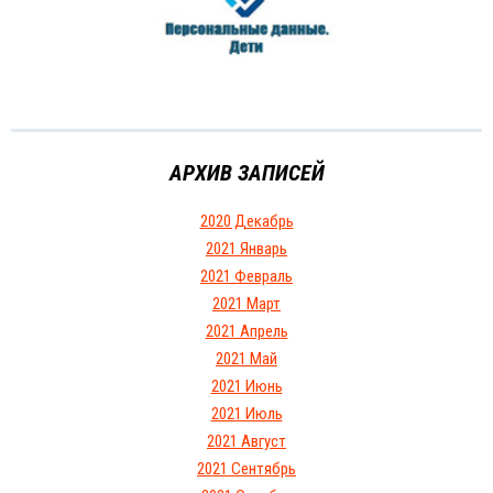
АРХИВ ЗАПИСЕЙ
2020 Декабрь
2021 Январь
2021 Февраль
2021 Март
2021 Апрель
2021 Май
2021 Июнь
2021 Июль
2021 Август
2021 Сентябрь