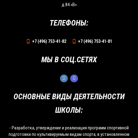
д.84 «В»
ТЕЛЕФОНЫ:
+7 (496) 753-41-82
+7 (496) 753-41-81
МЫ В СОЦ.СЕТЯХ
ОСНОВНЫЕ ВИДЫ ДЕЯТЕЛЬНОСТИ
ШКОЛЫ:
- Разработка, утверждение и реализация программ спортивной
подготовки по культивируемым видам спорта, в установленном