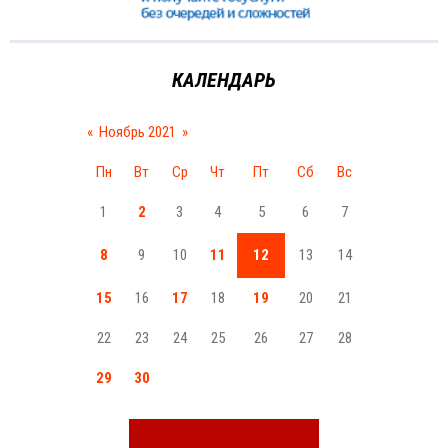
КАЛЕНДАРЬ
«
Ноябрь 2021
»
Пн
Вт
Ср
Чт
Пт
Сб
Вс
1
2
3
4
5
6
7
8
9
10
11
12
13
14
15
16
17
18
19
20
21
22
23
24
25
26
27
28
29
30