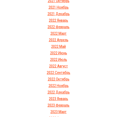
2021 Октябрь
2021 Ноябрь
2021 Декабрь
2022 Январь
2022 Февраль
2022 Март
2022 Апрель
2022 Май
2022 Июнь
2022 Июль
2022 Август
2022 Сентябрь
2022 Октябрь
2022 Ноябрь
2022 Декабрь
2023 Январь
2023 Февраль
2023 Март