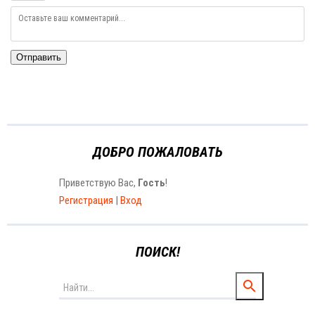
Отправить
ДОБРО ПОЖАЛОВАТЬ
Приветствую Вас
,
Гость
!
Регистрация
|
Вход
ПОИСК!