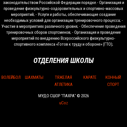
законодательством Российской Федерации порядке.- Организация и
проведение физкультурно-оздоровительных и спортивно-массовых
мероприятий; - Услуги и работы, обеспечивающие создание
необходимых условий для организации тренировочного процесса; -
Участие в мероприятиях различного уровня; - Обеспечение проведения
тренировочных сборов спортсменов; - Организация и проведение
мероприятий по внедрению Всероссийского физкультурно-
спортивного комплекса «Готов к труду и обороне» (ГТО);
ОТДЕЛЕНИЯ ШКОЛЫ
ВОЛЕЙБОЛ
ШАХМАТЫ
ТЯЖЕЛАЯ
КАРАТЕ
КОННЫЙ
АТЛЕТИКА
СПОРТ
МУДО СШОР "ПАХРА" © 2026
uCoz