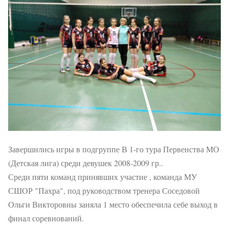
Завершились игры в подгруппе В 1-го тура Первенства МО
(Детская лига) среди девушек 2008-2009 гр..
Среди пяти команд принявших участие , команда МУ
СШОР "Пахра", под руководством тренера Соседовой
Ольги Викторовны заняла 1 место обеспечила себе выход в
финал соревнований.