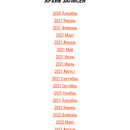
АРХИВ ЗАПИСЕЙ
2020 Декабрь
2021 Январь
2021 Февраль
2021 Март
2021 Апрель
2021 Май
2021 Июнь
2021 Июль
2021 Август
2021 Сентябрь
2021 Октябрь
2021 Ноябрь
2021 Декабрь
2022 Январь
2022 Февраль
2022 Март
2022 Апрель