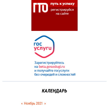
КАЛЕНДАРЬ
«
Ноябрь 2021
»