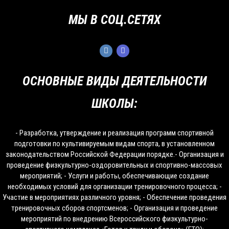
МЫ В СОЦ.СЕТЯХ
ОСНОВНЫЕ ВИДЫ ДЕЯТЕЛЬНОСТИ
ШКОЛЫ:
- Разработка, утверждение и реализация программ спортивной
подготовки по культивируемым видам спорта, в установленном
законодательством Российской Федерации порядке.- Организация и
проведение физкультурно-оздоровительных и спортивно-массовых
мероприятий; - Услуги и работы, обеспечивающие создание
необходимых условий для организации тренировочного процесса; -
Участие в мероприятиях различного уровня; - Обеспечение проведения
тренировочных сборов спортсменов; - Организация и проведение
мероприятий по внедрению Всероссийского физкультурно-