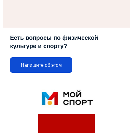
Есть вопросы по физической
культуре и спорту?
Напишите об этом