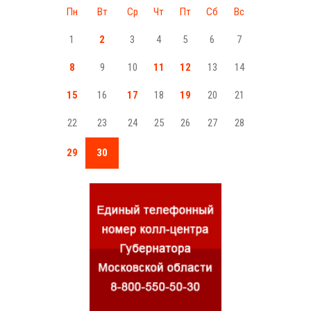
Пн
Вт
Ср
Чт
Пт
Сб
Вс
1
2
3
4
5
6
7
8
9
10
11
12
13
14
15
16
17
18
19
20
21
22
23
24
25
26
27
28
29
30