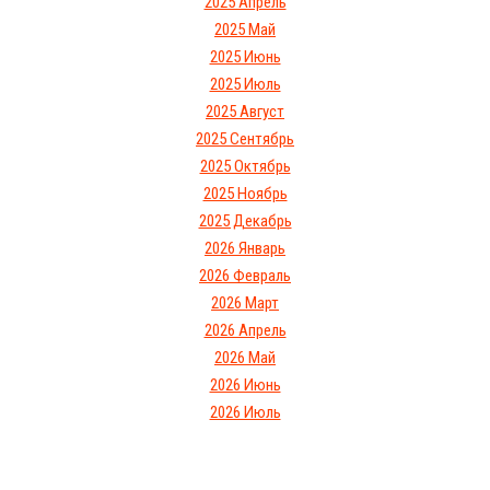
2025 Апрель
2025 Май
2025 Июнь
2025 Июль
2025 Август
2025 Сентябрь
2025 Октябрь
2025 Ноябрь
2025 Декабрь
2026 Январь
2026 Февраль
2026 Март
2026 Апрель
2026 Май
2026 Июнь
2026 Июль