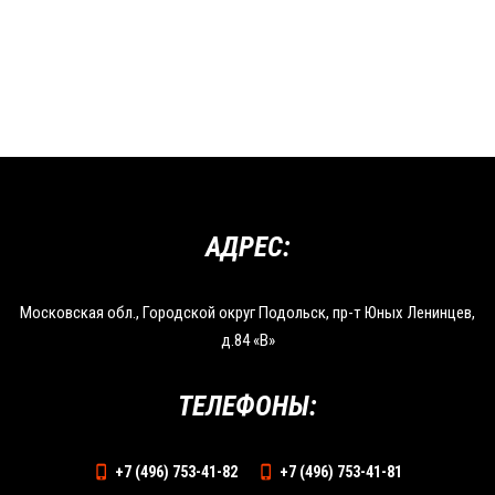
АДРЕС:
Московская обл., Городской округ Подольск, пр-т Юных Ленинцев,
д.84 «В»
ТЕЛЕФОНЫ:
+7 (496) 753-41-82
+7 (496) 753-41-81