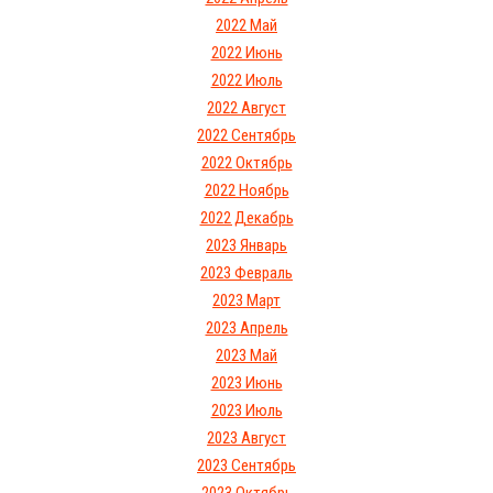
2022 Май
2022 Июнь
2022 Июль
2022 Август
2022 Сентябрь
2022 Октябрь
2022 Ноябрь
2022 Декабрь
2023 Январь
2023 Февраль
2023 Март
2023 Апрель
2023 Май
2023 Июнь
2023 Июль
2023 Август
2023 Сентябрь