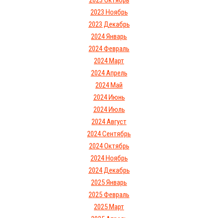
2023 Октябрь
2023 Ноябрь
2023 Декабрь
2024 Январь
2024 Февраль
2024 Март
2024 Апрель
2024 Май
2024 Июнь
2024 Июль
2024 Август
2024 Сентябрь
2024 Октябрь
2024 Ноябрь
2024 Декабрь
2025 Январь
2025 Февраль
2025 Март