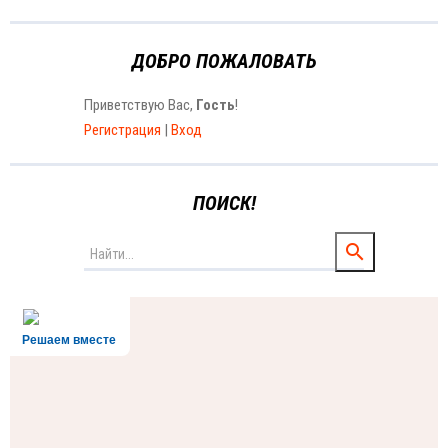
ДОБРО ПОЖАЛОВАТЬ
Приветствую Вас
,
Гость
!
Регистрация
|
Вход
ПОИСК!
Решаем вместе