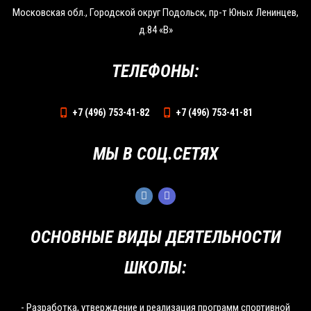
Московская обл., Городской округ Подольск, пр-т Юных Ленинцев,
д.84 «В»
ТЕЛЕФОНЫ:
+7 (496) 753-41-82
+7 (496) 753-41-81
МЫ В СОЦ.СЕТЯХ
ОСНОВНЫЕ ВИДЫ ДЕЯТЕЛЬНОСТИ
ШКОЛЫ:
- Разработка, утверждение и реализация программ спортивной