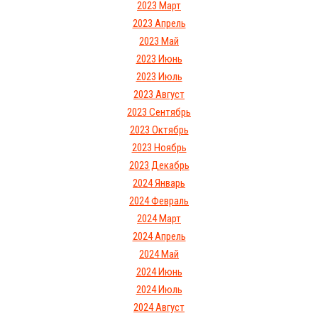
2023 Март
2023 Апрель
2023 Май
2023 Июнь
2023 Июль
2023 Август
2023 Сентябрь
2023 Октябрь
2023 Ноябрь
2023 Декабрь
2024 Январь
2024 Февраль
2024 Март
2024 Апрель
2024 Май
2024 Июнь
2024 Июль
2024 Август