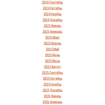
2024 Сентябрь
2024 Октябрь
2024 Ноябрь
2024 Декабрь
2025 Январь
2025 Февраль
2025 Март
2025 Апрель
2025 Май
2025 Июнь
2025 Июль
2025 Август
2025 Сентябрь
2025 Октябрь
2025 Ноябрь
2025 Декабрь
2026 Январь
2026 Февраль