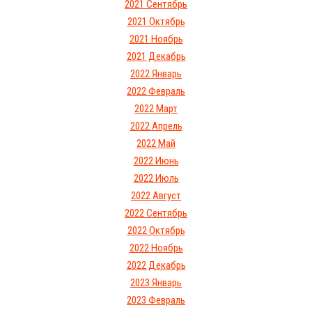
2021 Сентябрь
2021 Октябрь
2021 Ноябрь
2021 Декабрь
2022 Январь
2022 Февраль
2022 Март
2022 Апрель
2022 Май
2022 Июнь
2022 Июль
2022 Август
2022 Сентябрь
2022 Октябрь
2022 Ноябрь
2022 Декабрь
2023 Январь
2023 Февраль