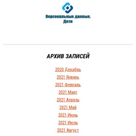
АРХИВ ЗАПИСЕЙ
2020 Декабрь
2021 Январь
2021 Февраль
2021 Март
2021 Апрель
2021 Май
2021 Июнь
2021 Июль
2021 Август