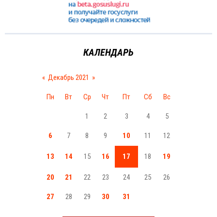
КАЛЕНДАРЬ
«
Декабрь 2021
»
Пн
Вт
Ср
Чт
Пт
Сб
Вс
1
2
3
4
5
6
7
8
9
10
11
12
13
14
15
16
17
18
19
20
21
22
23
24
25
26
27
28
29
30
31