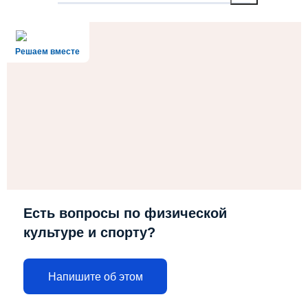
Решаем вместе
Есть вопросы по физической
культуре и спорту?
Напишите об этом