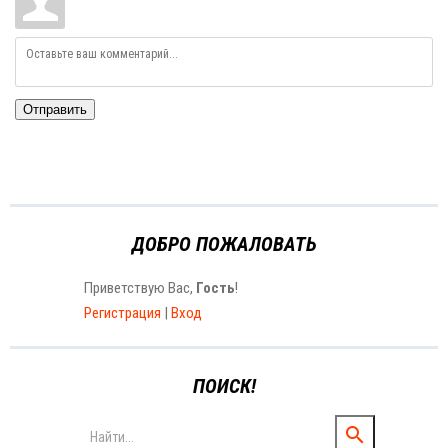
Отправить
ДОБРО ПОЖАЛОВАТЬ
Приветствую Вас
,
Гость
!
Регистрация
|
Вход
ПОИСК!