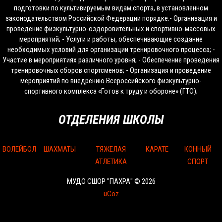
подготовки по культивируемым видам спорта, в установленном
законодательством Российской Федерации порядке.- Организация и
проведение физкультурно-оздоровительных и спортивно-массовых
мероприятий; - Услуги и работы, обеспечивающие создание
необходимых условий для организации тренировочного процесса; -
Участие в мероприятиях различного уровня; - Обеспечение проведения
тренировочных сборов спортсменов; - Организация и проведение
мероприятий по внедрению Всероссийского физкультурно-
спортивного комплекса «Готов к труду и обороне» (ГТО);
ОТДЕЛЕНИЯ ШКОЛЫ
ВОЛЕЙБОЛ
ШАХМАТЫ
ТЯЖЕЛАЯ
КАРАТЕ
КОННЫЙ
АТЛЕТИКА
СПОРТ
МУДО СШОР "ПАХРА" © 2026
uCoz