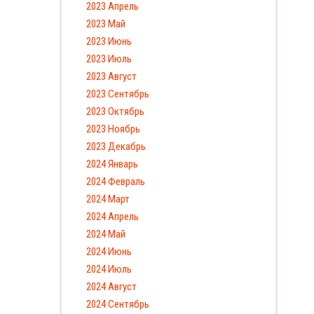
2023 Апрель
2023 Май
2023 Июнь
2023 Июль
2023 Август
2023 Сентябрь
2023 Октябрь
2023 Ноябрь
2023 Декабрь
2024 Январь
2024 Февраль
2024 Март
2024 Апрель
2024 Май
2024 Июнь
2024 Июль
2024 Август
2024 Сентябрь