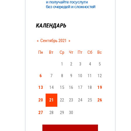
КАЛЕНДАРЬ
«
Сентябрь 2021
»
Пн
Вт
Ср
Чт
Пт
Сб
Вс
1
2
3
4
5
6
7
8
9
10
11
12
13
14
15
16
17
18
19
20
21
22
23
24
25
26
27
28
29
30