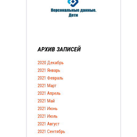
АРХИВ ЗАПИСЕЙ
2020 Декабрь
2021 Январь
2021 Февраль
2021 Март
2021 Апрель
2021 Май
2021 Июнь
2021 Июль
2021 Август
2021 Сентябрь