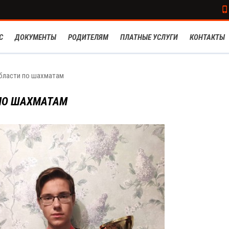
С
ДОКУМЕНТЫ
РОДИТЕЛЯМ
ПЛАТНЫЕ УСЛУГИ
КОНТАКТЫ
бласти по шахматам
ПО ШАХМАТАМ