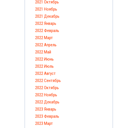
2021 Октябрь
2021 Ноябрь
2021 Декабрь
2022 Январь
2022 Февраль
2022 Март
2022 Апрель
2022 Май
2022 Июнь
2022 Июль
2022 Август
2022 Сентябрь
2022 Октябрь
2022 Ноябрь
2022 Декабрь
2023 Январь
2023 Февраль
2023 Март