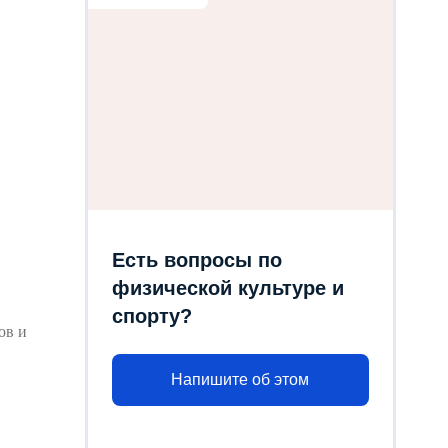
Есть вопросы по
физической культуре и
спорту?
ов и
Напишите об этом