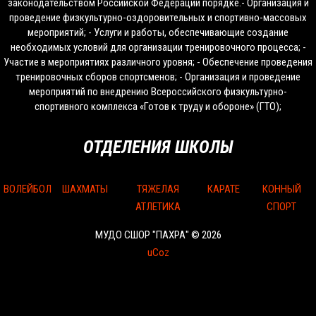
законодательством Российской Федерации порядке.- Организация и
проведение физкультурно-оздоровительных и спортивно-массовых
мероприятий; - Услуги и работы, обеспечивающие создание
необходимых условий для организации тренировочного процесса; -
Участие в мероприятиях различного уровня; - Обеспечение проведения
тренировочных сборов спортсменов; - Организация и проведение
мероприятий по внедрению Всероссийского физкультурно-
спортивного комплекса «Готов к труду и обороне» (ГТО);
ОТДЕЛЕНИЯ ШКОЛЫ
ВОЛЕЙБОЛ
ШАХМАТЫ
ТЯЖЕЛАЯ
КАРАТЕ
КОННЫЙ
АТЛЕТИКА
СПОРТ
МУДО СШОР "ПАХРА" © 2026
uCoz