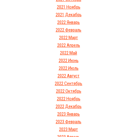
2021 Ноябрь
2021 Декабрь
2022 Январь
2022 Февраль
2022 Март
2022 Апрель
2022 Май
2022 Июнь
2022 Июль
2022 Август
2022 Сентябрь
2022 Октябрь
2022 Ноябрь
2022 Декабрь
2023 Январь
2023 Февраль
2023 Март