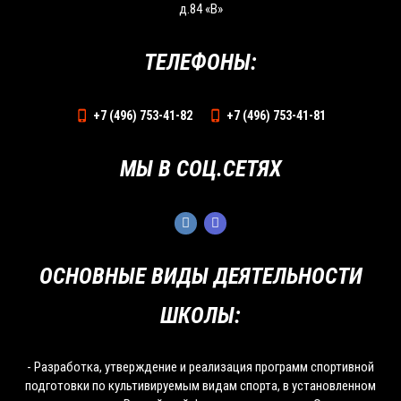
д.84 «В»
ТЕЛЕФОНЫ:
+7 (496) 753-41-82
+7 (496) 753-41-81
МЫ В СОЦ.СЕТЯХ
ОСНОВНЫЕ ВИДЫ ДЕЯТЕЛЬНОСТИ
ШКОЛЫ:
- Разработка, утверждение и реализация программ спортивной
подготовки по культивируемым видам спорта, в установленном