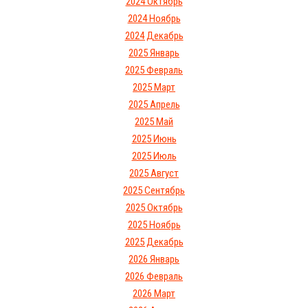
2024 Октябрь
2024 Ноябрь
2024 Декабрь
2025 Январь
2025 Февраль
2025 Март
2025 Апрель
2025 Май
2025 Июнь
2025 Июль
2025 Август
2025 Сентябрь
2025 Октябрь
2025 Ноябрь
2025 Декабрь
2026 Январь
2026 Февраль
2026 Март