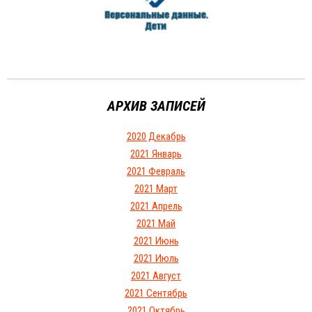
АРХИВ ЗАПИСЕЙ
2020 Декабрь
2021 Январь
2021 Февраль
2021 Март
2021 Апрель
2021 Май
2021 Июнь
2021 Июль
2021 Август
2021 Сентябрь
2021 Октябрь