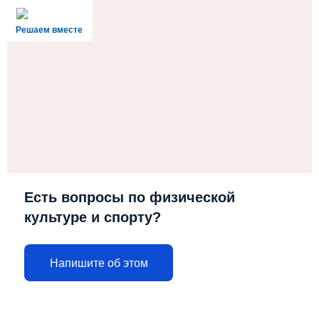
Решаем вместе
Есть вопросы по физической
культуре и спорту?
Напишите об этом