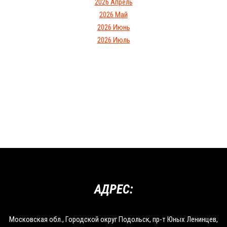
2026 Апрель
2026 Май
2026 Июнь
2026 Июль
АДРЕС:
Московская обл., Городской округ Подольск, пр-т Юных Ленинцев,