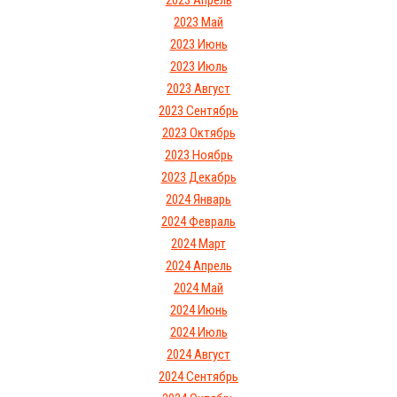
2023 Апрель
2023 Май
2023 Июнь
2023 Июль
2023 Август
2023 Сентябрь
2023 Октябрь
2023 Ноябрь
2023 Декабрь
2024 Январь
2024 Февраль
2024 Март
2024 Апрель
2024 Май
2024 Июнь
2024 Июль
2024 Август
2024 Сентябрь