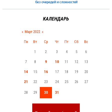
КАЛЕНДАРЬ
«
Март 2022
»
Пн
Вт
Ср
Чт
Пт
Сб
Вс
1
2
3
4
5
6
7
8
9
10
11
12
13
14
15
16
17
18
19
20
21
22
23
24
25
26
27
28
29
30
31