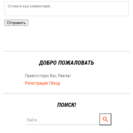
Отправить
ДОБРО ПОЖАЛОВАТЬ
Приветствую Вас
,
Гость
!
Регистрация
|
Вход
ПОИСК!