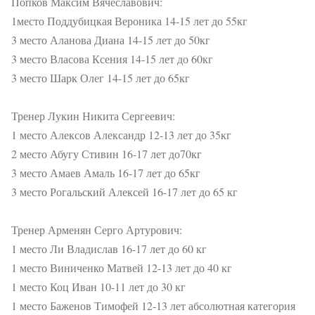
Попков Максим Вячеславович:
1место Поддубицкая Вероника 14-15 лет до 55кг
3 место Аланова Диана 14-15 лет до 50кг
3 место Власова Ксения 14-15 лет до 60кг
3 место Шарк Олег 14-15 лет до 65кг
Тренер Лукин Никита Сергеевич:
1 место Алексов Александр 12-13 лет до 35кг
2 место Абугу Стивин 16-17 лет до70кг
3 место Амаев Амаль 16-17 лет до 65кг
3 место Рогальский Алексей 16-17 лет до 65 кг
Тренер Арменян Серго Артурович:
1 место Ли Владислав 16-17 лет до 60 кг
1 место Виниченко Матвей 12-13 лет до 40 кг
1 место Коц Иван 10-11 лет до 30 кг
1 место Баженов Тимофей 12-13 лет абсолютная категория