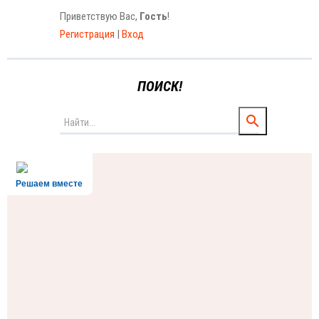
Приветствую Вас
,
Гость
!
Регистрация
|
Вход
ПОИСК!
Решаем вместе