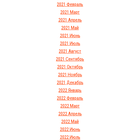
2021 Февраль
2021 Март
2021 Апрель
2021 Май
2021 Июнь
2021 Июль
2021 Август
2021 Сентябрь
2021 Октябрь
2021 Ноябрь
2021 Декабрь
2022 Январь
2022 Февраль
2022 Март
2022 Апрель
2022 Май
2022 Июнь
2022 Июль