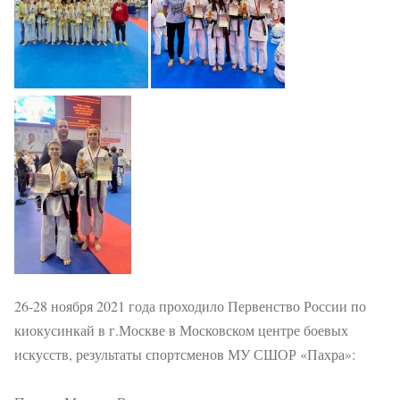
26-28 ноября 2021 года проходило Первенство России по
киокусинкай в г.Москве в Московском центре боевых
искусств, результаты спортсменов МУ СШОР «Пахра»: