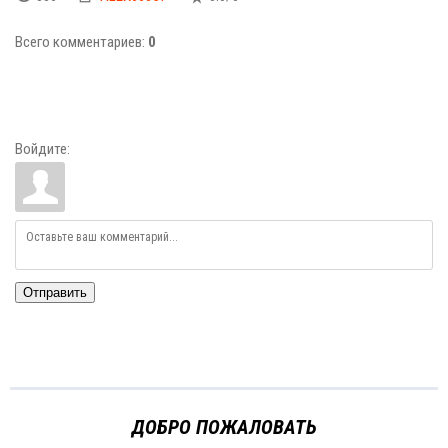
Всего комментариев
:
0
Войдите:
Отправить
ДОБРО ПОЖАЛОВАТЬ