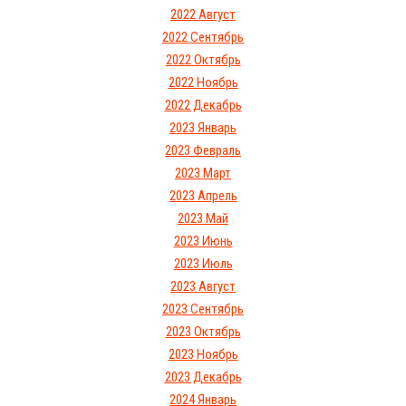
2022 Август
2022 Сентябрь
2022 Октябрь
2022 Ноябрь
2022 Декабрь
2023 Январь
2023 Февраль
2023 Март
2023 Апрель
2023 Май
2023 Июнь
2023 Июль
2023 Август
2023 Сентябрь
2023 Октябрь
2023 Ноябрь
2023 Декабрь
2024 Январь