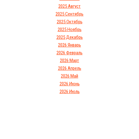
2025 Август
2025 Сентябрь
2025 Октябрь
2025 Ноябрь
2025 Декабрь
2026 Январь
2026 Февраль
2026 Март
2026 Апрель
2026 Май
2026 Июнь
2026 Июль