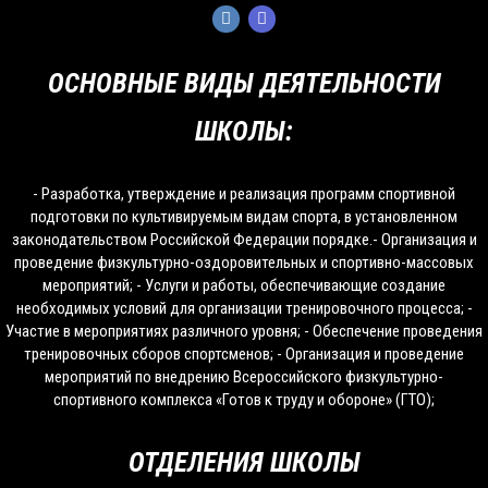
ОСНОВНЫЕ ВИДЫ ДЕЯТЕЛЬНОСТИ
ШКОЛЫ:
- Разработка, утверждение и реализация программ спортивной
подготовки по культивируемым видам спорта, в установленном
законодательством Российской Федерации порядке.- Организация и
проведение физкультурно-оздоровительных и спортивно-массовых
мероприятий; - Услуги и работы, обеспечивающие создание
необходимых условий для организации тренировочного процесса; -
Участие в мероприятиях различного уровня; - Обеспечение проведения
тренировочных сборов спортсменов; - Организация и проведение
мероприятий по внедрению Всероссийского физкультурно-
спортивного комплекса «Готов к труду и обороне» (ГТО);
ОТДЕЛЕНИЯ ШКОЛЫ