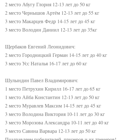
2 место Абугу Глория 12-13 лет до 50 кг
2 место Чернышов Артём 12-13 лет до 55 кг
3 место Макарцев Федр 14-15 лет до 45 кг
3 место Володин Даниил 12-13 лет до 35кг
Щербаков Евгений Леонидович:
2 место Городницкий Герман 14-15 лет до 40 кг
3 место Усс Наталья 16-17 лет до 60 кг
Шулындин Павел Владимирович:
1 место Петрухин Кирилл 16-17 лет до 65 кг
1 место Айба Константин 12-13 лет до 50 кг
2 место Муравлев Максим 14-15 лет до 45 кг
3 место Володина Виктория 10-11 лет до 30 кг
3 место Морозова Александра 10-11 лет до 40 кг
3 место Савина Варвара 12-13 лет до 50 кг
Поздравляем победителей, призеров и их тренеров!