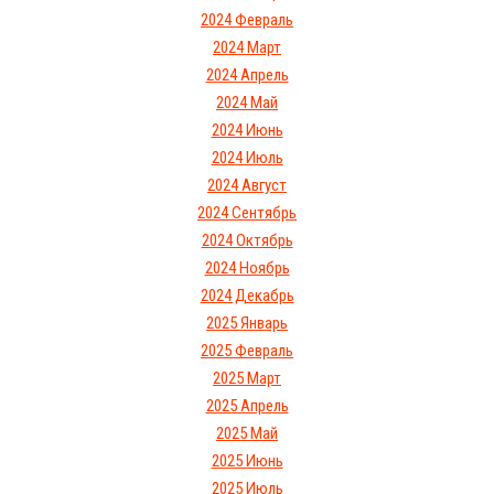
2024 Февраль
2024 Март
2024 Апрель
2024 Май
2024 Июнь
2024 Июль
2024 Август
2024 Сентябрь
2024 Октябрь
2024 Ноябрь
2024 Декабрь
2025 Январь
2025 Февраль
2025 Март
2025 Апрель
2025 Май
2025 Июнь
2025 Июль