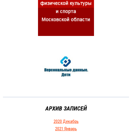
АРХИВ ЗАПИСЕЙ
2020 Декабрь
2021 Январь