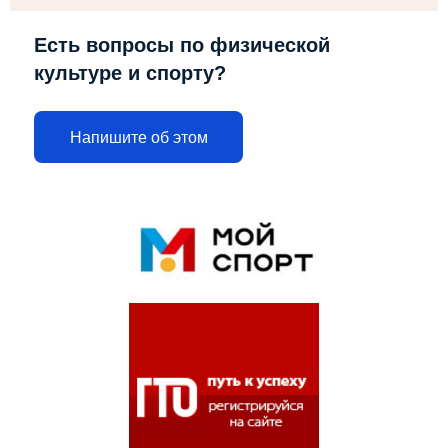
Есть вопросы по физической
культуре и спорту?
Напишите об этом