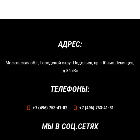
АДРЕС:
Московская обл., Городской округ Подольск, пр-т Юных Ленинцев,
д.84 «В»
ТЕЛЕФОНЫ:
+7 (496) 753-41-82
+7 (496) 753-41-81
МЫ В СОЦ.СЕТЯХ