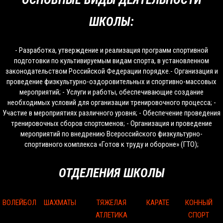
ШКОЛЫ:
- Разработка, утверждение и реализация программ спортивной
подготовки по культивируемым видам спорта, в установленном
законодательством Российской Федерации порядке.- Организация и
проведение физкультурно-оздоровительных и спортивно-массовых
мероприятий; - Услуги и работы, обеспечивающие создание
необходимых условий для организации тренировочного процесса; -
Участие в мероприятиях различного уровня; - Обеспечение проведения
тренировочных сборов спортсменов; - Организация и проведение
мероприятий по внедрению Всероссийского физкультурно-
спортивного комплекса «Готов к труду и обороне» (ГТО);
ОТДЕЛЕНИЯ ШКОЛЫ
ВОЛЕЙБОЛ
ШАХМАТЫ
ТЯЖЕЛАЯ
КАРАТЕ
КОННЫЙ
АТЛЕТИКА
СПОРТ