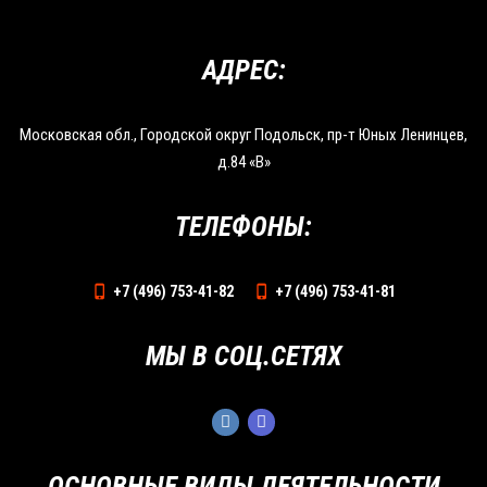
АДРЕС:
Московская обл., Городской округ Подольск, пр-т Юных Ленинцев,
д.84 «В»
ТЕЛЕФОНЫ:
+7 (496) 753-41-82
+7 (496) 753-41-81
МЫ В СОЦ.СЕТЯХ
ОСНОВНЫЕ ВИДЫ ДЕЯТЕЛЬНОСТИ