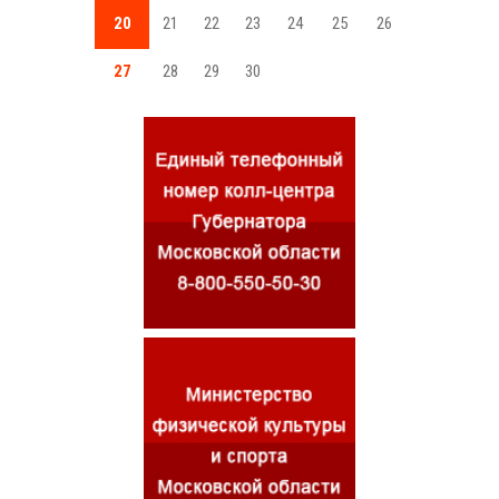
20
21
22
23
24
25
26
27
28
29
30