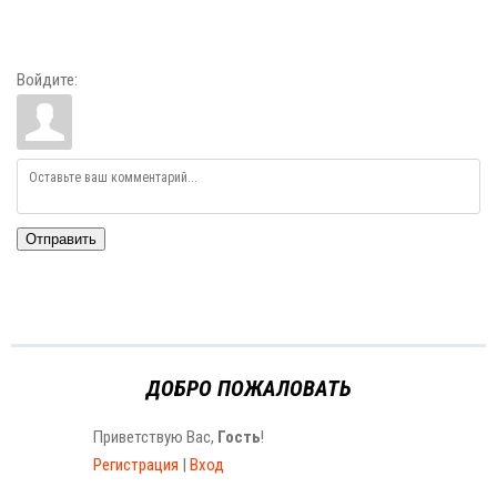
Войдите:
Отправить
ДОБРО ПОЖАЛОВАТЬ
Приветствую Вас
,
Гость
!
Регистрация
|
Вход