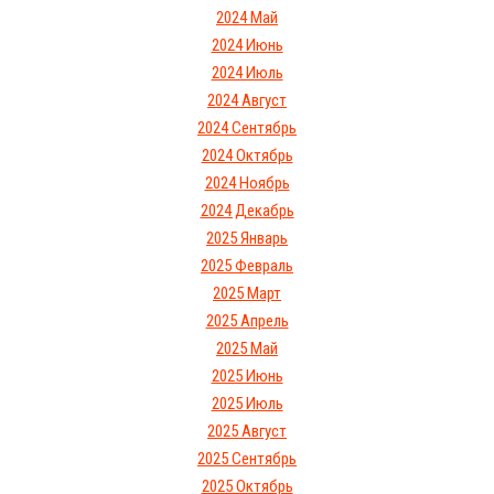
2024 Май
2024 Июнь
2024 Июль
2024 Август
2024 Сентябрь
2024 Октябрь
2024 Ноябрь
2024 Декабрь
2025 Январь
2025 Февраль
2025 Март
2025 Апрель
2025 Май
2025 Июнь
2025 Июль
2025 Август
2025 Сентябрь
2025 Октябрь