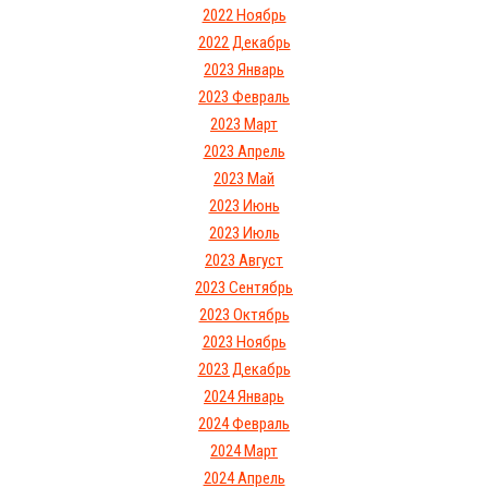
2022 Ноябрь
2022 Декабрь
2023 Январь
2023 Февраль
2023 Март
2023 Апрель
2023 Май
2023 Июнь
2023 Июль
2023 Август
2023 Сентябрь
2023 Октябрь
2023 Ноябрь
2023 Декабрь
2024 Январь
2024 Февраль
2024 Март
2024 Апрель