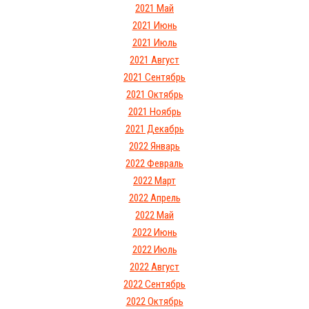
2021 Май
2021 Июнь
2021 Июль
2021 Август
2021 Сентябрь
2021 Октябрь
2021 Ноябрь
2021 Декабрь
2022 Январь
2022 Февраль
2022 Март
2022 Апрель
2022 Май
2022 Июнь
2022 Июль
2022 Август
2022 Сентябрь
2022 Октябрь