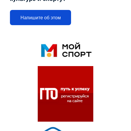
Напишите об этом