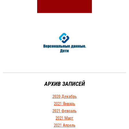
АРХИВ ЗАПИСЕЙ
2020 Декабрь
2021 Январь
2021 Февраль
2021 Март
2021 Апрель