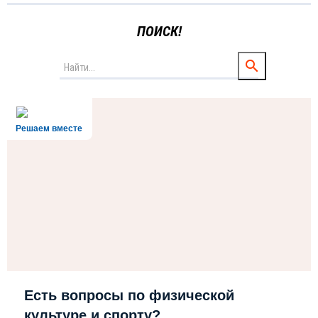
ПОИСК!
Решаем вместе
Есть вопросы по физической
культуре и спорту?