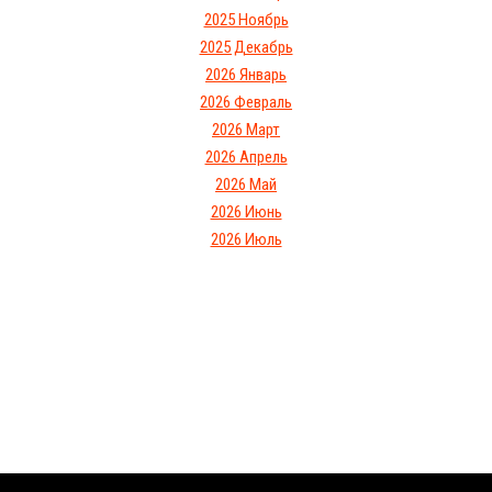
2025 Ноябрь
2025 Декабрь
2026 Январь
2026 Февраль
2026 Март
2026 Апрель
2026 Май
2026 Июнь
2026 Июль