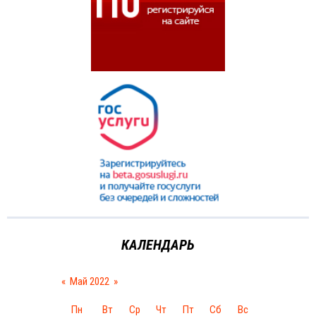
КАЛЕНДАРЬ
«
Май 2022
»
Пн
Вт
Ср
Чт
Пт
Сб
Вс