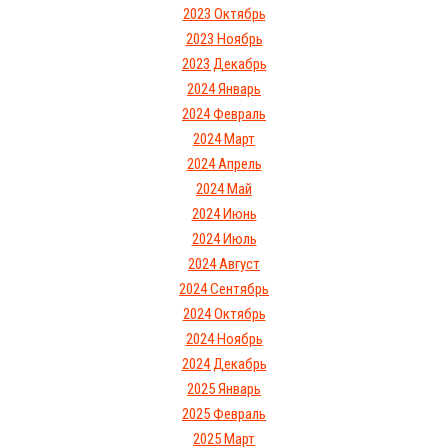
2023 Октябрь
2023 Ноябрь
2023 Декабрь
2024 Январь
2024 Февраль
2024 Март
2024 Апрель
2024 Май
2024 Июнь
2024 Июль
2024 Август
2024 Сентябрь
2024 Октябрь
2024 Ноябрь
2024 Декабрь
2025 Январь
2025 Февраль
2025 Март