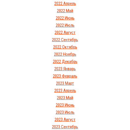
2022 Апрель
2022 Май
2022 Июнь
2022 Июль
2022 Август
2022 Сентябрь
2022 Октябрь
2022 Ноябрь
2022 Декабрь
2023 Январь
2023 Февраль
2023 Март
2023 Апрель
2023 Май
2023 Июнь
2023 Июль
2023 Август
2023 Сентябрь