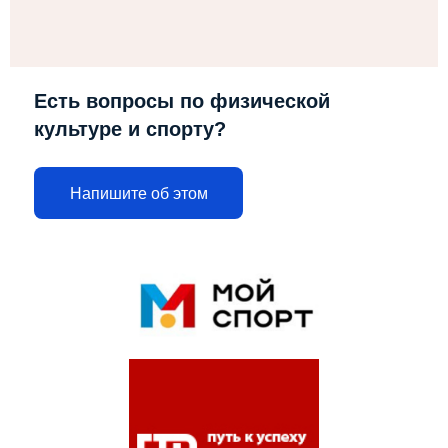
Есть вопросы по физической
культуре и спорту?
Напишите об этом