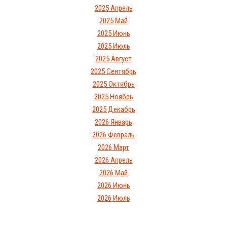
2025 Апрель
2025 Май
2025 Июнь
2025 Июль
2025 Август
2025 Сентябрь
2025 Октябрь
2025 Ноябрь
2025 Декабрь
2026 Январь
2026 Февраль
2026 Март
2026 Апрель
2026 Май
2026 Июнь
2026 Июль