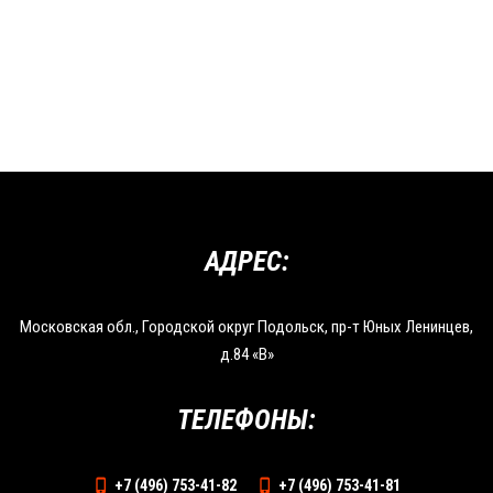
АДРЕС:
Московская обл., Городской округ Подольск, пр-т Юных Ленинцев,
д.84 «В»
ТЕЛЕФОНЫ:
+7 (496) 753-41-82
+7 (496) 753-41-81