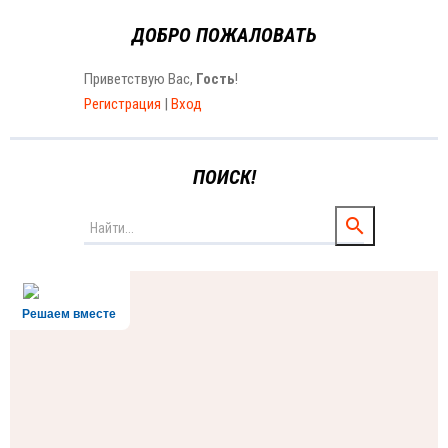
ДОБРО ПОЖАЛОВАТЬ
Приветствую Вас
,
Гость
!
Регистрация
|
Вход
ПОИСК!
Решаем вместе