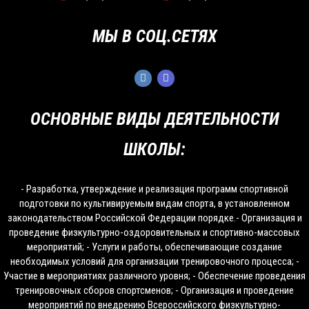
МЫ В СОЦ.СЕТЯХ
ОСНОВНЫЕ ВИДЫ ДЕЯТЕЛЬНОСТИ
ШКОЛЫ:
- Разработка, утверждение и реализация программ спортивной
подготовки по культивируемым видам спорта, в установленном
законодательством Российской Федерации порядке.- Организация и
проведение физкультурно-оздоровительных и спортивно-массовых
мероприятий; - Услуги и работы, обеспечивающие создание
необходимых условий для организации тренировочного процесса; -
Участие в мероприятиях различного уровня; - Обеспечение проведения
тренировочных сборов спортсменов; - Организация и проведение
мероприятий по внедрению Всероссийского физкультурно-