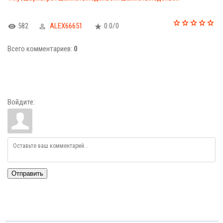
582
ALEX66651
0.0
/
0
Всего комментариев
:
0
Войдите:
Отправить