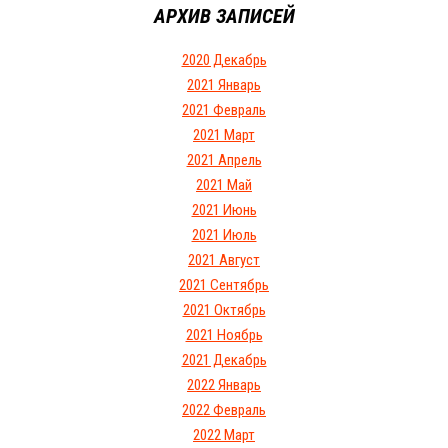
АРХИВ ЗАПИСЕЙ
2020 Декабрь
2021 Январь
2021 Февраль
2021 Март
2021 Апрель
2021 Май
2021 Июнь
2021 Июль
2021 Август
2021 Сентябрь
2021 Октябрь
2021 Ноябрь
2021 Декабрь
2022 Январь
2022 Февраль
2022 Март