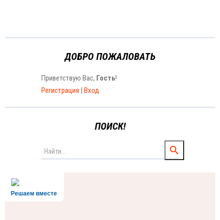
ДОБРО ПОЖАЛОВАТЬ
Приветствую Вас
,
Гость
!
Регистрация
|
Вход
ПОИСК!
Решаем вместе