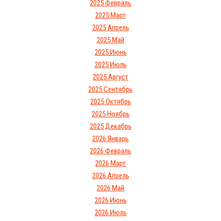
2025 Февраль
2025 Март
2025 Апрель
2025 Май
2025 Июнь
2025 Июль
2025 Август
2025 Сентябрь
2025 Октябрь
2025 Ноябрь
2025 Декабрь
2026 Январь
2026 Февраль
2026 Март
2026 Апрель
2026 Май
2026 Июнь
2026 Июль