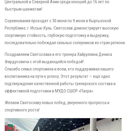
Центральной и Северной Азии среди юношей до 16 лет по
быстрым шахматам!
Соревнования проходят с 30 июня по 9 июля в Кыргызской
Республике, г. Иссык-Куль. Святослав демонстрирует высокую
спортивную стойкость, глубокую подготовку и выдержку,
последовательно побеждая сильных соперников из стран региона.
Поздравляем Святослава и его тренера Хайруллина Дениса
Фирдусовича с этой выдающейся победой!
Спасибо семье спортсмена и всем, кто поддерживал нашего
воспитанника на пути к успеху. Этот результат — ещё одно
подтверждение качественной работы тренерского состава и
эффективной подготовки в МУДО СШОР «Пахра».
Желаем Святославу новых побед, уверенного прогресса и
спортивного роста!