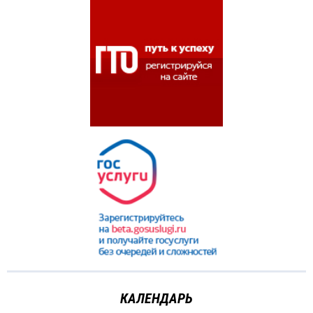
КАЛЕНДАРЬ