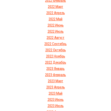
2022 Февраль
2022 Март
2022 Апрель
2022 Май
2022 Июнь
2022 Июль
2022 Август
2022 Сентябрь
2022 Октябрь
2022 Ноябрь
2022 Декабрь
2023 Январь
2023 Февраль
2023 Март
2023 Апрель
2023 Май
2023 Июнь
2023 Июль