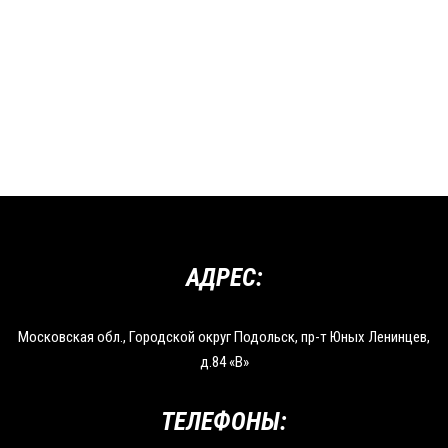
АДРЕС:
Московская обл., Городской округ Подольск, пр-т Юных Ленинцев,
д.84 «В»
ТЕЛЕФОНЫ: