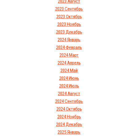
2023 Август
2023 Сентябрь
2023 Октябрь
2023 Ноябрь
2023 Декабрь
2024 Январь
2024 Февраль
2024 Март
2024 Апрель
2024 Май
2024 Июнь
2024 Июль
2024 Август
2024 Сентябрь
2024 Октябрь
2024 Ноябрь
2024 Декабрь
2025 Январь