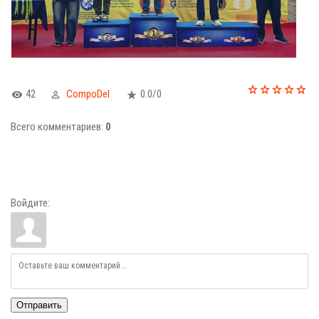
42
CompoDel
0.0
/
0
Всего комментариев
:
0
Войдите:
Отправить