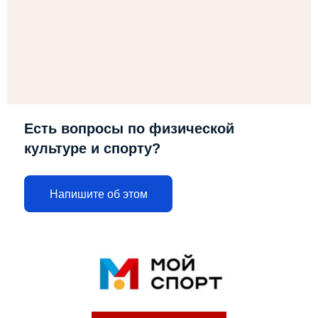
Есть вопросы по физической
культуре и спорту?
Напишите об этом