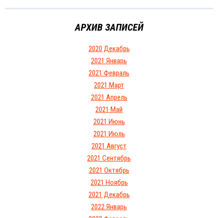
АРХИВ ЗАПИСЕЙ
2020 Декабрь
2021 Январь
2021 Февраль
2021 Март
2021 Апрель
2021 Май
2021 Июнь
2021 Июль
2021 Август
2021 Сентябрь
2021 Октябрь
2021 Ноябрь
2021 Декабрь
2022 Январь