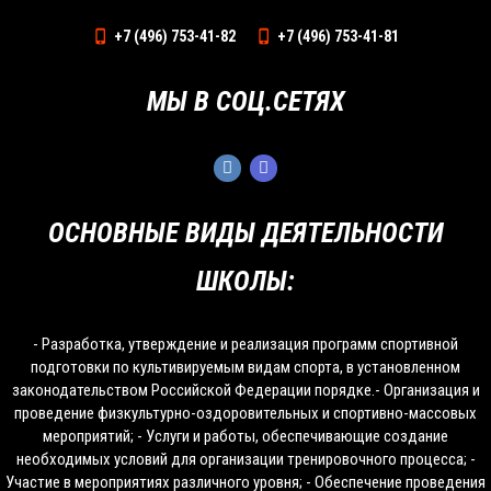
+7 (496) 753-41-82
+7 (496) 753-41-81
МЫ В СОЦ.СЕТЯХ
ОСНОВНЫЕ ВИДЫ ДЕЯТЕЛЬНОСТИ
ШКОЛЫ:
- Разработка, утверждение и реализация программ спортивной
подготовки по культивируемым видам спорта, в установленном
законодательством Российской Федерации порядке.- Организация и
проведение физкультурно-оздоровительных и спортивно-массовых
мероприятий; - Услуги и работы, обеспечивающие создание
необходимых условий для организации тренировочного процесса; -
Участие в мероприятиях различного уровня; - Обеспечение проведения