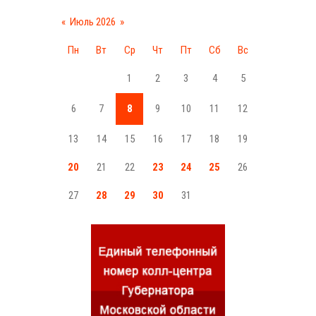
«
Июль 2026
»
Пн
Вт
Ср
Чт
Пт
Сб
Вс
1
2
3
4
5
6
7
8
9
10
11
12
13
14
15
16
17
18
19
20
21
22
23
24
25
26
27
28
29
30
31