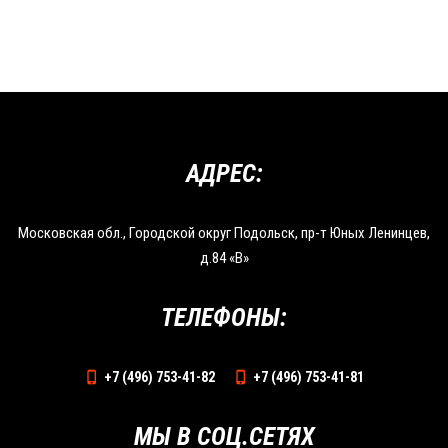
АДРЕС:
Московская обл., Городской округ Подольск, пр-т Юных Ленинцев,
д.84 «В»
ТЕЛЕФОНЫ:
+7 (496) 753-41-82
+7 (496) 753-41-81
МЫ В СОЦ.СЕТЯХ