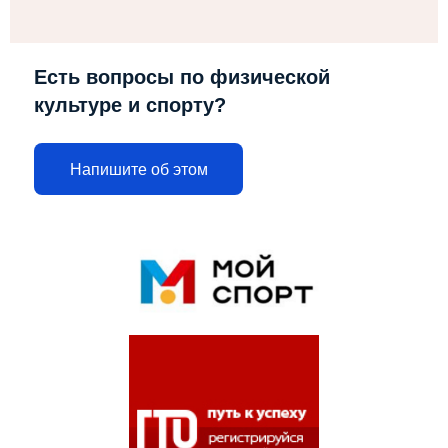
Есть вопросы по физической
культуре и спорту?
Напишите об этом