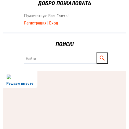
ДОБРО ПОЖАЛОВАТЬ
Приветствую Вас
,
Гость
!
Регистрация
|
Вход
ПОИСК!
Решаем вместе