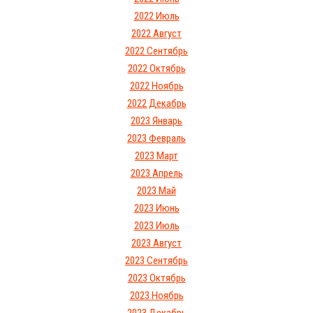
2022 Июль
2022 Август
2022 Сентябрь
2022 Октябрь
2022 Ноябрь
2022 Декабрь
2023 Январь
2023 Февраль
2023 Март
2023 Апрель
2023 Май
2023 Июнь
2023 Июль
2023 Август
2023 Сентябрь
2023 Октябрь
2023 Ноябрь