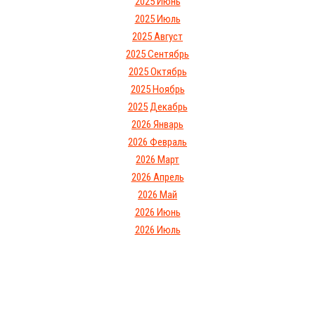
2025 Июнь
2025 Июль
2025 Август
2025 Сентябрь
2025 Октябрь
2025 Ноябрь
2025 Декабрь
2026 Январь
2026 Февраль
2026 Март
2026 Апрель
2026 Май
2026 Июнь
2026 Июль