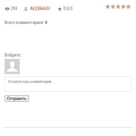
293
ALEX66651
0.0
/
0
Всего комментариев
:
0
Войдите:
Отправить