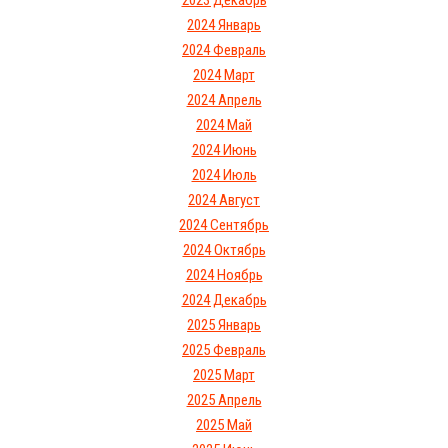
2023 Декабрь
2024 Январь
2024 Февраль
2024 Март
2024 Апрель
2024 Май
2024 Июнь
2024 Июль
2024 Август
2024 Сентябрь
2024 Октябрь
2024 Ноябрь
2024 Декабрь
2025 Январь
2025 Февраль
2025 Март
2025 Апрель
2025 Май