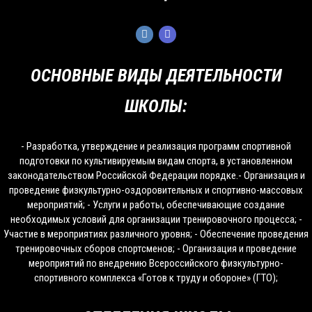
ОСНОВНЫЕ ВИДЫ ДЕЯТЕЛЬНОСТИ
ШКОЛЫ:
- Разработка, утверждение и реализация программ спортивной
подготовки по культивируемым видам спорта, в установленном
законодательством Российской Федерации порядке.- Организация и
проведение физкультурно-оздоровительных и спортивно-массовых
мероприятий; - Услуги и работы, обеспечивающие создание
необходимых условий для организации тренировочного процесса; -
Участие в мероприятиях различного уровня; - Обеспечение проведения
тренировочных сборов спортсменов; - Организация и проведение
мероприятий по внедрению Всероссийского физкультурно-
спортивного комплекса «Готов к труду и обороне» (ГТО);