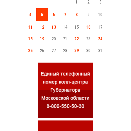
1
2
3
4
5
6
7
8
9
10
11
12
13
14
15
16
17
18
19
20
21
22
23
24
25
26
27
28
29
30
31