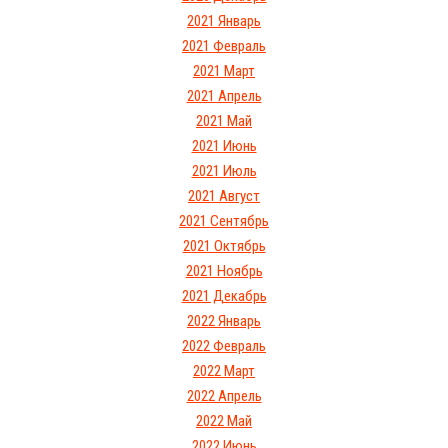
2021 Январь
2021 Февраль
2021 Март
2021 Апрель
2021 Май
2021 Июнь
2021 Июль
2021 Август
2021 Сентябрь
2021 Октябрь
2021 Ноябрь
2021 Декабрь
2022 Январь
2022 Февраль
2022 Март
2022 Апрель
2022 Май
2022 Июнь