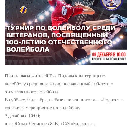
Приглашаем жителей Г.о. Подольск на турнир по
волейболу среди ветеранов, посвященный 100-летию
отечественного волейбола
В субботу, 9 декабря, на базе спортивного зала «Бодрость»
состоится мероприятие по волейболу.
9 декабря с 10:00;
пр-т Юных Ленинцев 84В, «С/З «Бодрость».