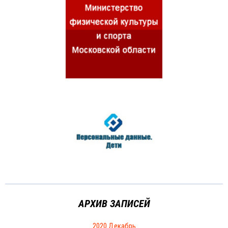
АРХИВ ЗАПИСЕЙ
2020 Декабрь