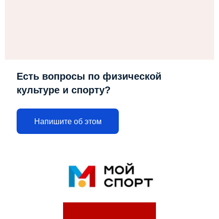
Есть вопросы по физической
культуре и спорту?
Напишите об этом