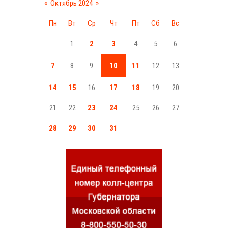
«
Октябрь 2024
»
Пн
Вт
Ср
Чт
Пт
Сб
Вс
1
2
3
4
5
6
7
8
9
10
11
12
13
14
15
16
17
18
19
20
21
22
23
24
25
26
27
28
29
30
31