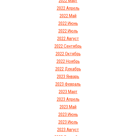
2022 Март
2022 Апрель
2022 Май
2022 Июнь
2022 Июль
2022 Август
2022 Сентябрь
2022 Октябрь
2022 Ноябрь
2022 Декабрь
2023 Январь
2023 Февраль
2023 Март
2023 Апрель
2023 Май
2023 Июнь
2023 Июль
2023 Август