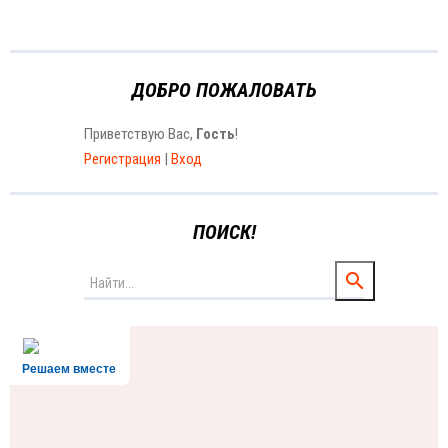
ДОБРО ПОЖАЛОВАТЬ
Приветствую Вас
,
Гость
!
Регистрация
|
Вход
ПОИСК!
Решаем вместе