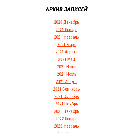
АРХИВ ЗАПИСЕЙ
2020 Декабрь
2021 Январь
2021 Февраль
2021 Март
2021 Апрель
2021 Май
2021 Июнь
2021 Июль
2021 Август
2021 Сентябрь
2021 Октябрь
2021 Ноябрь
2021 Декабрь
2022 Январь
2022 Февраль