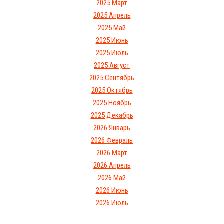
2025 Март
2025 Апрель
2025 Май
2025 Июнь
2025 Июль
2025 Август
2025 Сентябрь
2025 Октябрь
2025 Ноябрь
2025 Декабрь
2026 Январь
2026 Февраль
2026 Март
2026 Апрель
2026 Май
2026 Июнь
2026 Июль