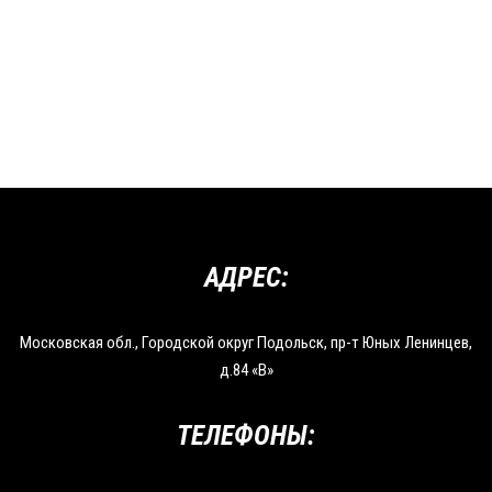
АДРЕС:
Московская обл., Городской округ Подольск, пр-т Юных Ленинцев,
д.84 «В»
ТЕЛЕФОНЫ: