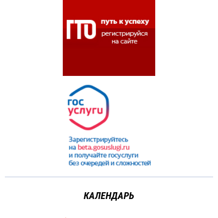
КАЛЕНДАРЬ