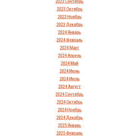
2023 Сентябрь
2023 Октябрь
2023 Ноябрь
2023 Декабрь
2024 Январь
2024 Февраль
2024 Март
2024 Апрель
2024 Май
2024 Июнь
2024 Июль
2024 Август
2024 Сентябрь
2024 Октябрь
2024 Ноябрь
2024 Декабрь
2025 Январь
2025 Февраль