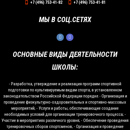
+7 (496) 753-41-82
+7 (496) 753-41-81
МЫ В СОЦ.СЕТЯХ
ОСНОВНЫЕ ВИДЫ ДЕЯТЕЛЬНОСТИ
ШКОЛЫ:
- Разработка, утверждение и реализация программ спортивной
подготовки по культивируемым видам спорта, в установленном
законодательством Российской Федерации порядке.- Организация и
проведение физкультурно-оздоровительных и спортивно-массовых
мероприятий; - Услуги и работы, обеспечивающие создание
необходимых условий для организации тренировочного процесса; -
Участие в мероприятиях различного уровня; - Обеспечение проведения
тренировочных сборов спортсменов; - Организация и проведение