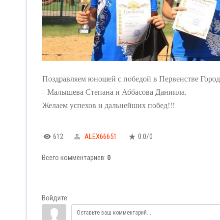
Поздравляем юношей с победой в Первенстве Город
- Малышева Степана и Аббасова Даниила.
Желаем успехов и дальнейших побед!!!
612
ALEX66651
0.0
/
0
Всего комментариев
:
0
Войдите: