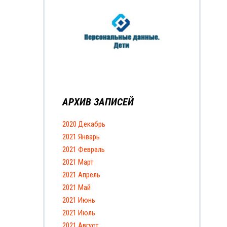
АРХИВ ЗАПИСЕЙ
2020 Декабрь
2021 Январь
2021 Февраль
2021 Март
2021 Апрель
2021 Май
2021 Июнь
2021 Июль
2021 Август