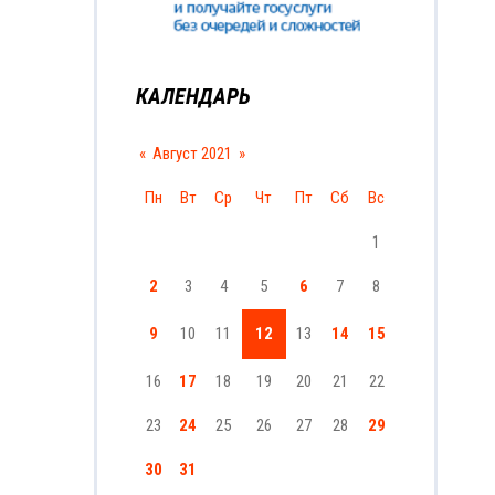
КАЛЕНДАРЬ
«
Август 2021
»
Пн
Вт
Ср
Чт
Пт
Сб
Вс
1
2
3
4
5
6
7
8
9
10
11
12
13
14
15
16
17
18
19
20
21
22
23
24
25
26
27
28
29
30
31