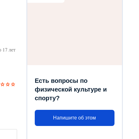
 17 лет
Есть вопросы по
физической культуре и
спорту?
Напишите об этом