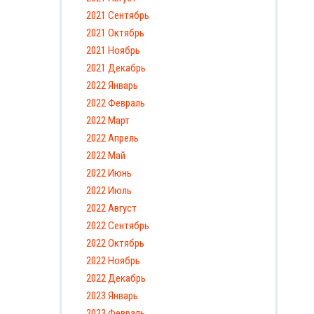
2021 Сентябрь
2021 Октябрь
2021 Ноябрь
2021 Декабрь
2022 Январь
2022 Февраль
2022 Март
2022 Апрель
2022 Май
2022 Июнь
2022 Июль
2022 Август
2022 Сентябрь
2022 Октябрь
2022 Ноябрь
2022 Декабрь
2023 Январь
2023 Февраль