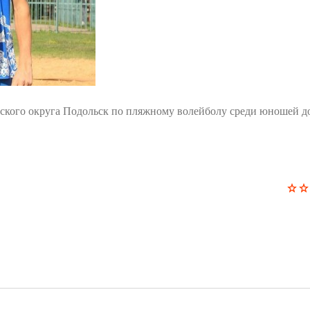
ского округа Подольск по пляжному волейболу среди юношей до