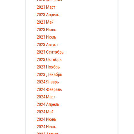
2023 Март
2023 Апрель
2023 Май
2023 Июнь
2023 Июль
2023 Август
2023 Сентябрь
2023 Октябрь
2023 Ноябрь
2023 Декабрь
2024 Январь
2024 Февраль
2024 Март
2024 Апрель
2024 Май
2024 Июнь
2024 Июль