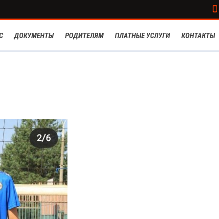
С
ДОКУМЕНТЫ
РОДИТЕЛЯМ
ПЛАТНЫЕ УСЛУГИ
КОНТАКТЫ