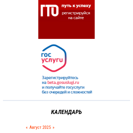
КАЛЕНДАРЬ
«
Август 2025
»