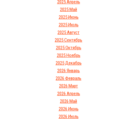
2025 Апрель
2025 Май
2025 Июнь
2025 Июль
2025 Август
2025 Сентябрь
2025 Октябрь
2025 Ноябрь
2025 Декабрь
2026 Январь
2026 Февраль
2026 Март
2026 Апрель
2026 Май
2026 Июнь
2026 Июль