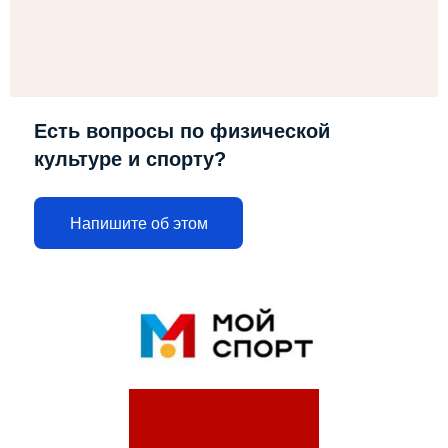
Есть вопросы по физической
культуре и спорту?
Напишите об этом