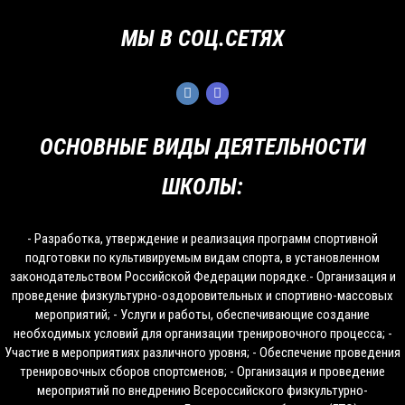
МЫ В СОЦ.СЕТЯХ
ОСНОВНЫЕ ВИДЫ ДЕЯТЕЛЬНОСТИ
ШКОЛЫ:
- Разработка, утверждение и реализация программ спортивной
подготовки по культивируемым видам спорта, в установленном
законодательством Российской Федерации порядке.- Организация и
проведение физкультурно-оздоровительных и спортивно-массовых
мероприятий; - Услуги и работы, обеспечивающие создание
необходимых условий для организации тренировочного процесса; -
Участие в мероприятиях различного уровня; - Обеспечение проведения
тренировочных сборов спортсменов; - Организация и проведение
мероприятий по внедрению Всероссийского физкультурно-