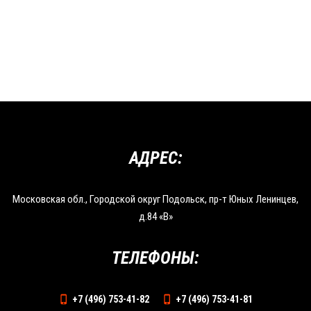
АДРЕС:
Московская обл., Городской округ Подольск, пр-т Юных Ленинцев,
д.84 «В»
ТЕЛЕФОНЫ:
+7 (496) 753-41-82
+7 (496) 753-41-81