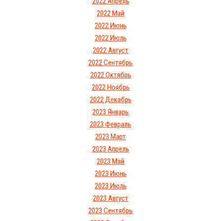
2022 Апрель
2022 Май
2022 Июнь
2022 Июль
2022 Август
2022 Сентябрь
2022 Октябрь
2022 Ноябрь
2022 Декабрь
2023 Январь
2023 Февраль
2023 Март
2023 Апрель
2023 Май
2023 Июнь
2023 Июль
2023 Август
2023 Сентябрь