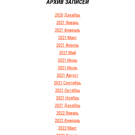
АРХИВ ЗАПИСЕЙ
2020 Декабрь
2021 Январь
2021 Февраль
2021 Март
2021 Апрель
2021 Май
2021 Июнь
2021 Июль
2021 Август
2021 Сентябрь
2021 Октябрь
2021 Ноябрь
2021 Декабрь
2022 Январь
2022 Февраль
2022 Март