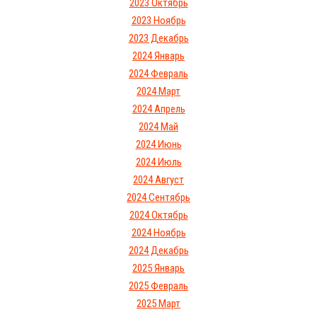
2023 Октябрь
2023 Ноябрь
2023 Декабрь
2024 Январь
2024 Февраль
2024 Март
2024 Апрель
2024 Май
2024 Июнь
2024 Июль
2024 Август
2024 Сентябрь
2024 Октябрь
2024 Ноябрь
2024 Декабрь
2025 Январь
2025 Февраль
2025 Март