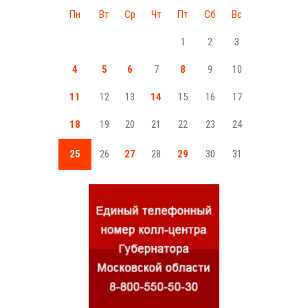
Пн
Вт
Ср
Чт
Пт
Сб
Вс
1
2
3
4
5
6
7
8
9
10
11
12
13
14
15
16
17
18
19
20
21
22
23
24
25
26
27
28
29
30
31