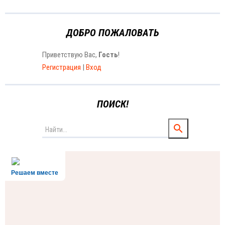
ДОБРО ПОЖАЛОВАТЬ
Приветствую Вас
,
Гость
!
Регистрация
|
Вход
ПОИСК!
Решаем вместе