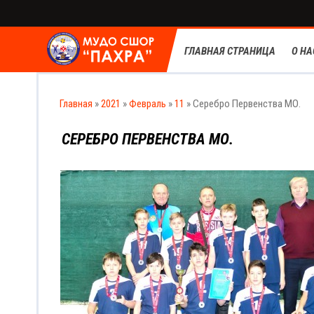
ГЛАВНАЯ СТРАНИЦА
О НА
Главная
»
2021
»
Февраль
»
11
» Серебро Первенства МО.
СЕРЕБРО ПЕРВЕНСТВА МО.