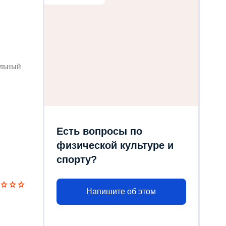
ельный
Есть вопросы по
физической культуре и
спорту?
Напишите об этом