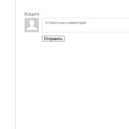
Войдите:
Отправить