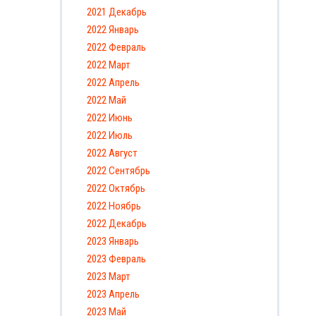
2021 Декабрь
2022 Январь
2022 Февраль
2022 Март
2022 Апрель
2022 Май
2022 Июнь
2022 Июль
2022 Август
2022 Сентябрь
2022 Октябрь
2022 Ноябрь
2022 Декабрь
2023 Январь
2023 Февраль
2023 Март
2023 Апрель
2023 Май