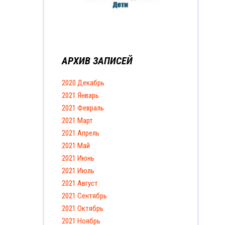
АРХИВ ЗАПИСЕЙ
2020 Декабрь
2021 Январь
2021 Февраль
2021 Март
2021 Апрель
2021 Май
2021 Июнь
2021 Июль
2021 Август
2021 Сентябрь
2021 Октябрь
2021 Ноябрь