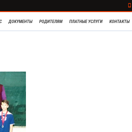
С
ДОКУМЕНТЫ
РОДИТЕЛЯМ
ПЛАТНЫЕ УСЛУГИ
КОНТАКТЫ