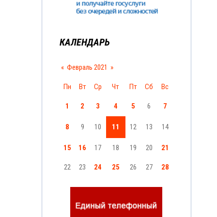
КАЛЕНДАРЬ
«
Февраль 2021
»
Пн
Вт
Ср
Чт
Пт
Сб
Вс
1
2
3
4
5
6
7
8
9
10
11
12
13
14
15
16
17
18
19
20
21
22
23
24
25
26
27
28