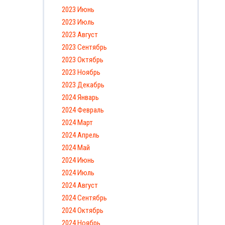
2023 Июнь
2023 Июль
2023 Август
2023 Сентябрь
2023 Октябрь
2023 Ноябрь
2023 Декабрь
2024 Январь
2024 Февраль
2024 Март
2024 Апрель
2024 Май
2024 Июнь
2024 Июль
2024 Август
2024 Сентябрь
2024 Октябрь
2024 Ноябрь