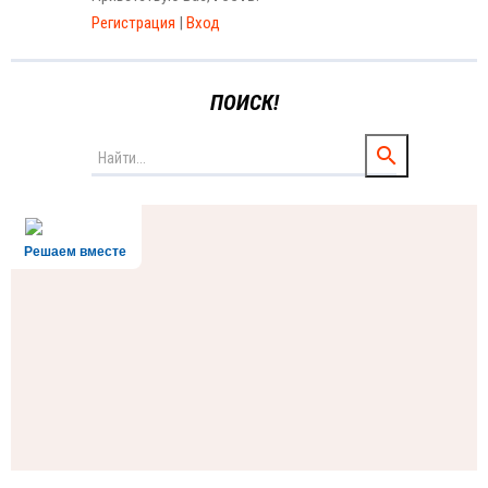
Регистрация
|
Вход
ПОИСК!
Решаем вместе