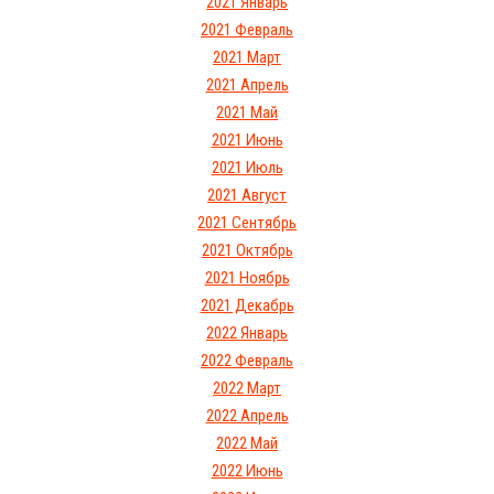
2021 Январь
2021 Февраль
2021 Март
2021 Апрель
2021 Май
2021 Июнь
2021 Июль
2021 Август
2021 Сентябрь
2021 Октябрь
2021 Ноябрь
2021 Декабрь
2022 Январь
2022 Февраль
2022 Март
2022 Апрель
2022 Май
2022 Июнь