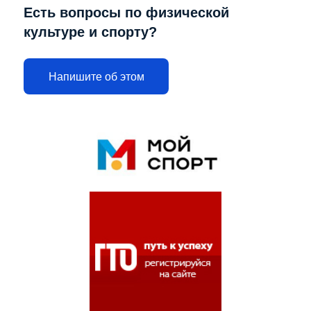
Есть вопросы по физической
культуре и спорту?
Напишите об этом