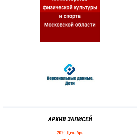
АРХИВ ЗАПИСЕЙ
2020 Декабрь