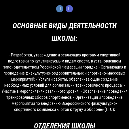
ОСНОВНЫЕ ВИДЫ ДЕЯТЕЛЬНОСТИ
ШКОЛЫ:
- Разработка, утверждение и реализация программ спортивной
подготовки по культивируемым видам спорта, в установленном
законодательством Российской Федерации порядке.- Организация и
проведение физкультурно-оздоровительных и спортивно-массовых
мероприятий; - Услуги и работы, обеспечивающие создание
необходимых условий для организации тренировочного процесса; -
Участие в мероприятиях различного уровня; - Обеспечение проведения
тренировочных сборов спортсменов; - Организация и проведение
мероприятий по внедрению Всероссийского физкультурно-
спортивного комплекса «Готов к труду и обороне» (ГТО);
ОТДЕЛЕНИЯ ШКОЛЫ