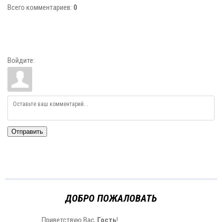
Всего комментариев
:
0
Войдите:
Отправить
ДОБРО ПОЖАЛОВАТЬ
Приветствую Вас
,
Гость
!