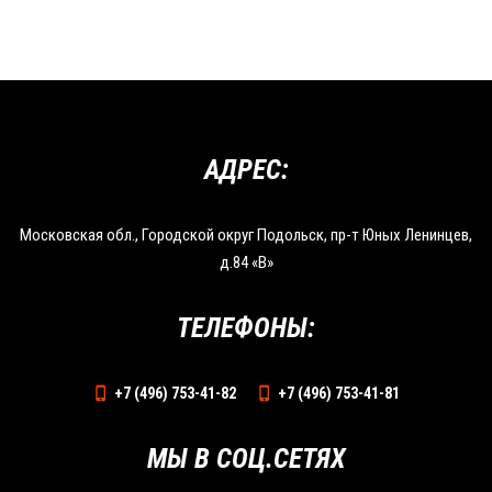
АДРЕС:
Московская обл., Городской округ Подольск, пр-т Юных Ленинцев,
д.84 «В»
ТЕЛЕФОНЫ:
+7 (496) 753-41-82
+7 (496) 753-41-81
МЫ В СОЦ.СЕТЯХ