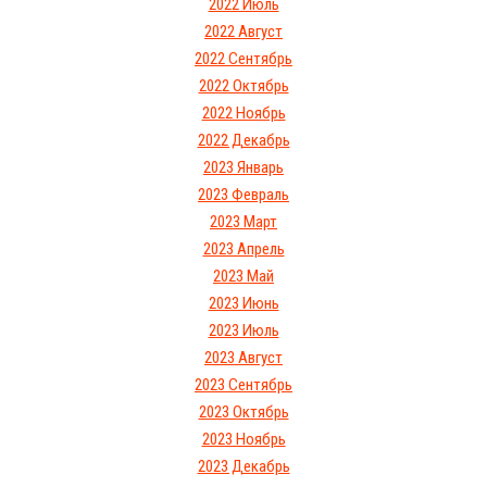
2022 Июль
2022 Август
2022 Сентябрь
2022 Октябрь
2022 Ноябрь
2022 Декабрь
2023 Январь
2023 Февраль
2023 Март
2023 Апрель
2023 Май
2023 Июнь
2023 Июль
2023 Август
2023 Сентябрь
2023 Октябрь
2023 Ноябрь
2023 Декабрь