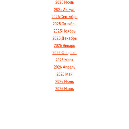
2025 Июль
2025 Август
2025 Сентябрь
2025 Октябрь
2025 Ноябрь
2025 Декабрь
2026 Январь
2026 Февраль
2026 Март
2026 Апрель
2026 Май
2026 Июнь
2026 Июль