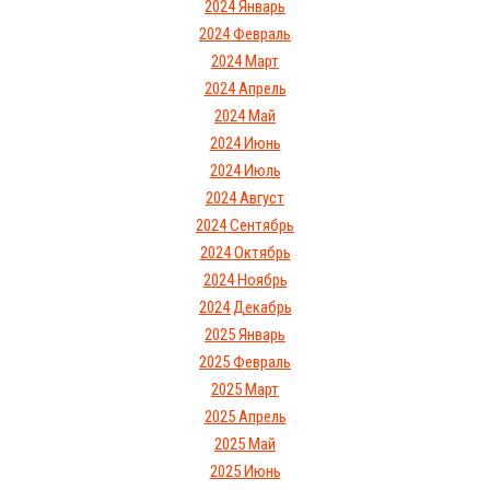
2024 Январь
2024 Февраль
2024 Март
2024 Апрель
2024 Май
2024 Июнь
2024 Июль
2024 Август
2024 Сентябрь
2024 Октябрь
2024 Ноябрь
2024 Декабрь
2025 Январь
2025 Февраль
2025 Март
2025 Апрель
2025 Май
2025 Июнь