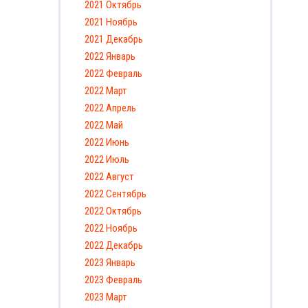
2021 Октябрь
2021 Ноябрь
2021 Декабрь
2022 Январь
2022 Февраль
2022 Март
2022 Апрель
2022 Май
2022 Июнь
2022 Июль
2022 Август
2022 Сентябрь
2022 Октябрь
2022 Ноябрь
2022 Декабрь
2023 Январь
2023 Февраль
2023 Март