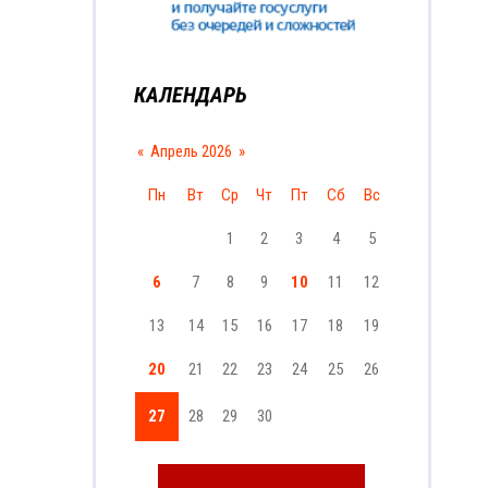
КАЛЕНДАРЬ
«
Апрель 2026
»
Пн
Вт
Ср
Чт
Пт
Сб
Вс
1
2
3
4
5
6
7
8
9
10
11
12
13
14
15
16
17
18
19
20
21
22
23
24
25
26
27
28
29
30