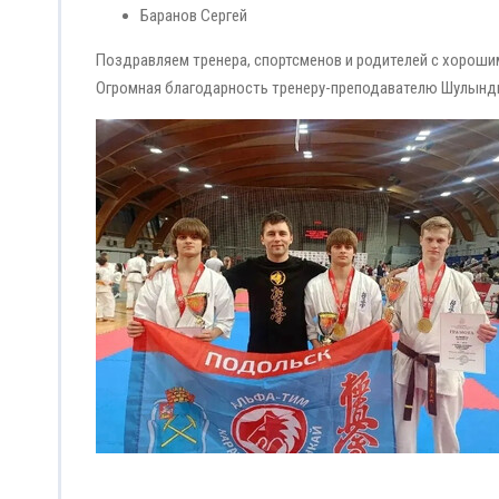
Баранов Сергей
Поздравляем тренера, спортсменов и родителей с хорошим
Огромная благодарность тренеру-преподавателю Шулынди