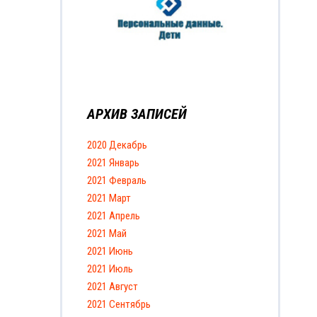
АРХИВ ЗАПИСЕЙ
2020 Декабрь
2021 Январь
2021 Февраль
2021 Март
2021 Апрель
2021 Май
2021 Июнь
2021 Июль
2021 Август
2021 Сентябрь