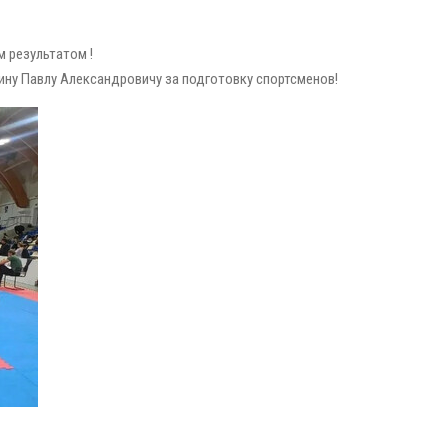
 результатом !
ну Павлу Александровичу за подготовку спортсменов!