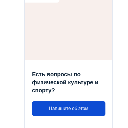
Есть вопросы по
физической культуре и
спорту?
Напишите об этом