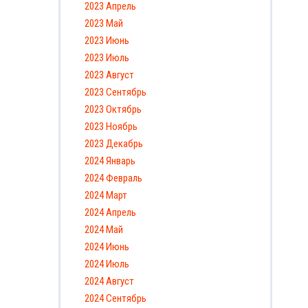
2023 Апрель
2023 Май
2023 Июнь
2023 Июль
2023 Август
2023 Сентябрь
2023 Октябрь
2023 Ноябрь
2023 Декабрь
2024 Январь
2024 Февраль
2024 Март
2024 Апрель
2024 Май
2024 Июнь
2024 Июль
2024 Август
2024 Сентябрь