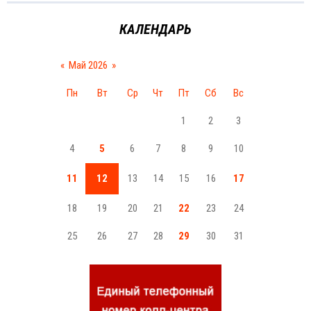
КАЛЕНДАРЬ
«
Май 2026
»
Пн
Вт
Ср
Чт
Пт
Сб
Вс
1
2
3
4
5
6
7
8
9
10
11
12
13
14
15
16
17
18
19
20
21
22
23
24
25
26
27
28
29
30
31