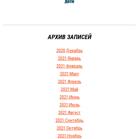
АРХИВ ЗАПИСЕЙ
2020 Декабрь
2021 Январь
2021 Февраль
2021 Март
2021 Апрель
2021 Май
2021 Июнь
2021 Июль
2021 Август
2021 Сентябрь
2021 Октябрь
2021 Ноябрь