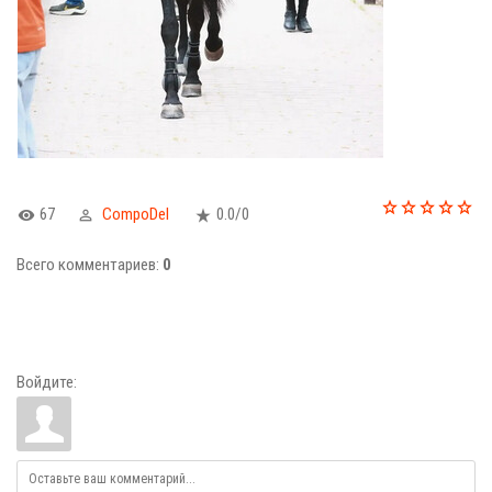
67
CompoDel
0.0
/
0
Всего комментариев
:
0
Войдите: