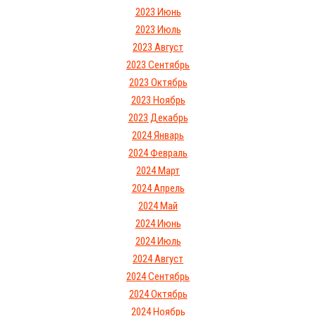
2023 Июнь
2023 Июль
2023 Август
2023 Сентябрь
2023 Октябрь
2023 Ноябрь
2023 Декабрь
2024 Январь
2024 Февраль
2024 Март
2024 Апрель
2024 Май
2024 Июнь
2024 Июль
2024 Август
2024 Сентябрь
2024 Октябрь
2024 Ноябрь