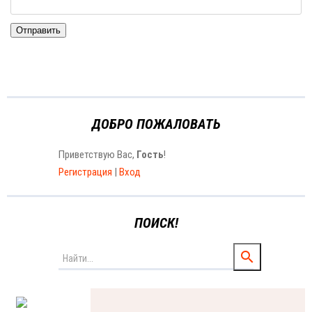
Отправить
ДОБРО ПОЖАЛОВАТЬ
Приветствую Вас
,
Гость
!
Регистрация
|
Вход
ПОИСК!