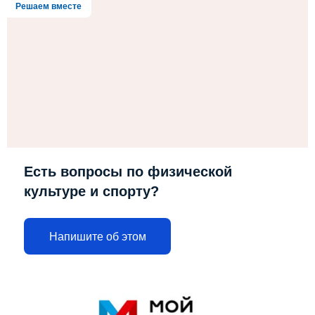
Решаем вместе
Есть вопросы по физической
культуре и спорту?
Напишите об этом