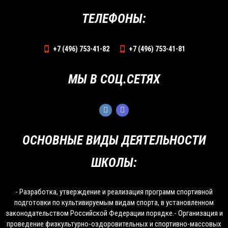
ТЕЛЕФОНЫ:
+7 (496) 753-41-82
+7 (496) 753-41-81
МЫ В СОЦ.СЕТЯХ
ОСНОВНЫЕ ВИДЫ ДЕЯТЕЛЬНОСТИ
ШКОЛЫ:
- Разработка, утверждение и реализация программ спортивной
подготовки по культивируемым видам спорта, в установленном
законодательством Российской Федерации порядке.- Организация и
проведение физкультурно-оздоровительных и спортивно-массовых