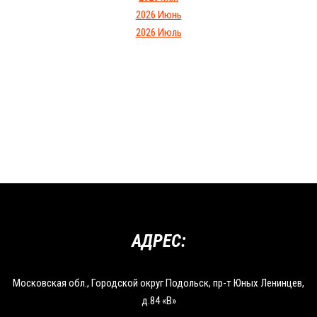
2026 Июнь
2026 Июль
АДРЕС:
Московская обл., Городской округ Подольск, пр-т Юных Ленинцев,
д.84 «В»