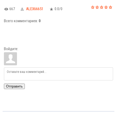
667
ALEX66651
0.0
/
0
Всего комментариев
:
0
Войдите:
Отправить