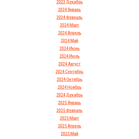
2023 Декабрь
2024 Январь
2024 Февраль
2024 Март
2024 Апрель
2024 Май
2024 Июнь
2024 Июль
2024 Август
2024 Сентябрь
2024 Октябрь
2024 Ноябрь
2024 Декабрь
2025 Январь
2025 Февраль
2025 Март
2025 Апрель
2025 Май