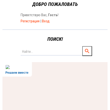
ДОБРО ПОЖАЛОВАТЬ
Приветствую Вас
,
Гость
!
Регистрация
|
Вход
ПОИСК!
Решаем вместе