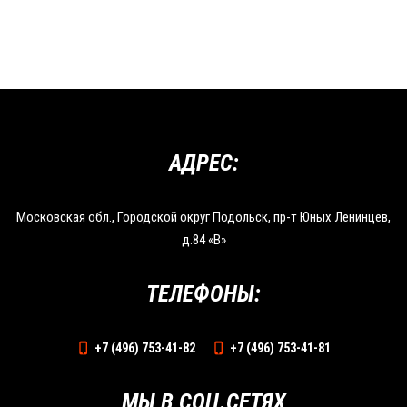
АДРЕС:
Московская обл., Городской округ Подольск, пр-т Юных Ленинцев,
д.84 «В»
ТЕЛЕФОНЫ:
+7 (496) 753-41-82
+7 (496) 753-41-81
МЫ В СОЦ.СЕТЯХ