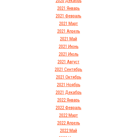
2020 Декабрь
2021 Январь
2021 Февраль
2021 Март
2021 Апрель
2021 Май
2021 Июнь
2021 Июль
2021 Август
2021 Сентябрь
2021 Октябрь
2021 Ноябрь
2021 Декабрь
2022 Январь
2022 Февраль
2022 Март
2022 Апрель
2022 Май