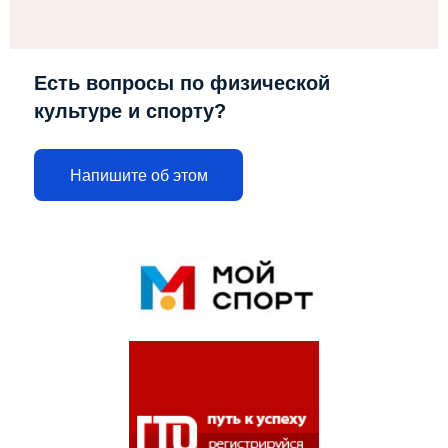
Есть вопросы по физической
культуре и спорту?
Напишите об этом