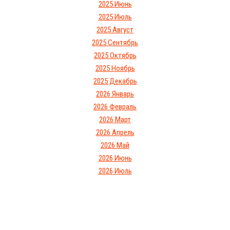
2025 Июнь
2025 Июль
2025 Август
2025 Сентябрь
2025 Октябрь
2025 Ноябрь
2025 Декабрь
2026 Январь
2026 Февраль
2026 Март
2026 Апрель
2026 Май
2026 Июнь
2026 Июль