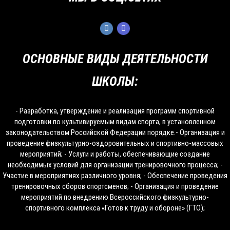
ОСНОВНЫЕ ВИДЫ ДЕЯТЕЛЬНОСТИ
ШКОЛЫ:
- Разработка, утверждение и реализация программ спортивной
подготовки по культивируемым видам спорта, в установленном
законодательством Российской Федерации порядке.- Организация и
проведение физкультурно-оздоровительных и спортивно-массовых
мероприятий; - Услуги и работы, обеспечивающие создание
необходимых условий для организации тренировочного процесса; -
Участие в мероприятиях различного уровня; - Обеспечение проведения
тренировочных сборов спортсменов; - Организация и проведение
мероприятий по внедрению Всероссийского физкультурно-
спортивного комплекса «Готов к труду и обороне» (ГТО);