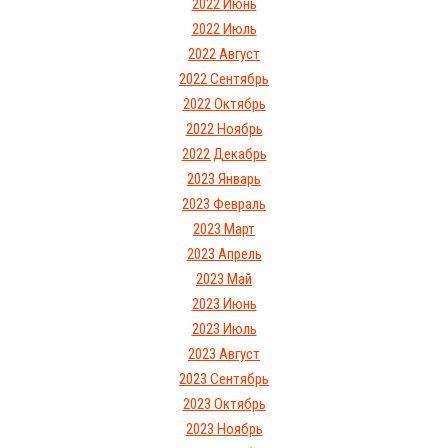
2022 Июнь
2022 Июль
2022 Август
2022 Сентябрь
2022 Октябрь
2022 Ноябрь
2022 Декабрь
2023 Январь
2023 Февраль
2023 Март
2023 Апрель
2023 Май
2023 Июнь
2023 Июль
2023 Август
2023 Сентябрь
2023 Октябрь
2023 Ноябрь