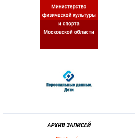
АРХИВ ЗАПИСЕЙ