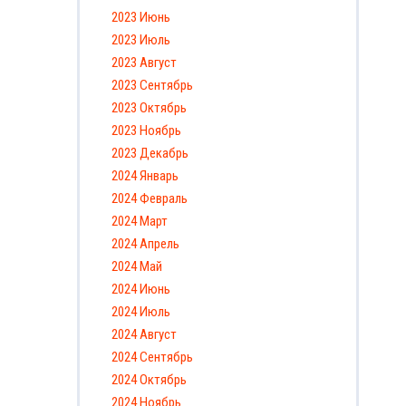
2023 Июнь
2023 Июль
2023 Август
2023 Сентябрь
2023 Октябрь
2023 Ноябрь
2023 Декабрь
2024 Январь
2024 Февраль
2024 Март
2024 Апрель
2024 Май
2024 Июнь
2024 Июль
2024 Август
2024 Сентябрь
2024 Октябрь
2024 Ноябрь