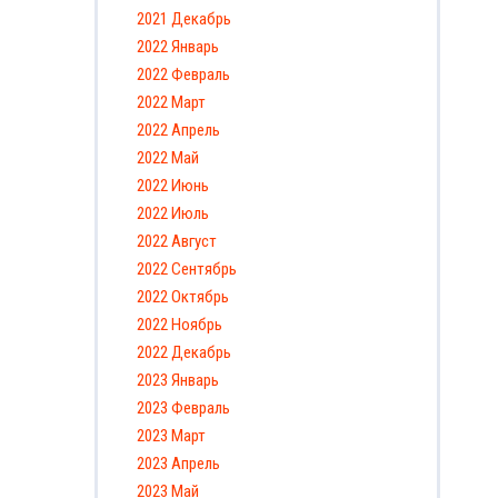
2021 Декабрь
2022 Январь
2022 Февраль
2022 Март
2022 Апрель
2022 Май
2022 Июнь
2022 Июль
2022 Август
2022 Сентябрь
2022 Октябрь
2022 Ноябрь
2022 Декабрь
2023 Январь
2023 Февраль
2023 Март
2023 Апрель
2023 Май