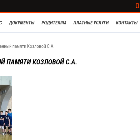
С
ДОКУМЕНТЫ
РОДИТЕЛЯМ
ПЛАТНЫЕ УСЛУГИ
КОНТАКТЫ
щенный памяти Козловой С.А.
Й ПАМЯТИ КОЗЛОВОЙ С.А.