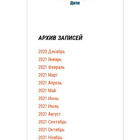
АРХИВ ЗАПИСЕЙ
2020 Декабрь
2021 Январь
2021 Февраль
2021 Март
2021 Апрель
2021 Май
2021 Июнь
2021 Июль
2021 Август
2021 Сентябрь
2021 Октябрь
2021 Ноябрь