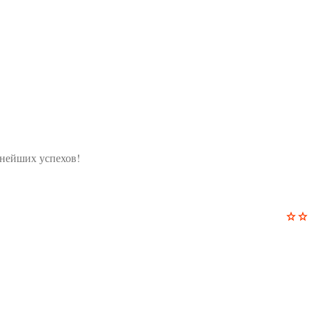
ьнейших успехов!