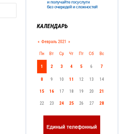
КАЛЕНДАРЬ
«
Февраль 2021
»
Пн
Вт
Ср
Чт
Пт
Сб
Вс
1
2
3
4
5
6
7
8
9
10
11
12
13
14
15
16
17
18
19
20
21
22
23
24
25
26
27
28