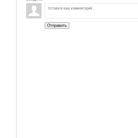
Отправить