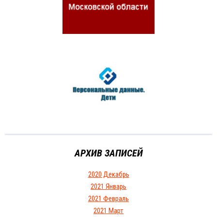
АРХИВ ЗАПИСЕЙ
2020 Декабрь
2021 Январь
2021 Февраль
2021 Март