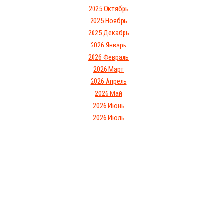
2025 Октябрь
2025 Ноябрь
2025 Декабрь
2026 Январь
2026 Февраль
2026 Март
2026 Апрель
2026 Май
2026 Июнь
2026 Июль