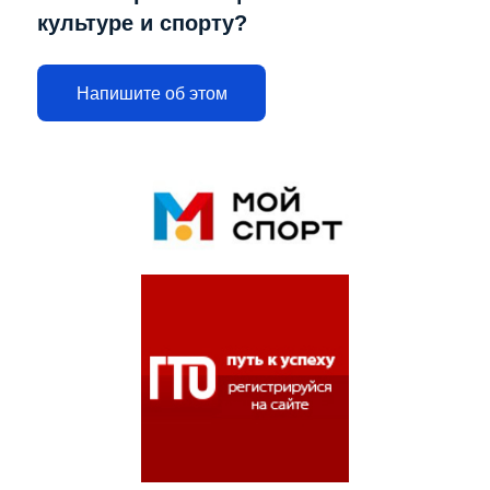
культуре и спорту?
Напишите об этом