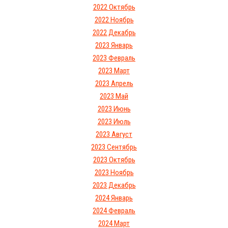
2022 Октябрь
2022 Ноябрь
2022 Декабрь
2023 Январь
2023 Февраль
2023 Март
2023 Апрель
2023 Май
2023 Июнь
2023 Июль
2023 Август
2023 Сентябрь
2023 Октябрь
2023 Ноябрь
2023 Декабрь
2024 Январь
2024 Февраль
2024 Март