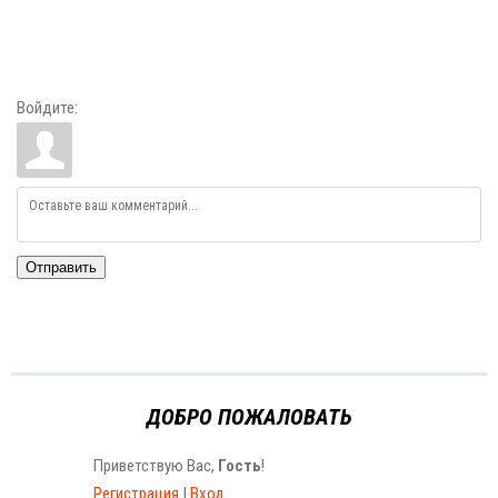
Войдите:
Отправить
ДОБРО ПОЖАЛОВАТЬ
Приветствую Вас
,
Гость
!
Регистрация
|
Вход