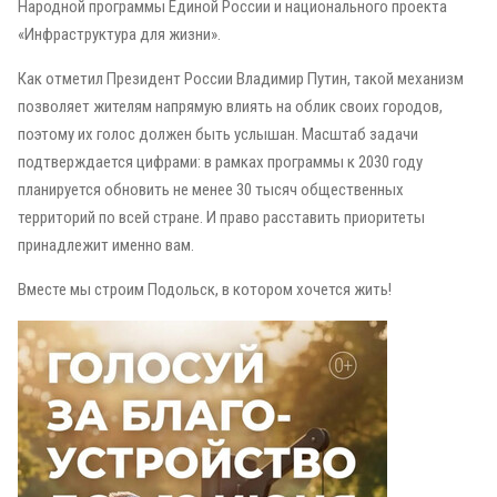
Народной программы Единой России и национального проекта
«Инфраструктура для жизни».
Как отметил Президент России Владимир Путин, такой механизм
позволяет жителям напрямую влиять на облик своих городов,
поэтому их голос должен быть услышан. Масштаб задачи
подтверждается цифрами: в рамках программы к 2030 году
планируется обновить не менее 30 тысяч общественных
территорий по всей стране. И право расставить приоритеты
принадлежит именно вам.
Вместе мы строим Подольск, в котором хочется жить!