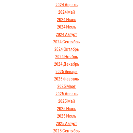
2024 Апрель
2024 Май
2024 Июнь
2024 Июль
2024 Август
2024 Сентябрь
2024 Октябрь
2024 Ноябрь
2024 Декабрь
2025 Январь
2025 Февраль
2025 Март
2025 Апрель
2025 Май
2025 Июнь
2025 Июль
2025 Август
2025 Сентябрь