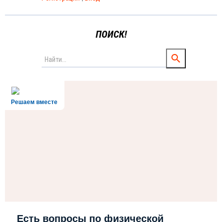
ПОИСК!
Решаем вместе
Есть вопросы по физической