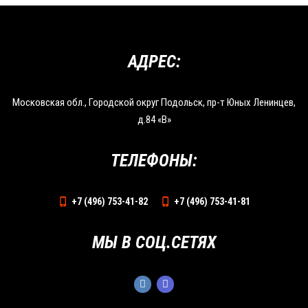
АДРЕС:
Московская обл., Городской округ Подольск, пр-т Юных Ленинцев,
д.84 «В»
ТЕЛЕФОНЫ:
+7 (496) 753-41-82
+7 (496) 753-41-81
МЫ В СОЦ.СЕТЯХ