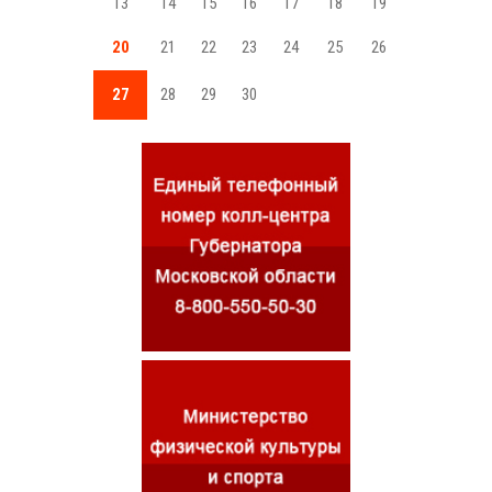
13
14
15
16
17
18
19
20
21
22
23
24
25
26
27
28
29
30