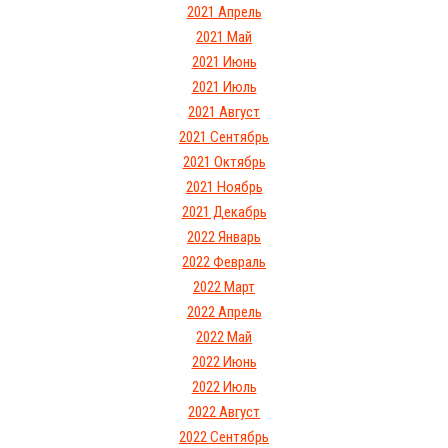
2021 Апрель
2021 Май
2021 Июнь
2021 Июль
2021 Август
2021 Сентябрь
2021 Октябрь
2021 Ноябрь
2021 Декабрь
2022 Январь
2022 Февраль
2022 Март
2022 Апрель
2022 Май
2022 Июнь
2022 Июль
2022 Август
2022 Сентябрь