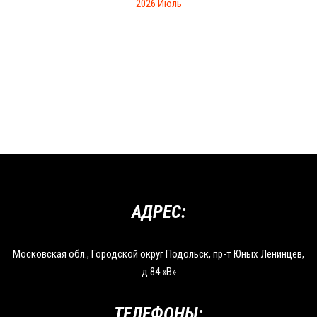
2026 Июль
АДРЕС:
Московская обл., Городской округ Подольск, пр-т Юных Ленинцев,
д.84 «В»
ТЕЛЕФОНЫ: