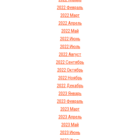
2022 Февраль
2022 Март
2022 Апрель
2022 Май
2022 Июнь
2022 Июль
2022 Август
2022 Сентябрь
2022 Октябрь
2022 Ноябрь
2022 Декабрь
2023 Январь
2023 Февраль
2023 Март
2023 Апрель
2023 Май
2023 Июнь