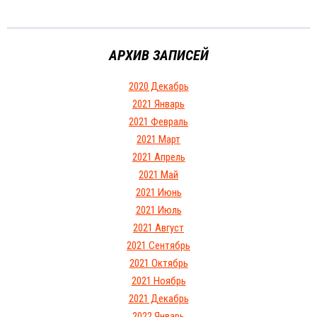
АРХИВ ЗАПИСЕЙ
2020 Декабрь
2021 Январь
2021 Февраль
2021 Март
2021 Апрель
2021 Май
2021 Июнь
2021 Июль
2021 Август
2021 Сентябрь
2021 Октябрь
2021 Ноябрь
2021 Декабрь
2022 Январь