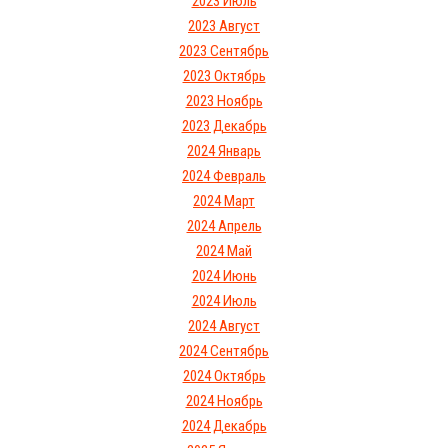
2023 Июль
2023 Август
2023 Сентябрь
2023 Октябрь
2023 Ноябрь
2023 Декабрь
2024 Январь
2024 Февраль
2024 Март
2024 Апрель
2024 Май
2024 Июнь
2024 Июль
2024 Август
2024 Сентябрь
2024 Октябрь
2024 Ноябрь
2024 Декабрь