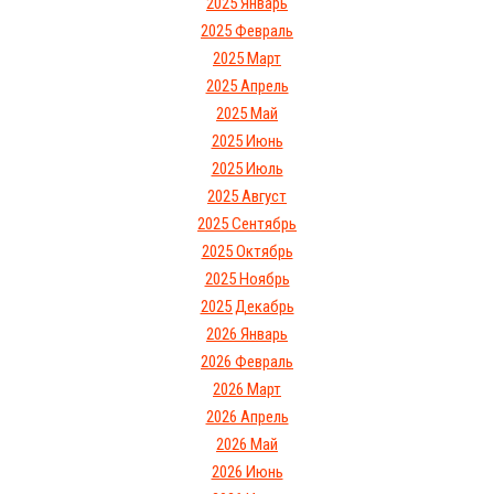
2025 Январь
2025 Февраль
2025 Март
2025 Апрель
2025 Май
2025 Июнь
2025 Июль
2025 Август
2025 Сентябрь
2025 Октябрь
2025 Ноябрь
2025 Декабрь
2026 Январь
2026 Февраль
2026 Март
2026 Апрель
2026 Май
2026 Июнь