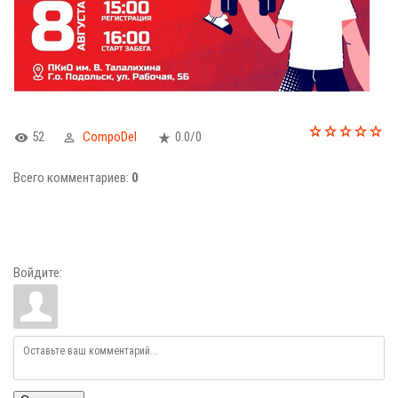
52
CompoDel
0.0
/
0
Всего комментариев
:
0
Войдите: