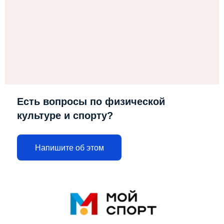
Есть вопросы по физической
культуре и спорту?
Напишите об этом