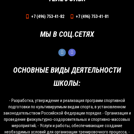
+7 (496) 753-41-82
+7 (496) 753-41-81
МЫ В СОЦ.СЕТЯХ
ОСНОВНЫЕ ВИДЫ ДЕЯТЕЛЬНОСТИ
ШКОЛЫ:
- Разработка, утверждение и реализация программ спортивной
подготовки по культивируемым видам спорта, в установленном
законодательством Российской Федерации порядке.- Организация и
проведение физкультурно-оздоровительных и спортивно-массовых
мероприятий; - Услуги и работы, обеспечивающие создание
необходимых условий для организации тренировочного процесса; -