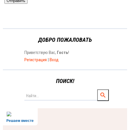
Отправить
ДОБРО ПОЖАЛОВАТЬ
Приветствую Вас
,
Гость
!
Регистрация
|
Вход
ПОИСК!
Решаем вместе