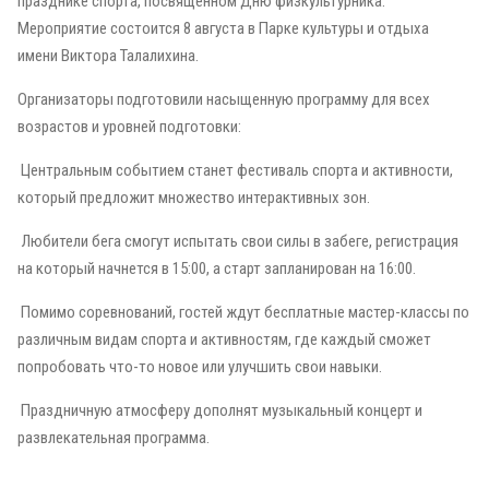
празднике спорта, посвященном Дню физкультурника.
Мероприятие состоится 8 августа в Парке культуры и отдыха
имени Виктора Талалихина.
Организаторы подготовили насыщенную программу для всех
возрастов и уровней подготовки:
Центральным событием станет фестиваль спорта и активности,
который предложит множество интерактивных зон.
Любители бега смогут испытать свои силы в забеге, регистрация
на который начнется в 15:00, а старт запланирован на 16:00.
Помимо соревнований, гостей ждут бесплатные мастер-классы по
различным видам спорта и активностям, где каждый сможет
попробовать что-то новое или улучшить свои навыки.
Праздничную атмосферу дополнят музыкальный концерт и
развлекательная программа.