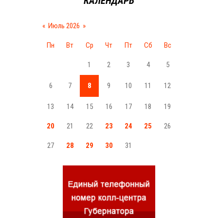
КАЛЕНДАРЬ
«
Июль 2026
»
Пн
Вт
Ср
Чт
Пт
Сб
Вс
1
2
3
4
5
6
7
8
9
10
11
12
13
14
15
16
17
18
19
20
21
22
23
24
25
26
27
28
29
30
31