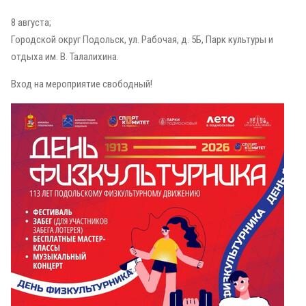
8 августа;
Городской округ Подольск, ул. Рабочая, д. 5Б, Парк культуры и
отдыха им. В. Талалихина.
Вход на мероприятие свободный!