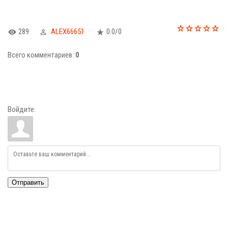
289
ALEX66651
0.0
/
0
Всего комментариев
:
0
Войдите:
Отправить