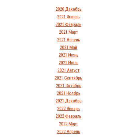
2020 Декабрь
2021 Январь
2021 Февраль
2021 Март
2021 Апрель
2021 Май
2021 Июнь
2021 Июль
2021 Август
2021 Сентябрь
2021 Октябрь
2021 Ноябрь
2021 Декабрь
2022 Январь
2022 Февраль
2022 Март
2022 Апрель