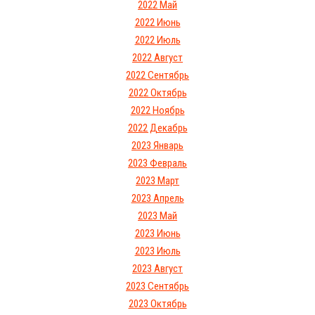
2022 Май
2022 Июнь
2022 Июль
2022 Август
2022 Сентябрь
2022 Октябрь
2022 Ноябрь
2022 Декабрь
2023 Январь
2023 Февраль
2023 Март
2023 Апрель
2023 Май
2023 Июнь
2023 Июль
2023 Август
2023 Сентябрь
2023 Октябрь