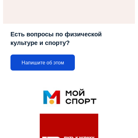
Есть вопросы по физической
культуре и спорту?
Напишите об этом