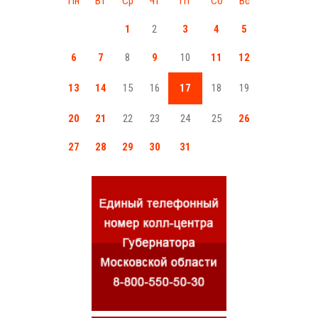
Пн
Вт
Ср
Чт
Пт
Сб
Вс
1
2
3
4
5
6
7
8
9
10
11
12
13
14
15
16
17
18
19
20
21
22
23
24
25
26
27
28
29
30
31