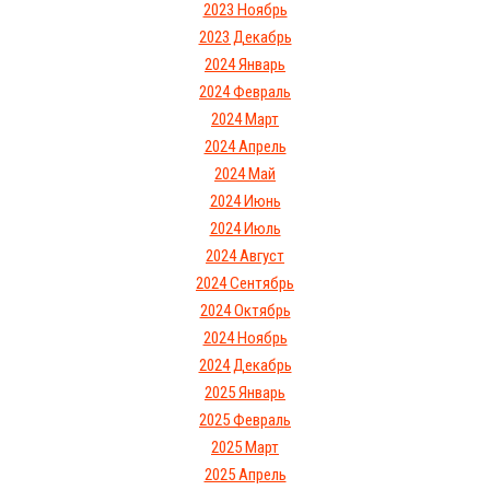
2023 Ноябрь
2023 Декабрь
2024 Январь
2024 Февраль
2024 Март
2024 Апрель
2024 Май
2024 Июнь
2024 Июль
2024 Август
2024 Сентябрь
2024 Октябрь
2024 Ноябрь
2024 Декабрь
2025 Январь
2025 Февраль
2025 Март
2025 Апрель