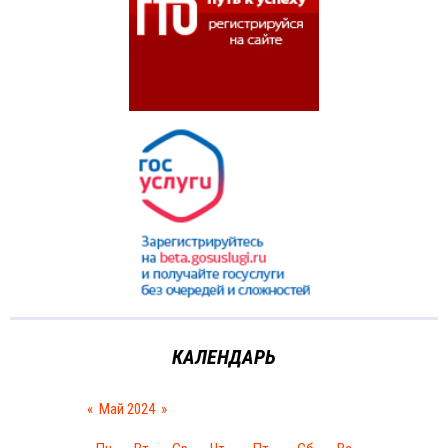
КАЛЕНДАРЬ
«
Май 2024
»