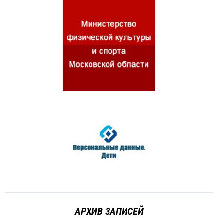
АРХИВ ЗАПИСЕЙ