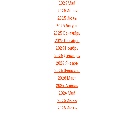
2025 Май
2025 Июнь
2025 Июль
2025 Август
2025 Сентябрь
2025 Октябрь
2025 Ноябрь
2025 Декабрь
2026 Январь
2026 Февраль
2026 Март
2026 Апрель
2026 Май
2026 Июнь
2026 Июль