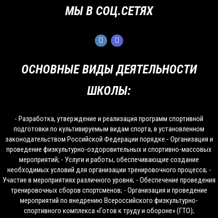
МЫ В СОЦ.СЕТЯХ
ОСНОВНЫЕ ВИДЫ ДЕЯТЕЛЬНОСТИ
ШКОЛЫ:
- Разработка, утверждение и реализация программ спортивной
подготовки по культивируемым видам спорта, в установленном
законодательством Российской Федерации порядке.- Организация и
проведение физкультурно-оздоровительных и спортивно-массовых
мероприятий; - Услуги и работы, обеспечивающие создание
необходимых условий для организации тренировочного процесса; -
Участие в мероприятиях различного уровня; - Обеспечение проведения
тренировочных сборов спортсменов; - Организация и проведение
мероприятий по внедрению Всероссийского физкультурно-
спортивного комплекса «Готов к труду и обороне» (ГТО);