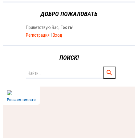
ДОБРО ПОЖАЛОВАТЬ
Приветствую Вас
,
Гость
!
Регистрация
|
Вход
ПОИСК!
Решаем вместе