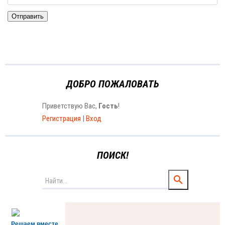
Отправить
ДОБРО ПОЖАЛОВАТЬ
Приветствую Вас
,
Гость
!
Регистрация
|
Вход
ПОИСК!
Решаем вместе