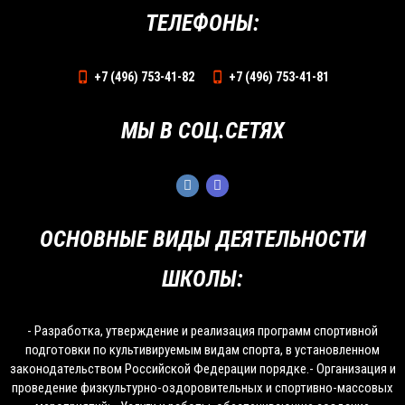
ТЕЛЕФОНЫ:
+7 (496) 753-41-82
+7 (496) 753-41-81
МЫ В СОЦ.СЕТЯХ
ОСНОВНЫЕ ВИДЫ ДЕЯТЕЛЬНОСТИ
ШКОЛЫ:
- Разработка, утверждение и реализация программ спортивной
подготовки по культивируемым видам спорта, в установленном
законодательством Российской Федерации порядке.- Организация и
проведение физкультурно-оздоровительных и спортивно-массовых