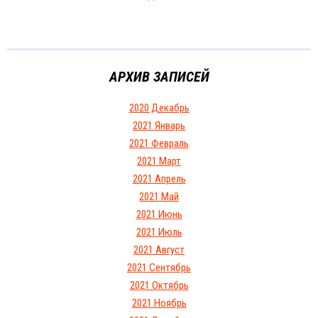
АРХИВ ЗАПИСЕЙ
2020 Декабрь
2021 Январь
2021 Февраль
2021 Март
2021 Апрель
2021 Май
2021 Июнь
2021 Июль
2021 Август
2021 Сентябрь
2021 Октябрь
2021 Ноябрь