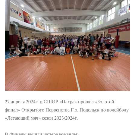
27 апреля 2024г. в СШОР «Пахра» прошел «Золотой
финал» Открытого Первенства Г.о. Подольск по волейболу
«Летающий мяч» сезон 2023/2024г.
В Финалы вышли четыре команды: