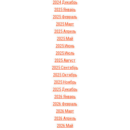
2024 Декабрь
2025 Январь
2025 Февраль
2025 Март
2025 Апрель
2025 Май
2025 Июнь
2025 Июль
2025 Август
2025 Сентябрь
2025 Октябрь
2025 Ноябрь
2025 Декабрь
2026 Январь
2026 Февраль
2026 Март
2026 Апрель
2026 Май