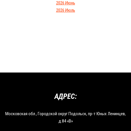
2026 Июнь
2026 Июль
АДРЕС:
Московская обл., Городской округ Подольск, пр-т Юных Ленинцев,
д.84 «В»