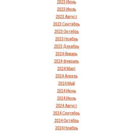
2023 Июнь
2023 Июль
2023 Август
2023 Сентябрь
2023 Октябрь
2023 Ноябрь
2023 Декабрь
2024 Январь
2024 Февраль
2024 Март
2024 Апрель
2024 Май
2024 Июнь
2024 Июль
2024 Август
2024 Сентябрь
2024 Октябрь
2024 Ноябрь