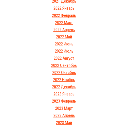
2021 Декабрь
2022 Январь
2022 Февраль
2022 Март
2022 Апрель
2022 Май
2022 Июнь
2022 Июль
2022 Август
2022 Сентябрь
2022 Октябрь
2022 Ноябрь
2022 Декабрь
2023 Январь
2023 Февраль
2023 Март
2023 Апрель
2023 Май