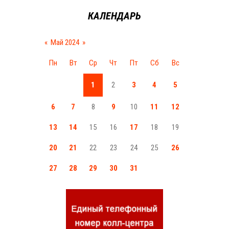
КАЛЕНДАРЬ
«
Май 2024
»
Пн
Вт
Ср
Чт
Пт
Сб
Вс
1
2
3
4
5
6
7
8
9
10
11
12
13
14
15
16
17
18
19
20
21
22
23
24
25
26
27
28
29
30
31