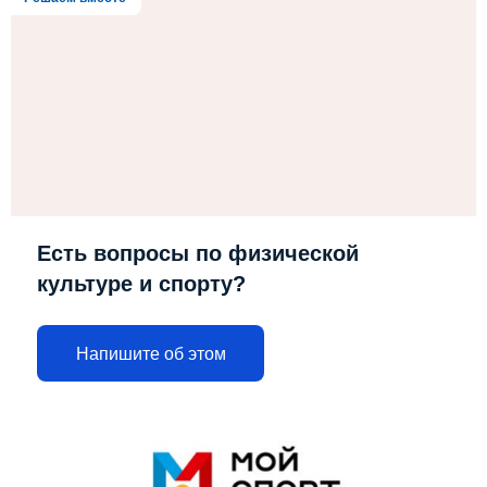
Есть вопросы по физической
культуре и спорту?
Напишите об этом