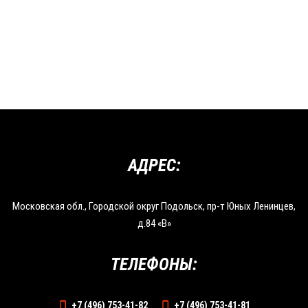
АДРЕС:
Московская обл., Городской округ Подольск, пр-т Юных Ленинцев,
д.84 «В»
ТЕЛЕФОНЫ:
+7 (496) 753-41-82
+7 (496) 753-41-81