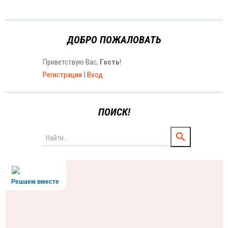
ДОБРО ПОЖАЛОВАТЬ
Приветствую Вас
,
Гость
!
Регистрация
|
Вход
ПОИСК!
Решаем вместе