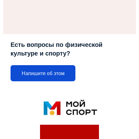
Есть вопросы по физической
культуре и спорту?
Напишите об этом