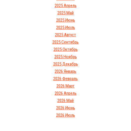
2025 Апрель
2025 Май
2025 Июнь
2025 Июль
2025 Август
2025 Сентябрь
2025 Октябрь
2025 Ноябрь
2025 Декабрь
2026 Январь
2026 Февраль
2026 Март
2026 Апрель
2026 Май
2026 Июнь
2026 Июль