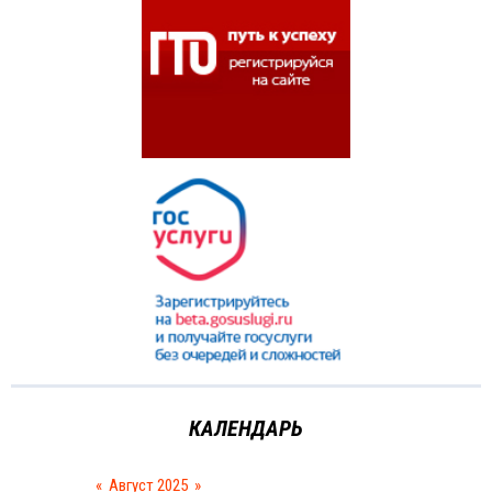
КАЛЕНДАРЬ
«
Август 2025
»