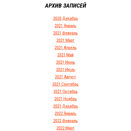
АРХИВ ЗАПИСЕЙ
2020 Декабрь
2021 Январь
2021 Февраль
2021 Март
2021 Апрель
2021 Май
2021 Июнь
2021 Июль
2021 Август
2021 Сентябрь
2021 Октябрь
2021 Ноябрь
2021 Декабрь
2022 Январь
2022 Февраль
2022 Март