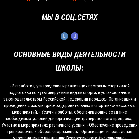
МЫ В СОЦ.СЕТЯХ
ОСНОВНЫЕ ВИДЫ ДЕЯТЕЛЬНОСТИ
ШКОЛЫ:
- Разработка, утверждение и реализация программ спортивной
подготовки по культивируемым видам спорта, в установленном
законодательством Российской Федерации порядке.- Организация и
проведение физкультурно-оздоровительных и спортивно-массовых
мероприятий; - Услуги и работы, обеспечивающие создание
необходимых условий для организации тренировочного процесса; -
Участие в мероприятиях различного уровня; - Обеспечение проведения
тренировочных сборов спортсменов; - Организация и проведение
мероприятий по внедрению Всероссийского физкультурно-