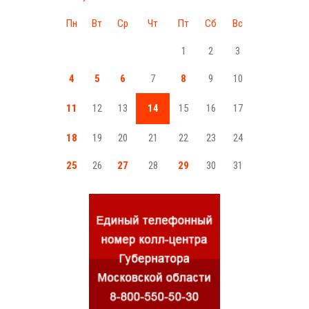
Пн
Вт
Ср
Чт
Пт
Сб
Вс
1
2
3
4
5
6
7
8
9
10
11
12
13
14
15
16
17
18
19
20
21
22
23
24
25
26
27
28
29
30
31