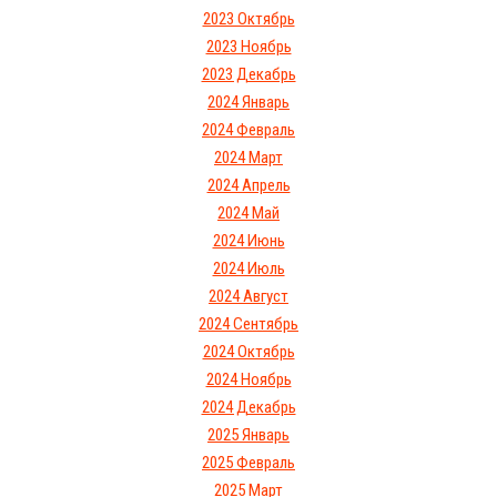
2023 Октябрь
2023 Ноябрь
2023 Декабрь
2024 Январь
2024 Февраль
2024 Март
2024 Апрель
2024 Май
2024 Июнь
2024 Июль
2024 Август
2024 Сентябрь
2024 Октябрь
2024 Ноябрь
2024 Декабрь
2025 Январь
2025 Февраль
2025 Март