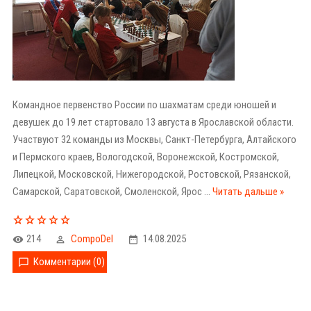
Командное первенство России по шахматам среди юношей и
девушек до 19 лет стартовало 13 августа в Ярославской области.
Участвуют 32 команды из Москвы, Санкт-Петербурга, Алтайского
и Пермского краев, Вологодской, Воронежской, Костромской,
Липецкой, Московской, Нижегородской, Ростовской, Рязанской,
Самарской, Саратовской, Смоленской, Ярос
...
Читать дальше »
214
CompoDel
14.08.2025
Комментарии (0)