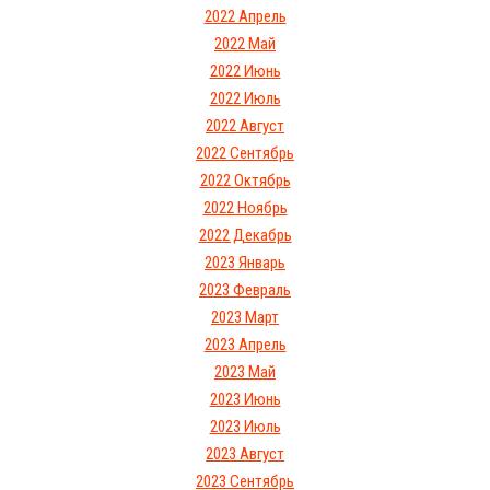
2022 Апрель
2022 Май
2022 Июнь
2022 Июль
2022 Август
2022 Сентябрь
2022 Октябрь
2022 Ноябрь
2022 Декабрь
2023 Январь
2023 Февраль
2023 Март
2023 Апрель
2023 Май
2023 Июнь
2023 Июль
2023 Август
2023 Сентябрь