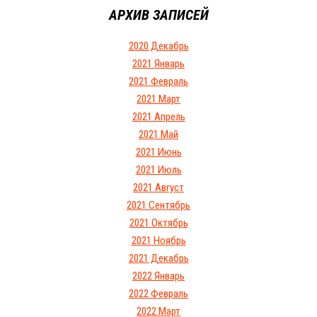
АРХИВ ЗАПИСЕЙ
2020 Декабрь
2021 Январь
2021 Февраль
2021 Март
2021 Апрель
2021 Май
2021 Июнь
2021 Июль
2021 Август
2021 Сентябрь
2021 Октябрь
2021 Ноябрь
2021 Декабрь
2022 Январь
2022 Февраль
2022 Март