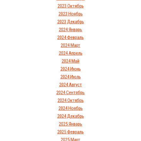
2023 Октябрь
2023 Ноябрь
2023 Декабрь
2024 Январь
2024 Февраль
2024 Март
2024 Апрель
2024 Май
2024 Июнь
2024 Июль
2024 Август
2024 Сентябрь
2024 Октябрь
2024 Ноябрь
2024 Декабрь
2025 Январь
2025 Февраль
2025 Март