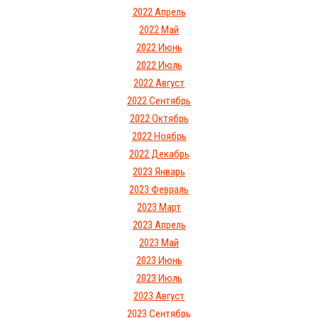
2022 Апрель
2022 Май
2022 Июнь
2022 Июль
2022 Август
2022 Сентябрь
2022 Октябрь
2022 Ноябрь
2022 Декабрь
2023 Январь
2023 Февраль
2023 Март
2023 Апрель
2023 Май
2023 Июнь
2023 Июль
2023 Август
2023 Сентябрь