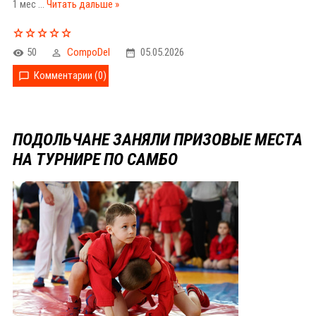
1 мес
...
Читать дальше »
50
CompoDel
05.05.2026
Комментарии (0)
ПОДОЛЬЧАНЕ ЗАНЯЛИ ПРИЗОВЫЕ МЕСТА
НА ТУРНИРЕ ПО САМБО