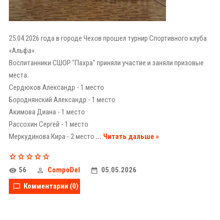
25.04.2026 года в городе Чехов прошел турнир Спортивного клуба
«Альфа».
Воспитанники СШОР "Пахра" приняли участие и заняли призовые
места:
Сердюков Александр - 1 место
Бороднянский Александр - 1 место
Акимова Диана - 1 место
Рассохин Сергей - 1 место
Меркудинова Кира - 2 место
...
Читать дальше »
56
CompoDel
05.05.2026
Комментарии (0)