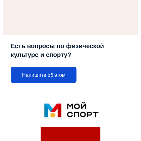
Есть вопросы по физической
культуре и спорту?
Напишите об этом