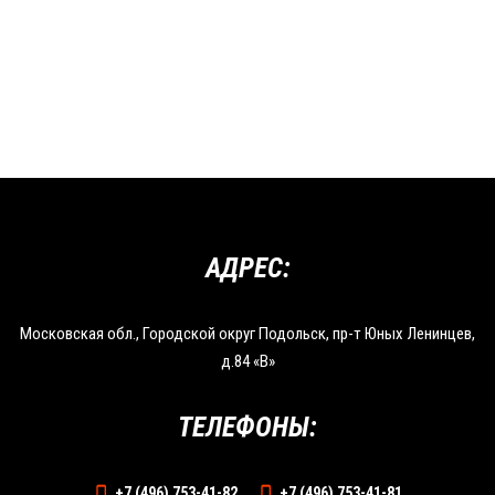
АДРЕС:
Московская обл., Городской округ Подольск, пр-т Юных Ленинцев,
д.84 «В»
ТЕЛЕФОНЫ:
+7 (496) 753-41-82
+7 (496) 753-41-81