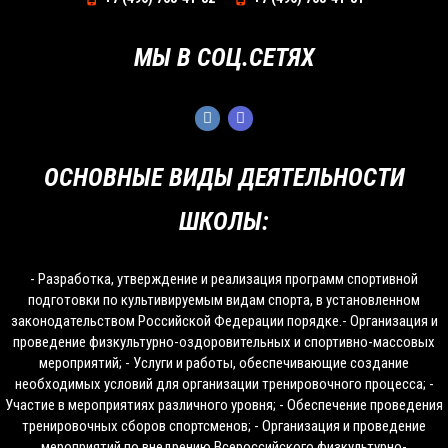
МЫ В СОЦ.СЕТЯХ
ОСНОВНЫЕ ВИДЫ ДЕЯТЕЛЬНОСТИ
ШКОЛЫ:
- Разработка, утверждение и реализация программ спортивной
подготовки по культивируемым видам спорта, в установленном
законодательством Российской Федерации порядке.- Организация и
проведение физкультурно-оздоровительных и спортивно-массовых
мероприятий; - Услуги и работы, обеспечивающие создание
необходимых условий для организации тренировочного процесса; -
Участие в мероприятиях различного уровня; - Обеспечение проведения
тренировочных сборов спортсменов; - Организация и проведение
мероприятий по внедрению Всероссийского физкультурно-