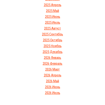
2025 Апрель
2025 Май
2025 Июнь
2025 Июль
2025 Август
2025 Сентябрь
2025 Октябрь
2025 Ноябрь
2025 Декабрь
2026 Январь
2026 Февраль
2026 Март
2026 Апрель
2026 Май
2026 Июнь
2026 Июль