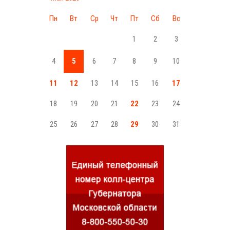
Пн
Вт
Ср
Чт
Пт
Сб
Вс
1
2
3
4
5
6
7
8
9
10
11
12
13
14
15
16
17
18
19
20
21
22
23
24
25
26
27
28
29
30
31