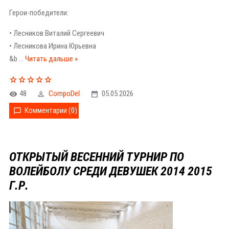
Герои-победители:
• Лесников Виталий Сергеевич
• Лесникова Ирина Юрьевна
&b
...
Читать дальше »
48
CompoDel
05.05.2026
Комментарии (0)
ОТКРЫТЫЙ ВЕСЕННИЙ ТУРНИР ПО
ВОЛЕЙБОЛУ СРЕДИ ДЕВУШЕК 2014 2015
Г.Р.