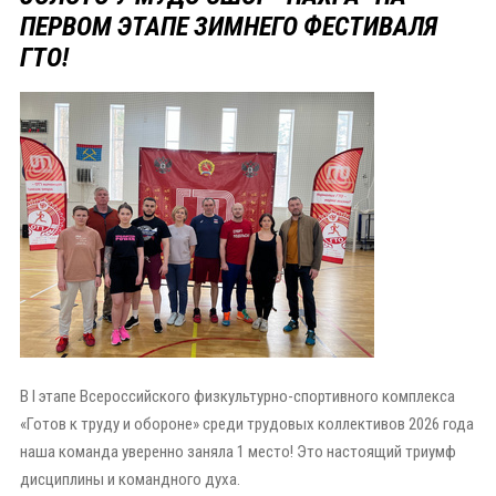
ПЕРВОМ ЭТАПЕ ЗИМНЕГО ФЕСТИВАЛЯ
ГТО!
В I этапе Всероссийского физкультурно-спортивного комплекса
«Готов к труду и обороне» среди трудовых коллективов 2026 года
наша команда уверенно заняла 1 место! Это настоящий триумф
дисциплины и командного духа.