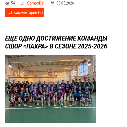
54
CompoDel
05.05.2026
Комментарии (0)
ЕЩЕ ОДНО ДОСТИЖЕНИЕ КОМАНДЫ
СШОР «ПАХРА» В СЕЗОНЕ 2025-2026