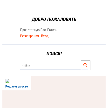
ДОБРО ПОЖАЛОВАТЬ
Приветствую Вас
,
Гость
!
Регистрация
|
Вход
ПОИСК!
Решаем вместе