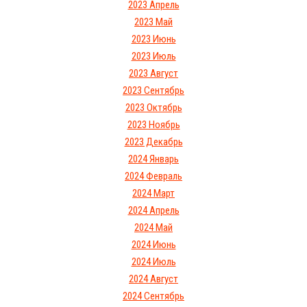
2023 Апрель
2023 Май
2023 Июнь
2023 Июль
2023 Август
2023 Сентябрь
2023 Октябрь
2023 Ноябрь
2023 Декабрь
2024 Январь
2024 Февраль
2024 Март
2024 Апрель
2024 Май
2024 Июнь
2024 Июль
2024 Август
2024 Сентябрь