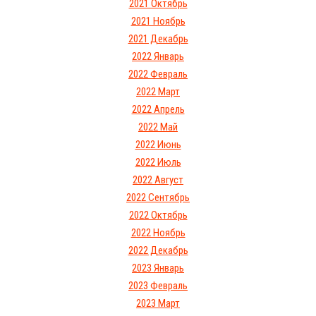
2021 Октябрь
2021 Ноябрь
2021 Декабрь
2022 Январь
2022 Февраль
2022 Март
2022 Апрель
2022 Май
2022 Июнь
2022 Июль
2022 Август
2022 Сентябрь
2022 Октябрь
2022 Ноябрь
2022 Декабрь
2023 Январь
2023 Февраль
2023 Март