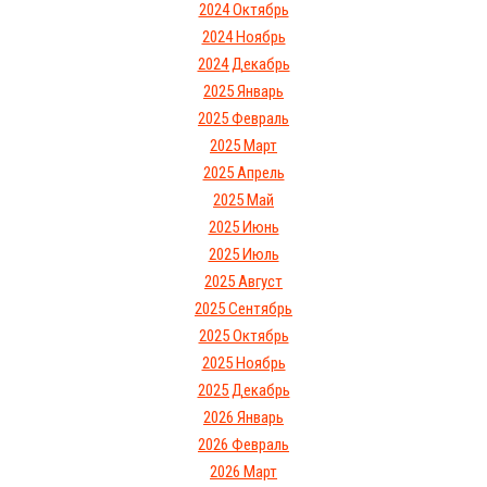
2024 Октябрь
2024 Ноябрь
2024 Декабрь
2025 Январь
2025 Февраль
2025 Март
2025 Апрель
2025 Май
2025 Июнь
2025 Июль
2025 Август
2025 Сентябрь
2025 Октябрь
2025 Ноябрь
2025 Декабрь
2026 Январь
2026 Февраль
2026 Март