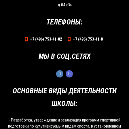
д.84 «В»
ТЕЛЕФОНЫ:
+7 (496) 753-41-82
+7 (496) 753-41-81
МЫ В СОЦ.СЕТЯХ
ОСНОВНЫЕ ВИДЫ ДЕЯТЕЛЬНОСТИ
ШКОЛЫ:
- Разработка, утверждение и реализация программ спортивной
подготовки по культивируемым видам спорта, в установленном