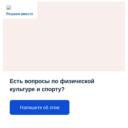
Решаем вместе
Есть вопросы по физической
культуре и спорту?
Напишите об этом