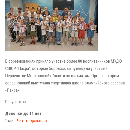
В соревнованиях приняло участие более 80 воспитанников МУДО
СШОР "Пахра", которые боролись за путевку на участие в
Первенстве Московской области по шахматам. Организатором
соревнований выступила спортивная школа олимпийского резерва
«Пахра».
Результаты:
Девочки до 11 лет
1 ме
...
Читать дальше »