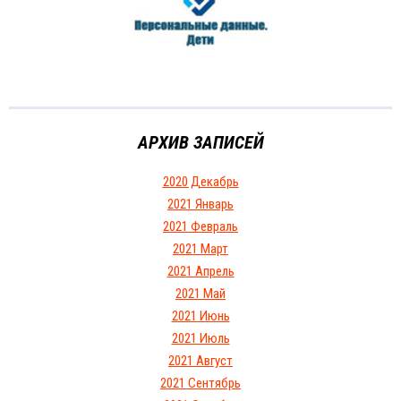
АРХИВ ЗАПИСЕЙ
2020 Декабрь
2021 Январь
2021 Февраль
2021 Март
2021 Апрель
2021 Май
2021 Июнь
2021 Июль
2021 Август
2021 Сентябрь