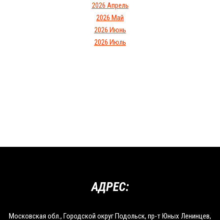
2026 Апрель
2026 Май
2026 Июнь
2026 Июль
АДРЕС:
Московская обл., Городской округ Подольск, пр-т Юных Ленинцев,