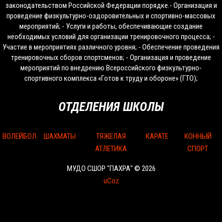
законодательством Российской Федерации порядке.- Организация и
проведение физкультурно-оздоровительных и спортивно-массовых
мероприятий; - Услуги и работы, обеспечивающие создание
необходимых условий для организации тренировочного процесса; -
Участие в мероприятиях различного уровня; - Обеспечение проведения
тренировочных сборов спортсменов; - Организация и проведение
мероприятий по внедрению Всероссийского физкультурно-
спортивного комплекса «Готов к труду и обороне» (ГТО);
ОТДЕЛЕНИЯ ШКОЛЫ
ВОЛЕЙБОЛ
ШАХМАТЫ
ТЯЖЕЛАЯ
КАРАТЕ
КОННЫЙ
АТЛЕТИКА
СПОРТ
МУДО СШОР "ПАХРА" © 2026
uCoz