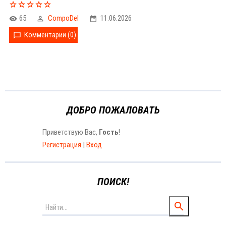
65
CompoDel
11.06.2026
Комментарии (0)
ДОБРО ПОЖАЛОВАТЬ
Приветствую Вас
,
Гость
!
Регистрация
|
Вход
ПОИСК!