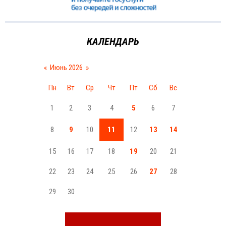
КАЛЕНДАРЬ
«
Июнь 2026
»
Пн
Вт
Ср
Чт
Пт
Сб
Вс
1
2
3
4
5
6
7
8
9
10
11
12
13
14
15
16
17
18
19
20
21
22
23
24
25
26
27
28
29
30