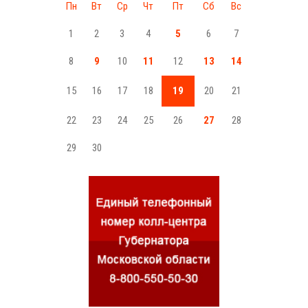
Пн
Вт
Ср
Чт
Пт
Сб
Вс
1
2
3
4
5
6
7
8
9
10
11
12
13
14
15
16
17
18
19
20
21
22
23
24
25
26
27
28
29
30