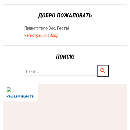
ДОБРО ПОЖАЛОВАТЬ
Приветствую Вас
,
Гость
!
Регистрация
|
Вход
ПОИСК!
Решаем вместе