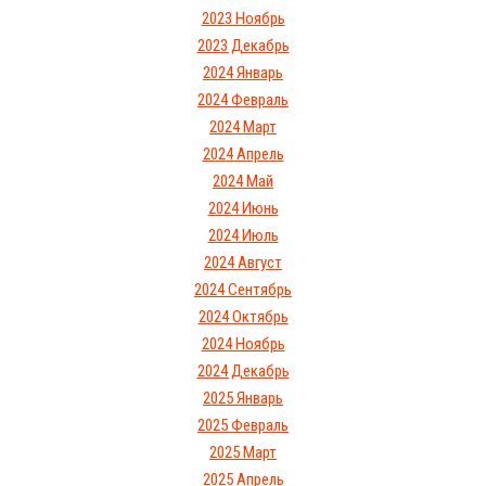
2023 Ноябрь
2023 Декабрь
2024 Январь
2024 Февраль
2024 Март
2024 Апрель
2024 Май
2024 Июнь
2024 Июль
2024 Август
2024 Сентябрь
2024 Октябрь
2024 Ноябрь
2024 Декабрь
2025 Январь
2025 Февраль
2025 Март
2025 Апрель