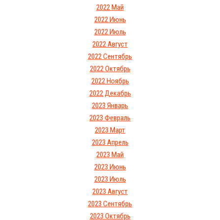
2022 Май
2022 Июнь
2022 Июль
2022 Август
2022 Сентябрь
2022 Октябрь
2022 Ноябрь
2022 Декабрь
2023 Январь
2023 Февраль
2023 Март
2023 Апрель
2023 Май
2023 Июнь
2023 Июль
2023 Август
2023 Сентябрь
2023 Октябрь