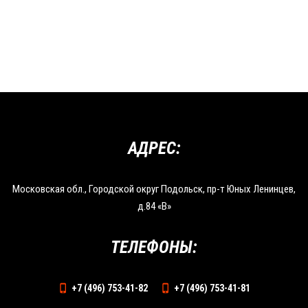
АДРЕС:
Московская обл., Городской округ Подольск, пр-т Юных Ленинцев,
д.84 «В»
ТЕЛЕФОНЫ:
+7 (496) 753-41-82
+7 (496) 753-41-81