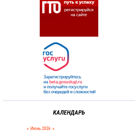
КАЛЕНДАРЬ
«
Июнь 2026
»