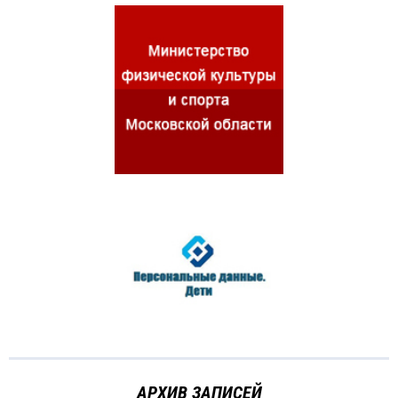
АРХИВ ЗАПИСЕЙ