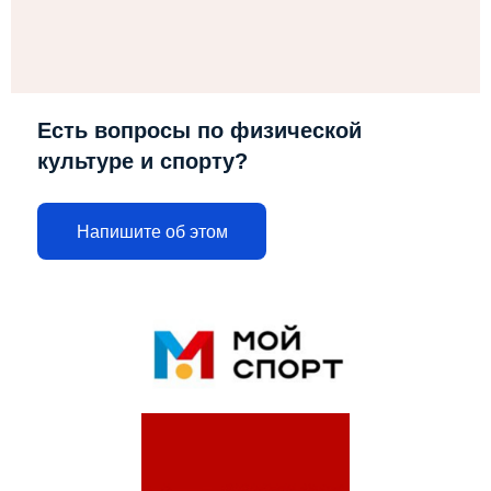
Есть вопросы по физической
культуре и спорту?
Напишите об этом