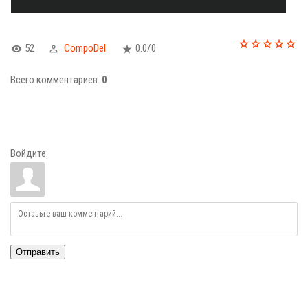
52
CompoDel
0.0
/
0
Всего комментариев
:
0
Войдите:
Отправить