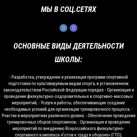
МЫ В СОЦ.СЕТЯХ
ОСНОВНЫЕ ВИДЫ ДЕЯТЕЛЬНОСТИ
ШКОЛЫ:
- Разработка, утверждение и реализация программ спортивной
подготовки по культивируемым видам спорта, в установленном
законодательством Российской Федерации порядке.- Организация и
проведение физкультурно-оздоровительных и спортивно-массовых
мероприятий; - Услуги и работы, обеспечивающие создание
необходимых условий для организации тренировочного процесса; -
Участие в мероприятиях различного уровня; - Обеспечение проведения
тренировочных сборов спортсменов; - Организация и проведение
мероприятий по внедрению Всероссийского физкультурно-
спортивного комплекса «Готов к труду и обороне» (ГТО);