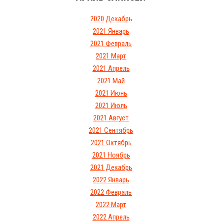
2020 Декабрь
2021 Январь
2021 Февраль
2021 Март
2021 Апрель
2021 Май
2021 Июнь
2021 Июль
2021 Август
2021 Сентябрь
2021 Октябрь
2021 Ноябрь
2021 Декабрь
2022 Январь
2022 Февраль
2022 Март
2022 Апрель