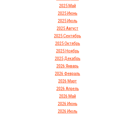
2025 Май
2025 Июнь
2025 Июль
2025 Август
2025 Сентябрь
2025 Октябрь
2025 Ноябрь
2025 Декабрь
2026 Январь
2026 Февраль
2026 Март
2026 Апрель
2026 Май
2026 Июнь
2026 Июль