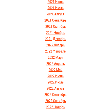
2021 Июнь
2021 Июль
2021 Август
2021 Сентябрь
2021 Октябрь
2021 Ноябрь
2021 Декабрь
2022 Январь
2022 Февраль
2022 Март
2022 Апрель
2022 Май
2022 Июнь
2022 Июль
2022 Август
2022 Сентябрь
2022 Октябрь
2022 Ноябрь