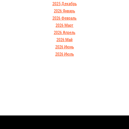
2025 Декабрь
2026 Январь
2026 Февраль
2026 Март
2026 Апрель
2026 Май
2026 Июнь
2026 Июль