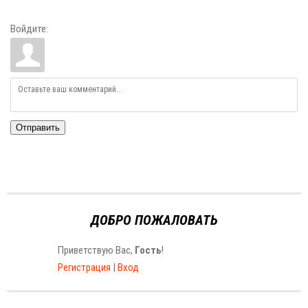
Войдите:
Отправить
ДОБРО ПОЖАЛОВАТЬ
Приветствую Вас
,
Гость
!
Регистрация
|
Вход