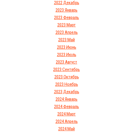
2022 Декабрь
2023 Январь
2023 Февраль
2023 Март
2023 Апрель
2023 Май
2023 Июнь
2023 Июль
2023 Август
2023 Сентябрь
2023 Октябрь
2023 Ноябрь
2023 Декабрь
2024 Январь
2024 Февраль
2024 Март
2024 Апрель
2024 Май