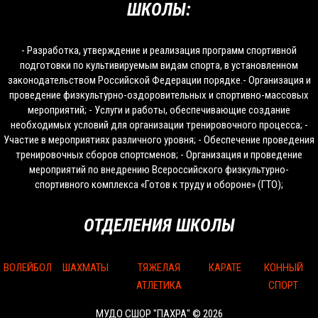
ШКОЛЫ:
- Разработка, утверждение и реализация программ спортивной
подготовки по культивируемым видам спорта, в установленном
законодательством Российской Федерации порядке.- Организация и
проведение физкультурно-оздоровительных и спортивно-массовых
мероприятий; - Услуги и работы, обеспечивающие создание
необходимых условий для организации тренировочного процесса; -
Участие в мероприятиях различного уровня; - Обеспечение проведения
тренировочных сборов спортсменов; - Организация и проведение
мероприятий по внедрению Всероссийского физкультурно-
спортивного комплекса «Готов к труду и обороне» (ГТО);
ОТДЕЛЕНИЯ ШКОЛЫ
ВОЛЕЙБОЛ
ШАХМАТЫ
ТЯЖЕЛАЯ
КАРАТЕ
КОННЫЙ
АТЛЕТИКА
СПОРТ
МУДО СШОР "ПАХРА" © 2026