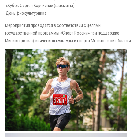
«Кубок Сергея Карякина» (шахматы)
День физкультурника
Мероприятия проводятся в соответствии с целями
государственной программы «Спорт России» при поддержке
Министерства физической культуры и спорта Московской области.