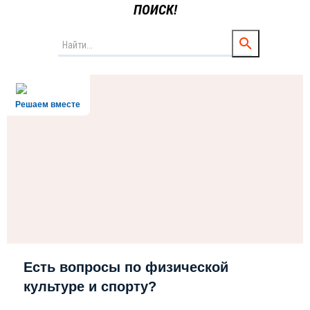
ПОИСК!
Решаем вместе
Есть вопросы по физической
культуре и спорту?