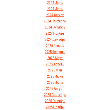
2024 Июнь
2024 Июль
2024 Август
2024 Сентябрь
2024 Октябрь
2024 Ноябрь
2024 Декабрь
2025 Январь
2025 Февраль
2025 Март
2025 Апрель
2025 Май
2025 Июнь
2025 Июль
2025 Август
2025 Сентябрь
2025 Октябрь
2025 Ноябрь