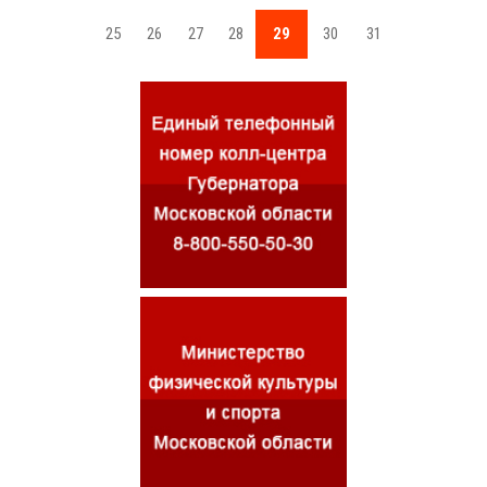
25
26
27
28
29
30
31