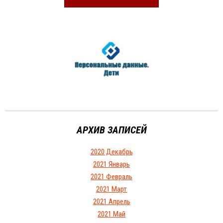
АРХИВ ЗАПИСЕЙ
2020 Декабрь
2021 Январь
2021 Февраль
2021 Март
2021 Апрель
2021 Май