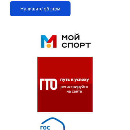
Напишите об этом