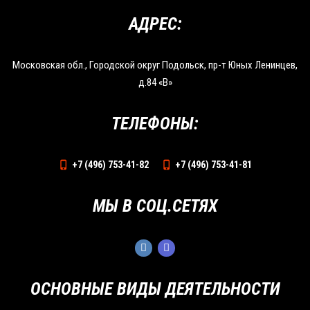
АДРЕС:
Московская обл., Городской округ Подольск, пр-т Юных Ленинцев,
д.84 «В»
ТЕЛЕФОНЫ:
+7 (496) 753-41-82
+7 (496) 753-41-81
МЫ В СОЦ.СЕТЯХ
ОСНОВНЫЕ ВИДЫ ДЕЯТЕЛЬНОСТИ