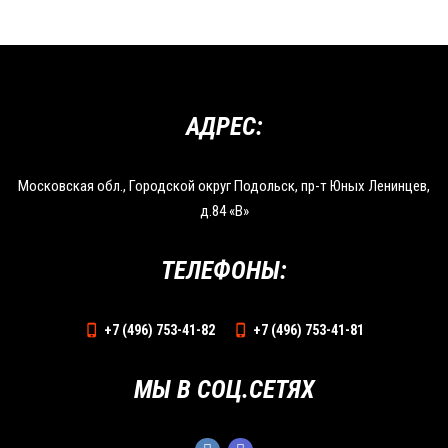
АДРЕС:
Московская обл., Городской округ Подольск, пр-т Юных Ленинцев,
д.84 «В»
ТЕЛЕФОНЫ:
+7 (496) 753-41-82
+7 (496) 753-41-81
МЫ В СОЦ.СЕТЯХ