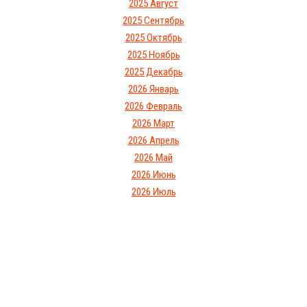
2025 Август
2025 Сентябрь
2025 Октябрь
2025 Ноябрь
2025 Декабрь
2026 Январь
2026 Февраль
2026 Март
2026 Апрель
2026 Май
2026 Июнь
2026 Июль