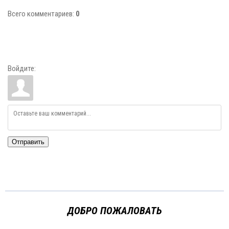
Всего комментариев
:
0
Войдите:
Отправить
ДОБРО ПОЖАЛОВАТЬ