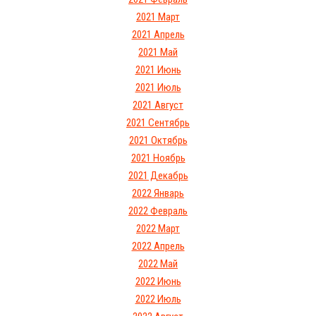
2021 Март
2021 Апрель
2021 Май
2021 Июнь
2021 Июль
2021 Август
2021 Сентябрь
2021 Октябрь
2021 Ноябрь
2021 Декабрь
2022 Январь
2022 Февраль
2022 Март
2022 Апрель
2022 Май
2022 Июнь
2022 Июль