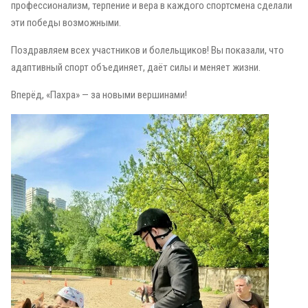
профессионализм, терпение и вера в каждого спортсмена сделали
эти победы возможными.
Поздравляем всех участников и болельщиков! Вы показали, что
адаптивный спорт объединяет, даёт силы и меняет жизни.
Вперёд, «Пахра» — за новыми вершинами!