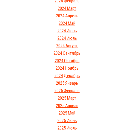
2024 Февраль
2024 Март
2024 Апрель
2024 Май
2024 Июнь
2024 Июль
2024 Август
2024 Сентябрь
2024 Октябрь
2024 Ноябрь
2024 Декабрь
2025 Январь
2025 Февраль
2025 Март
2025 Апрель
2025 Май
2025 Июнь
2025 Июль