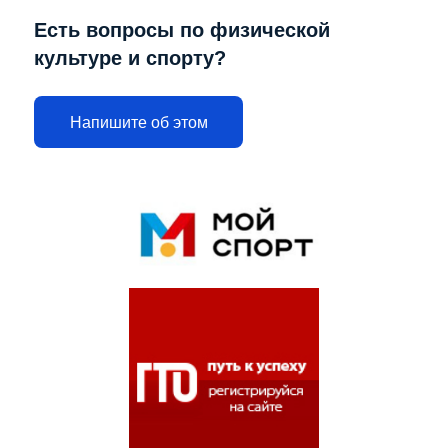
Есть вопросы по физической
культуре и спорту?
Напишите об этом