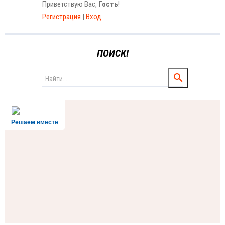
Приветствую Вас
,
Гость
!
Регистрация
|
Вход
ПОИСК!
Решаем вместе