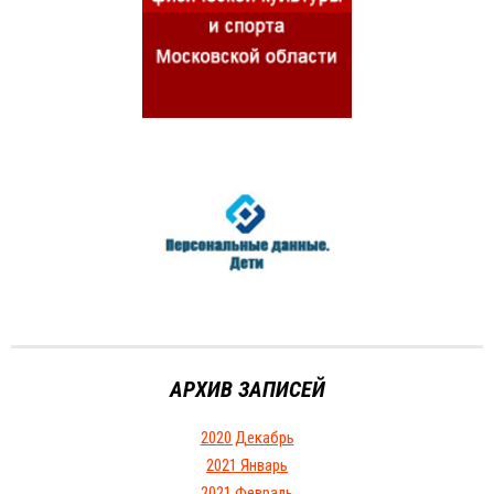
АРХИВ ЗАПИСЕЙ
2020 Декабрь
2021 Январь
2021 Февраль