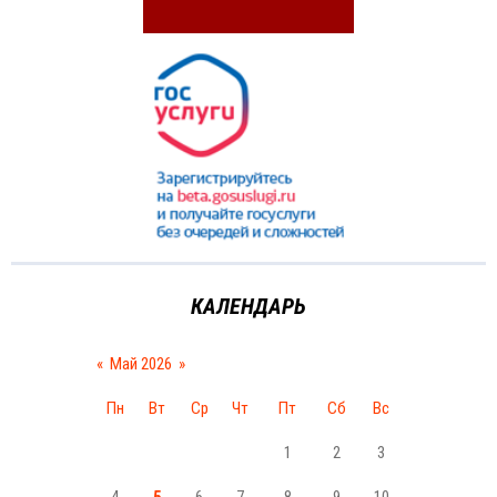
КАЛЕНДАРЬ
«
Май 2026
»
Пн
Вт
Ср
Чт
Пт
Сб
Вс
1
2
3