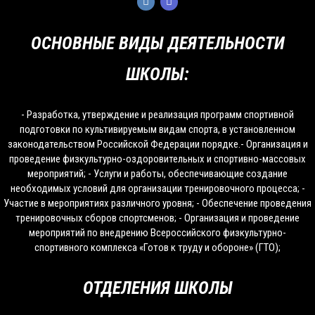
ОСНОВНЫЕ ВИДЫ ДЕЯТЕЛЬНОСТИ
ШКОЛЫ:
- Разработка, утверждение и реализация программ спортивной
подготовки по культивируемым видам спорта, в установленном
законодательством Российской Федерации порядке.- Организация и
проведение физкультурно-оздоровительных и спортивно-массовых
мероприятий; - Услуги и работы, обеспечивающие создание
необходимых условий для организации тренировочного процесса; -
Участие в мероприятиях различного уровня; - Обеспечение проведения
тренировочных сборов спортсменов; - Организация и проведение
мероприятий по внедрению Всероссийского физкультурно-
спортивного комплекса «Готов к труду и обороне» (ГТО);
ОТДЕЛЕНИЯ ШКОЛЫ