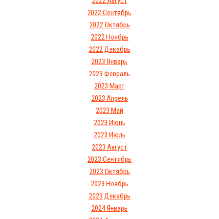
2022 Август
2022 Сентябрь
2022 Октябрь
2022 Ноябрь
2022 Декабрь
2023 Январь
2023 Февраль
2023 Март
2023 Апрель
2023 Май
2023 Июнь
2023 Июль
2023 Август
2023 Сентябрь
2023 Октябрь
2023 Ноябрь
2023 Декабрь
2024 Январь