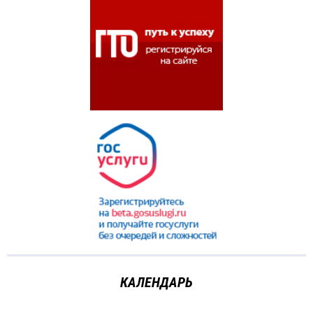
КАЛЕНДАРЬ