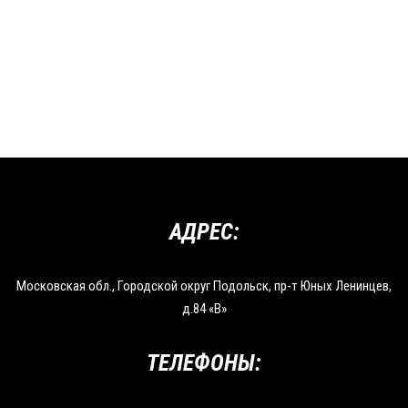
АДРЕС:
Московская обл., Городской округ Подольск, пр-т Юных Ленинцев,
д.84 «В»
ТЕЛЕФОНЫ: