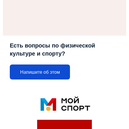
Есть вопросы по физической
культуре и спорту?
Напишите об этом