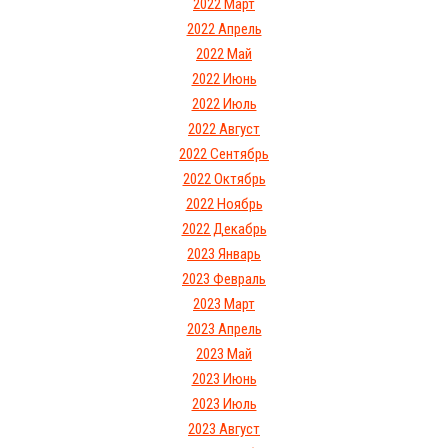
2022 Март
2022 Апрель
2022 Май
2022 Июнь
2022 Июль
2022 Август
2022 Сентябрь
2022 Октябрь
2022 Ноябрь
2022 Декабрь
2023 Январь
2023 Февраль
2023 Март
2023 Апрель
2023 Май
2023 Июнь
2023 Июль
2023 Август