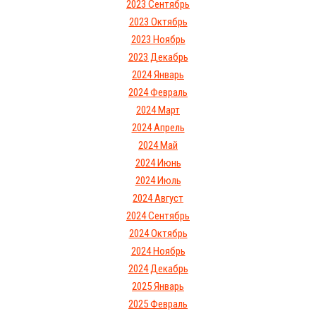
2023 Сентябрь
2023 Октябрь
2023 Ноябрь
2023 Декабрь
2024 Январь
2024 Февраль
2024 Март
2024 Апрель
2024 Май
2024 Июнь
2024 Июль
2024 Август
2024 Сентябрь
2024 Октябрь
2024 Ноябрь
2024 Декабрь
2025 Январь
2025 Февраль