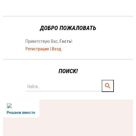
ДОБРО ПОЖАЛОВАТЬ
Приветствую Вас
,
Гость
!
Регистрация
|
Вход
ПОИСК!
Решаем вместе