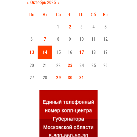
«
Октябрь 2025
»
Пн
Вт
Ср
Чт
Пт
Сб
Вс
1
2
3
4
5
6
7
8
9
10
11
12
13
14
15
16
17
18
19
20
21
22
23
24
25
26
27
28
29
30
31