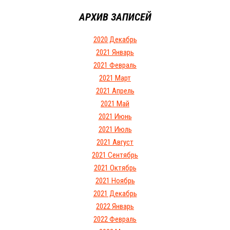
АРХИВ ЗАПИСЕЙ
2020 Декабрь
2021 Январь
2021 Февраль
2021 Март
2021 Апрель
2021 Май
2021 Июнь
2021 Июль
2021 Август
2021 Сентябрь
2021 Октябрь
2021 Ноябрь
2021 Декабрь
2022 Январь
2022 Февраль