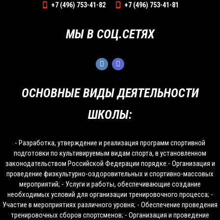
+7 (496) 753-41-82
+7 (496) 753-41-81
МЫ В СОЦ.СЕТЯХ
ОСНОВНЫЕ ВИДЫ ДЕЯТЕЛЬНОСТИ
ШКОЛЫ:
- Разработка, утверждение и реализация программ спортивной
подготовки по культивируемым видам спорта, в установленном
законодательством Российской Федерации порядке.- Организация и
проведение физкультурно-оздоровительных и спортивно-массовых
мероприятий; - Услуги и работы, обеспечивающие создание
необходимых условий для организации тренировочного процесса; -
Участие в мероприятиях различного уровня; - Обеспечение проведения
тренировочных сборов спортсменов; - Организация и проведение