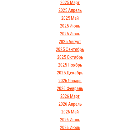
2025 Март
2025 Апрель
2025 Май
2025 Июнь
2025 Июль
2025 Август
2025 Сентябрь
2025 Октябрь
2025 Ноябрь
2025 Декабрь
2026 Январь
2026 Февраль
2026 Март
2026 Апрель
2026 Май
2026 Июнь
2026 Июль