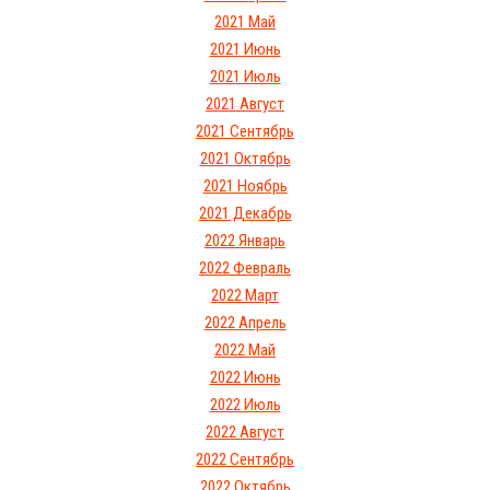
2021 Май
2021 Июнь
2021 Июль
2021 Август
2021 Сентябрь
2021 Октябрь
2021 Ноябрь
2021 Декабрь
2022 Январь
2022 Февраль
2022 Март
2022 Апрель
2022 Май
2022 Июнь
2022 Июль
2022 Август
2022 Сентябрь
2022 Октябрь