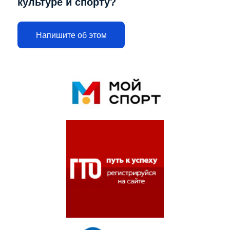
культуре и спорту?
Напишите об этом