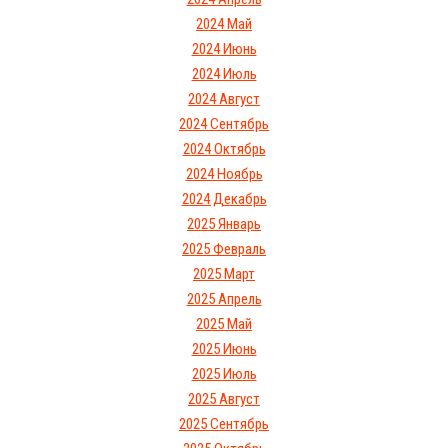
2024 Май
2024 Июнь
2024 Июль
2024 Август
2024 Сентябрь
2024 Октябрь
2024 Ноябрь
2024 Декабрь
2025 Январь
2025 Февраль
2025 Март
2025 Апрель
2025 Май
2025 Июнь
2025 Июль
2025 Август
2025 Сентябрь