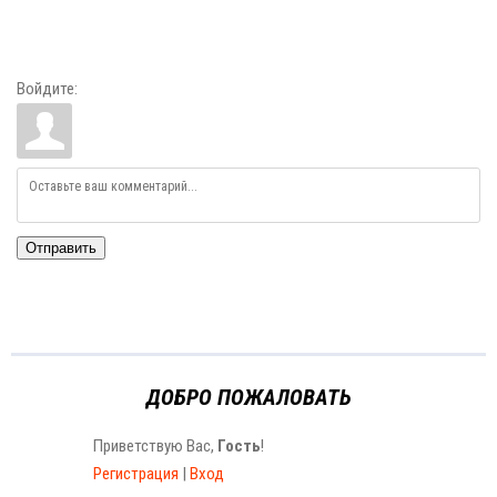
Войдите:
Отправить
ДОБРО ПОЖАЛОВАТЬ
Приветствую Вас
,
Гость
!
Регистрация
|
Вход