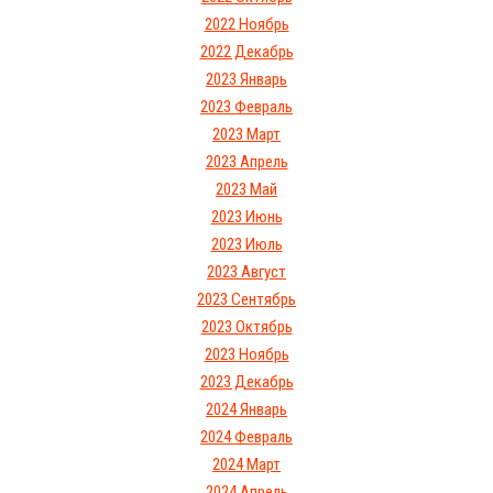
2022 Ноябрь
2022 Декабрь
2023 Январь
2023 Февраль
2023 Март
2023 Апрель
2023 Май
2023 Июнь
2023 Июль
2023 Август
2023 Сентябрь
2023 Октябрь
2023 Ноябрь
2023 Декабрь
2024 Январь
2024 Февраль
2024 Март
2024 Апрель