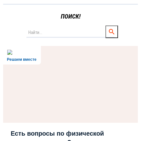
ПОИСК!
Решаем вместе
Есть вопросы по физической