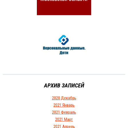
АРХИВ ЗАПИСЕЙ
2020 Декабрь
2021 Январь
2021 Февраль
2021 Март
2021 Апрель