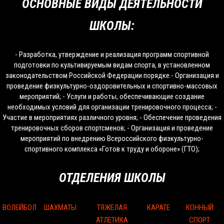
ОСНОВНЫЕ ВИДЫ ДЕЯТЕЛЬНОСТИ
ШКОЛЫ:
- Разработка, утверждение и реализация программ спортивной
подготовки по культивируемым видам спорта, в установленном
законодательством Российской Федерации порядке.- Организация и
проведение физкультурно-оздоровительных и спортивно-массовых
мероприятий; - Услуги и работы, обеспечивающие создание
необходимых условий для организации тренировочного процесса; -
Участие в мероприятиях различного уровня; - Обеспечение проведения
тренировочных сборов спортсменов; - Организация и проведение
мероприятий по внедрению Всероссийского физкультурно-
спортивного комплекса «Готов к труду и обороне» (ГТО);
ОТДЕЛЕНИЯ ШКОЛЫ
ВОЛЕЙБОЛ
ШАХМАТЫ
ТЯЖЕЛАЯ
КАРАТЕ
КОННЫЙ
АТЛЕТИКА
СПОРТ