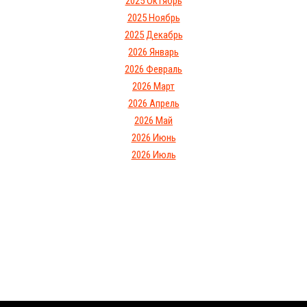
2025 Октябрь
2025 Ноябрь
2025 Декабрь
2026 Январь
2026 Февраль
2026 Март
2026 Апрель
2026 Май
2026 Июнь
2026 Июль