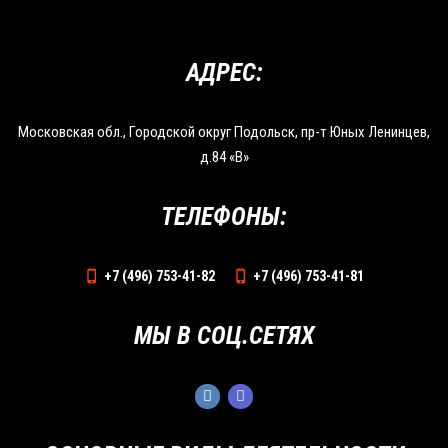
АДРЕС:
Московская обл., Городской округ Подольск, пр-т Юных Ленинцев,
д.84 «В»
ТЕЛЕФОНЫ:
+7 (496) 753-41-82
+7 (496) 753-41-81
МЫ В СОЦ.СЕТЯХ