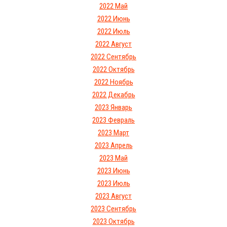
2022 Май
2022 Июнь
2022 Июль
2022 Август
2022 Сентябрь
2022 Октябрь
2022 Ноябрь
2022 Декабрь
2023 Январь
2023 Февраль
2023 Март
2023 Апрель
2023 Май
2023 Июнь
2023 Июль
2023 Август
2023 Сентябрь
2023 Октябрь