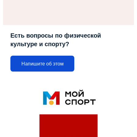
Есть вопросы по физической
культуре и спорту?
Напишите об этом