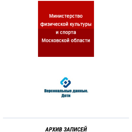
АРХИВ ЗАПИСЕЙ