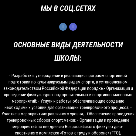
МЫ В СОЦ.СЕТЯХ
ОСНОВНЫЕ ВИДЫ ДЕЯТЕЛЬНОСТИ
ШКОЛЫ:
- Разработка, утверждение и реализация программ спортивной
подготовки по культивируемым видам спорта, в установленном
законодательством Российской Федерации порядке.- Организация и
проведение физкультурно-оздоровительных и спортивно-массовых
мероприятий; - Услуги и работы, обеспечивающие создание
необходимых условий для организации тренировочного процесса; -
Участие в мероприятиях различного уровня; - Обеспечение проведения
тренировочных сборов спортсменов; - Организация и проведение
мероприятий по внедрению Всероссийского физкультурно-
спортивного комплекса «Готов к труду и обороне» (ГТО);