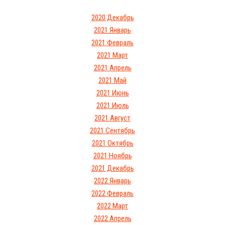
2020 Декабрь
2021 Январь
2021 Февраль
2021 Март
2021 Апрель
2021 Май
2021 Июнь
2021 Июль
2021 Август
2021 Сентябрь
2021 Октябрь
2021 Ноябрь
2021 Декабрь
2022 Январь
2022 Февраль
2022 Март
2022 Апрель