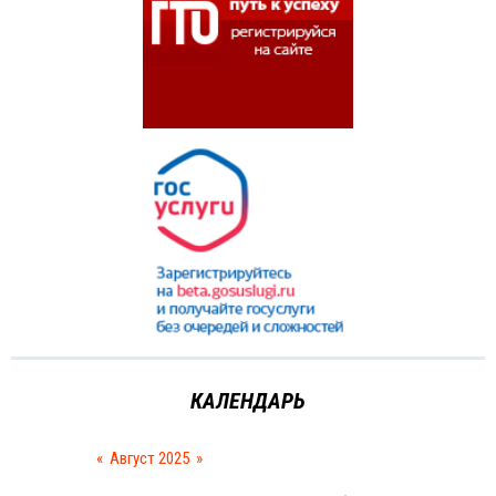
КАЛЕНДАРЬ
«
Август 2025
»