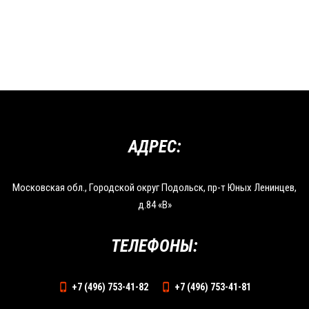
АДРЕС:
Московская обл., Городской округ Подольск, пр-т Юных Ленинцев,
д.84 «В»
ТЕЛЕФОНЫ:
+7 (496) 753-41-82
+7 (496) 753-41-81