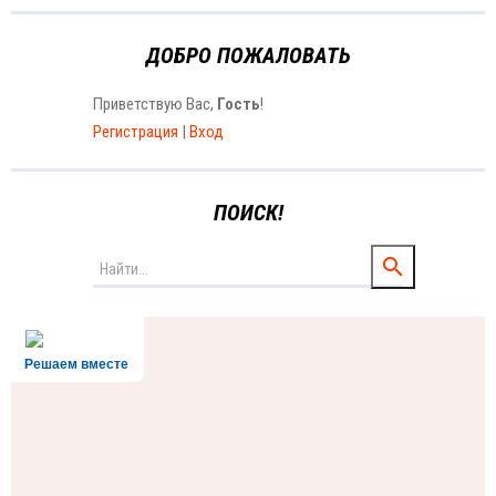
ДОБРО ПОЖАЛОВАТЬ
Приветствую Вас
,
Гость
!
Регистрация
|
Вход
ПОИСК!
Решаем вместе