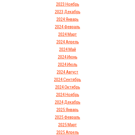
2023 Ноябрь
2023 Декабрь
2024 Январь
2024 Февраль
2024 Март
2024 Апрель
2024 Май
2024 Июнь
2024 Июль
2024 Август
2024 Сентябрь
2024 Октябрь
2024 Ноябрь
2024 Декабрь
2025 Январь
2025 Февраль
2025 Март
2025 Апрель