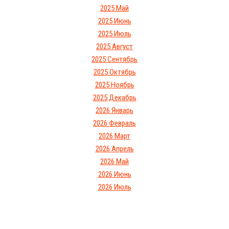
2025 Май
2025 Июнь
2025 Июль
2025 Август
2025 Сентябрь
2025 Октябрь
2025 Ноябрь
2025 Декабрь
2026 Январь
2026 Февраль
2026 Март
2026 Апрель
2026 Май
2026 Июнь
2026 Июль