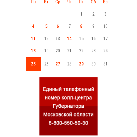
Пн
Вт
Ср
Чт
Пт
Сб
Вс
1
2
3
4
5
6
7
8
9
10
11
12
13
14
15
16
17
18
19
20
21
22
23
24
25
26
27
28
29
30
31