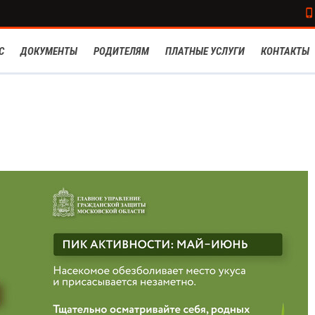
С
ДОКУМЕНТЫ
РОДИТЕЛЯМ
ПЛАТНЫЕ УСЛУГИ
КОНТАКТЫ