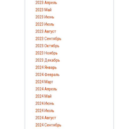
2023 Апрель
2023 Май
2023 Июнь
2023 Июль
2023 Август
2023 Сентябрь
2023 Октябрь
2023 Ноябрь
2023 Декабрь
2024 Январь
2024 Февраль
2024 Март
2024 Апрель
2024 Май
2024 Июнь
2024 Июль
2024 Август
2024 Сентябрь