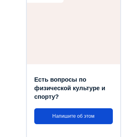
Есть вопросы по
физической культуре и
спорту?
Напишите об этом