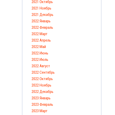
2021 Октябрь
2021 Ноябрь
2021 Декабрь
2022 Январь
2022 Февраль
2022 Март
2022 Апрель
2022 Май
2022 Июнь
2022 Июль
2022 Август
2022 Сентябрь
2022 Октябрь
2022 Ноябрь
2022 Декабрь
2023 Январь
2023 Февраль
2023 Март