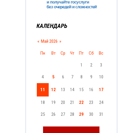
КАЛЕНДАРЬ
«
Май 2026
»
Пн
Вт
Ср
Чт
Пт
Сб
Вс
1
2
3
4
5
6
7
8
9
10
11
12
13
14
15
16
17
18
19
20
21
22
23
24
25
26
27
28
29
30
31