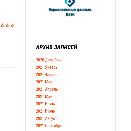
АРХИВ ЗАПИСЕЙ
2020 Декабрь
2021 Январь
2021 Февраль
2021 Март
2021 Апрель
2021 Май
2021 Июнь
2021 Июль
2021 Август
2021 Сентябрь