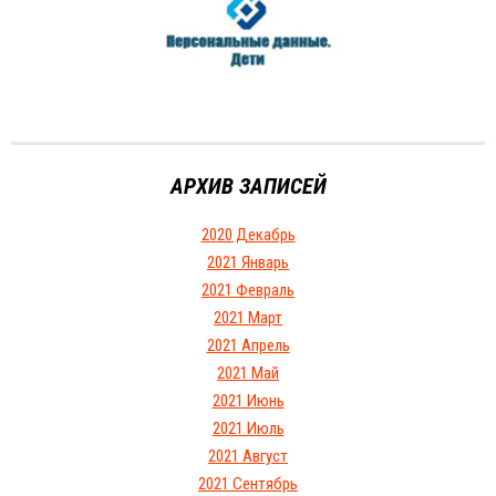
АРХИВ ЗАПИСЕЙ
2020 Декабрь
2021 Январь
2021 Февраль
2021 Март
2021 Апрель
2021 Май
2021 Июнь
2021 Июль
2021 Август
2021 Сентябрь