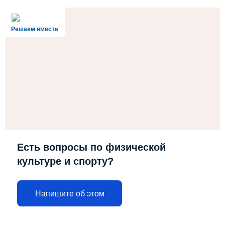
Решаем вместе
Есть вопросы по физической
культуре и спорту?
Напишите об этом