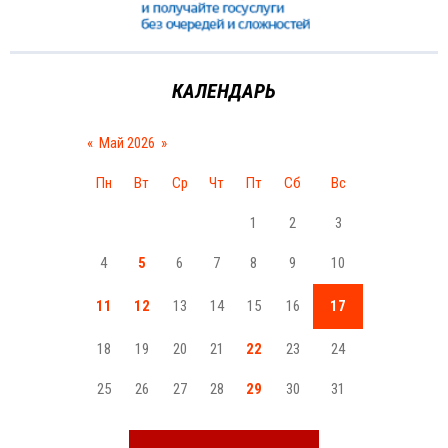
КАЛЕНДАРЬ
«
Май 2026
»
Пн
Вт
Ср
Чт
Пт
Сб
Вс
1
2
3
4
5
6
7
8
9
10
11
12
13
14
15
16
17
18
19
20
21
22
23
24
25
26
27
28
29
30
31