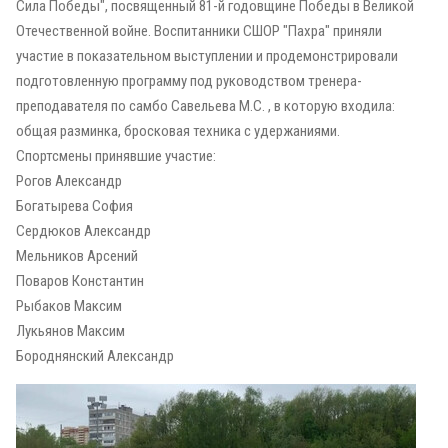
Сила Победы", посвященный 81-й годовщине Победы в Великой
Отечественной войне. Воспитанники СШОР "Пахра" приняли
участие в показательном выступлении и продемонстрировали
подготовленную программу под руководством тренера-
преподавателя по самбо Савельева М.С. , в которую входила:
общая разминка, бросковая техника с удержаниями.
Спортсмены принявшие участие:
Рогов Александр
Богатырева София
Сердюков Александр
Мельников Арсений
Поваров Константин
Рыбаков Максим
Лукьянов Максим
Бороднянский Александр