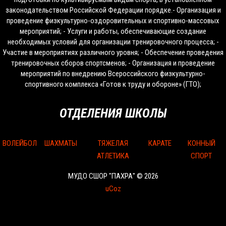
законодательством Российской Федерации порядке.- Организация и
проведение физкультурно-оздоровительных и спортивно-массовых
мероприятий; - Услуги и работы, обеспечивающие создание
необходимых условий для организации тренировочного процесса; -
Участие в мероприятиях различного уровня; - Обеспечение проведения
тренировочных сборов спортсменов; - Организация и проведение
мероприятий по внедрению Всероссийского физкультурно-
спортивного комплекса «Готов к труду и обороне» (ГТО);
ОТДЕЛЕНИЯ ШКОЛЫ
ВОЛЕЙБОЛ
ШАХМАТЫ
ТЯЖЕЛАЯ
КАРАТЕ
КОННЫЙ
АТЛЕТИКА
СПОРТ
МУДО СШОР "ПАХРА" © 2026
uCoz