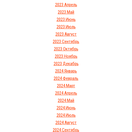
2023 Апрель
2023 Май
2023 Июнь
2023 Июль
2023 Август
2023 Сентябрь
2023 Октябрь
2023 Ноябрь
2023 Декабрь
2024 Январь
2024 Февраль
2024 Март
2024 Апрель
2024 Май
2024 Июнь
2024 Июль
2024 Август
2024 Сентябрь