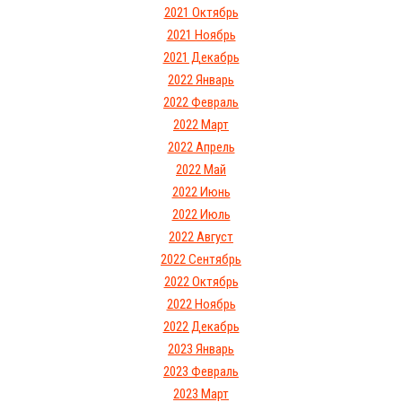
2021 Октябрь
2021 Ноябрь
2021 Декабрь
2022 Январь
2022 Февраль
2022 Март
2022 Апрель
2022 Май
2022 Июнь
2022 Июль
2022 Август
2022 Сентябрь
2022 Октябрь
2022 Ноябрь
2022 Декабрь
2023 Январь
2023 Февраль
2023 Март