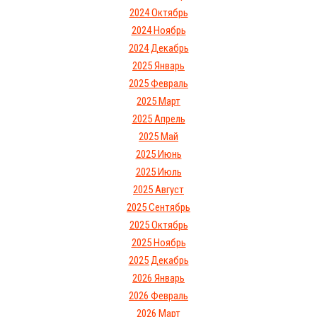
2024 Октябрь
2024 Ноябрь
2024 Декабрь
2025 Январь
2025 Февраль
2025 Март
2025 Апрель
2025 Май
2025 Июнь
2025 Июль
2025 Август
2025 Сентябрь
2025 Октябрь
2025 Ноябрь
2025 Декабрь
2026 Январь
2026 Февраль
2026 Март