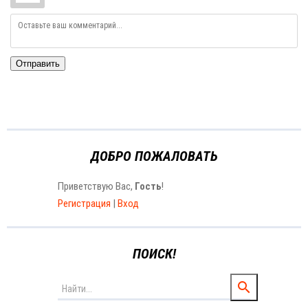
Отправить
ДОБРО ПОЖАЛОВАТЬ
Приветствую Вас
,
Гость
!
Регистрация
|
Вход
ПОИСК!