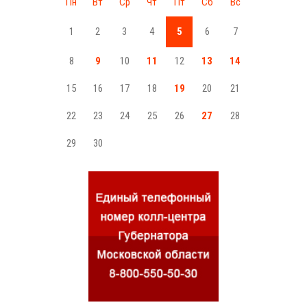
Пн
Вт
Ср
Чт
Пт
Сб
Вс
1
2
3
4
5
6
7
8
9
10
11
12
13
14
15
16
17
18
19
20
21
22
23
24
25
26
27
28
29
30