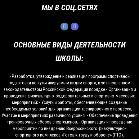
МЫ В СОЦ.СЕТЯХ
ОСНОВНЫЕ ВИДЫ ДЕЯТЕЛЬНОСТИ
ШКОЛЫ:
- Разработка, утверждение и реализация программ спортивной
подготовки по культивируемым видам спорта, в установленном
законодательством Российской Федерации порядке.- Организация и
проведение физкультурно-оздоровительных и спортивно-массовых
мероприятий; - Услуги и работы, обеспечивающие создание
необходимых условий для организации тренировочного процесса; -
Участие в мероприятиях различного уровня; - Обеспечение проведения
тренировочных сборов спортсменов; - Организация и проведение
мероприятий по внедрению Всероссийского физкультурно-
спортивного комплекса «Готов к труду и обороне» (ГТО);