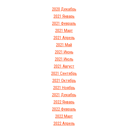
2020 Декабрь
2021 Январь
2021 Февраль
2021 Март
2021 Апрель
2021 Май
2021 Июнь
2021 Июль
2021 Август
2021 Сентябрь
2021 Октябрь
2021 Ноябрь
2021 Декабрь
2022 Январь
2022 Февраль
2022 Март
2022 Апрель