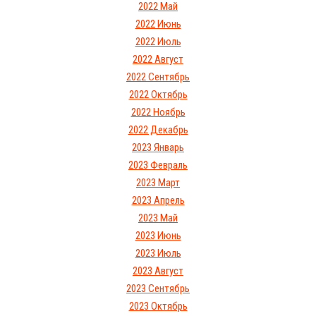
2022 Май
2022 Июнь
2022 Июль
2022 Август
2022 Сентябрь
2022 Октябрь
2022 Ноябрь
2022 Декабрь
2023 Январь
2023 Февраль
2023 Март
2023 Апрель
2023 Май
2023 Июнь
2023 Июль
2023 Август
2023 Сентябрь
2023 Октябрь