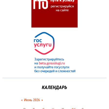
КАЛЕНДАРЬ
«
Июнь 2026
»