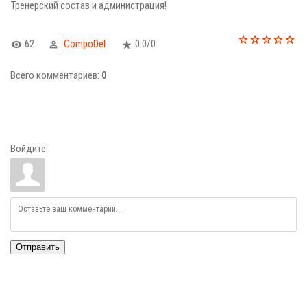
Тренерский состав и администрация!
62
CompoDel
0.0
/
0
Всего комментариев
:
0
Войдите:
Отправить