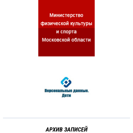
АРХИВ ЗАПИСЕЙ