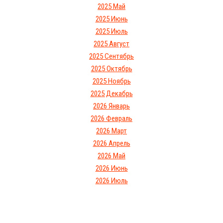
2025 Май
2025 Июнь
2025 Июль
2025 Август
2025 Сентябрь
2025 Октябрь
2025 Ноябрь
2025 Декабрь
2026 Январь
2026 Февраль
2026 Март
2026 Апрель
2026 Май
2026 Июнь
2026 Июль