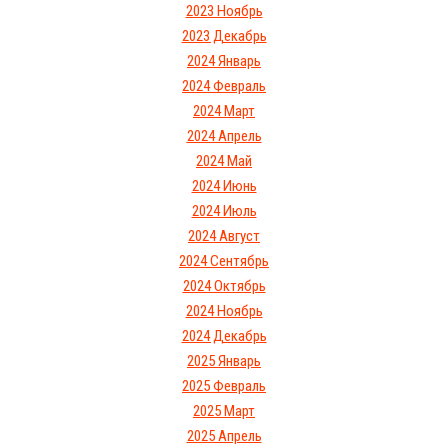
2023 Ноябрь
2023 Декабрь
2024 Январь
2024 Февраль
2024 Март
2024 Апрель
2024 Май
2024 Июнь
2024 Июль
2024 Август
2024 Сентябрь
2024 Октябрь
2024 Ноябрь
2024 Декабрь
2025 Январь
2025 Февраль
2025 Март
2025 Апрель