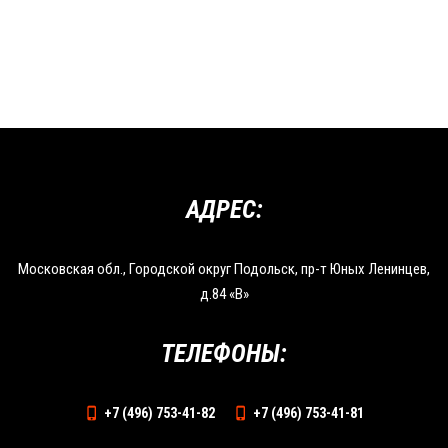
АДРЕС:
Московская обл., Городской округ Подольск, пр-т Юных Ленинцев,
д.84 «В»
ТЕЛЕФОНЫ:
+7 (496) 753-41-82
+7 (496) 753-41-81