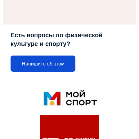
Есть вопросы по физической
культуре и спорту?
Напишите об этом